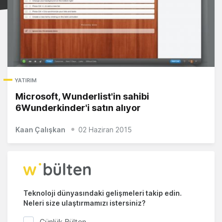
YATIRIM
Microsoft, Wunderlist'in sahibi
6Wunderkinder'i satın alıyor
Kaan Çalışkan
02 Haziran 2015
Teknoloji dünyasındaki gelişmeleri takip edin.
Neleri size ulaştırmamızı istersiniz?
Günlük Bülten