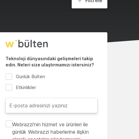
Filtrele
Teknoloji dünyasındaki gelişmeleri takip
edin. Neleri size ulaştırmamızı istersiniz?
Günlük Bülten
Etkinlikler
Webrazzi'nin hizmet ve ürünleri ile
günlük Webrazzi haberlerine ilişkin