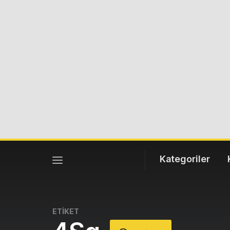
Kategoriler
ETİKET