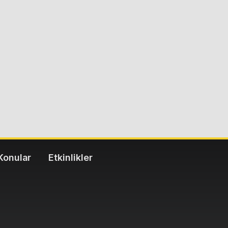
Konular
Etkinlikler