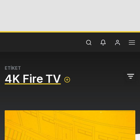
ETİKET
4K Fire TV