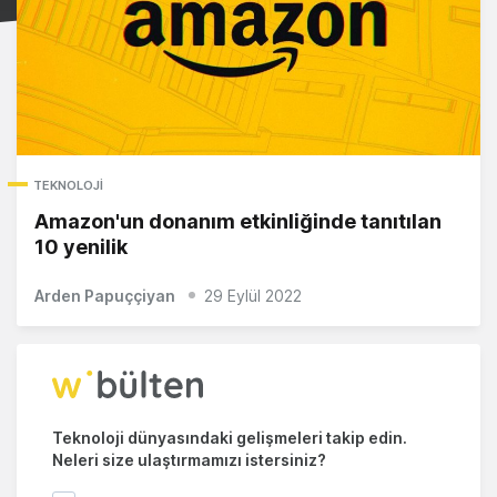
TEKNOLOJI
Amazon'un donanım etkinliğinde tanıtılan
10 yenilik
Arden Papuççiyan
29 Eylül 2022
Teknoloji dünyasındaki gelişmeleri takip edin.
Neleri size ulaştırmamızı istersiniz?