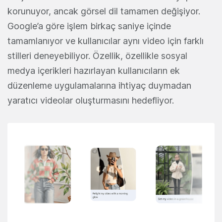
korunuyor, ancak görsel dil tamamen değişiyor.
Google’a göre işlem birkaç saniye içinde
tamamlanıyor ve kullanıcılar aynı video için farklı
stilleri deneyebiliyor. Özellik, özellikle sosyal
medya içerikleri hazırlayan kullanıcıların ek
düzenleme uygulamalarına ihtiyaç duymadan
yaratıcı videolar oluşturmasını hedefliyor.