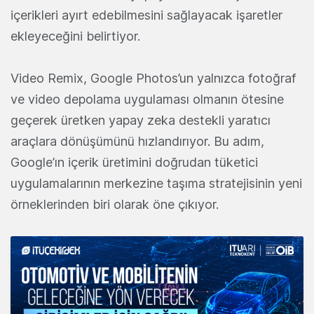
içerikleri ayırt edebilmesini sağlayacak işaretler
ekleyeceğini belirtiyor.
Video Remix, Google Photos’un yalnızca fotoğraf
ve video depolama uygulaması olmanın ötesine
geçerek üretken yapay zeka destekli yaratıcı
araçlara dönüşümünü hızlandırıyor. Bu adım,
Google’ın içerik üretimini doğrudan tüketici
uygulamalarının merkezine taşıma stratejisinin yeni
örneklerinden biri olarak öne çıkıyor.