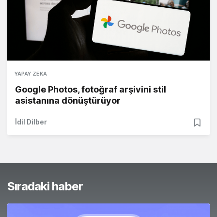
YAPAY ZEKA
Google Photos, fotoğraf arşivini stil
asistanına dönüştürüyor
İdil Dilber
Sıradaki haber