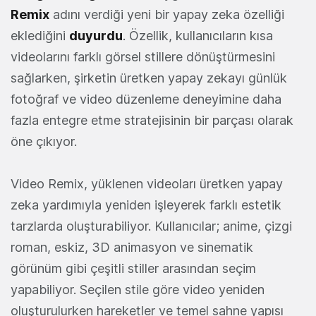
Remix
adını verdiği yeni bir yapay zeka özelliği
eklediğini
duyurdu
. Özellik, kullanıcıların kısa
videolarını farklı görsel stillere dönüştürmesini
sağlarken, şirketin üretken yapay zekayı günlük
fotoğraf ve video düzenleme deneyimine daha
fazla entegre etme stratejisinin bir parçası olarak
öne çıkıyor.
Video Remix, yüklenen videoları üretken yapay
zeka yardımıyla yeniden işleyerek farklı estetik
tarzlarda oluşturabiliyor. Kullanıcılar; anime, çizgi
roman, eskiz, 3D animasyon ve sinematik
görünüm gibi çeşitli stiller arasından seçim
yapabiliyor. Seçilen stile göre video yeniden
oluşturulurken hareketler ve temel sahne yapısı