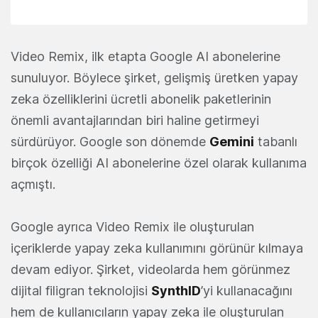
Video Remix, ilk etapta Google AI abonelerine
sunuluyor. Böylece şirket, gelişmiş üretken yapay
zeka özelliklerini ücretli abonelik paketlerinin
önemli avantajlarından biri haline getirmeyi
sürdürüyor. Google son dönemde
Gemini
tabanlı
birçok özelliği AI abonelerine özel olarak kullanıma
açmıştı.
Google ayrıca Video Remix ile oluşturulan
içeriklerde yapay zeka kullanımını görünür kılmaya
devam ediyor. Şirket, videolarda hem görünmez
dijital filigran teknolojisi
SynthID
’yi kullanacağını
hem de kullanıcıların yapay zeka ile oluşturulan