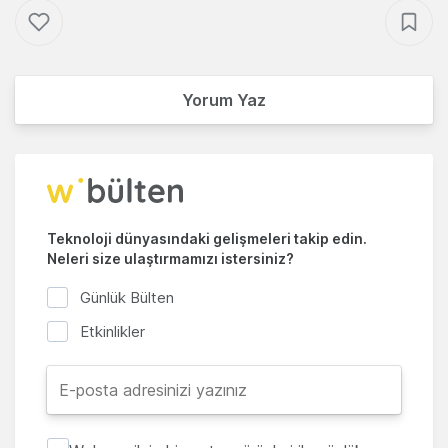
Yorum Yaz
Teknoloji dünyasındaki gelişmeleri takip edin.
Neleri size ulaştırmamızı istersiniz?
Günlük Bülten
Etkinlikler