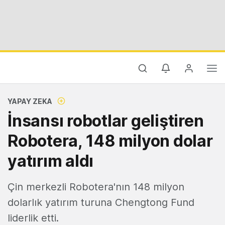
YAPAY ZEKA
İnsansı robotlar geliştiren
Robotera, 148 milyon dolar
yatırım aldı
Çin merkezli Robotera'nın 148 milyon
dolarlık yatırım turuna Chengtong Fund
liderlik etti.