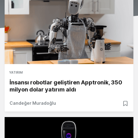
YATIRIM
İnsansı robotlar geliştiren Apptronik, 350
milyon dolar yatırım aldı
Candeğer Muradoğlu