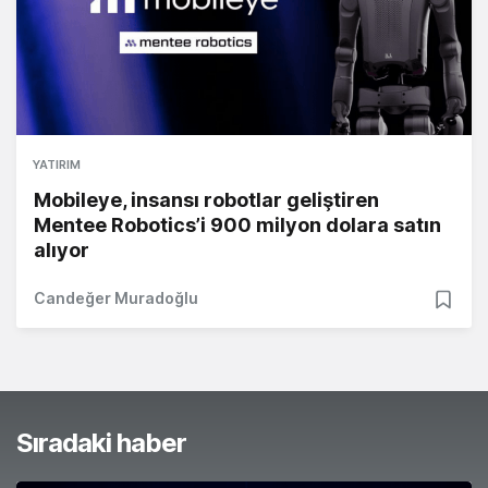
YATIRIM
Mobileye, insansı robotlar geliştiren
Mentee Robotics’i 900 milyon dolara satın
alıyor
Candeğer Muradoğlu
Sıradaki haber