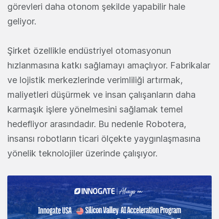
görevleri daha otonom şekilde yapabilir hale
geliyor.
Şirket özellikle endüstriyel otomasyonun
hızlanmasına katkı sağlamayı amaçlıyor. Fabrikalar
ve lojistik merkezlerinde verimliliği artırmak,
maliyetleri düşürmek ve insan çalışanların daha
karmaşık işlere yönelmesini sağlamak temel
hedefliyor arasındadır. Bu nedenle Robotera,
insansı robotların ticari ölçekte yaygınlaşmasına
yönelik teknolojiler üzerinde çalışıyor.