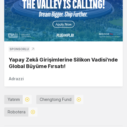
SPONSORLU
Yapay Zekâ Girişimlerine Silikon Vadisi'nde
Global Büyüme Fırsatı!
Adrazzi
Yatırım
Chengtong Fund
Robotera