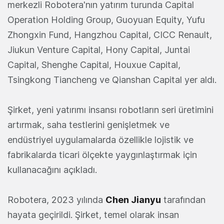
merkezli Robotera'nın yatırım turunda Capital
Operation Holding Group, Guoyuan Equity, Yufu
Zhongxin Fund, Hangzhou Capital, CICC Renault,
Jiukun Venture Capital, Hony Capital, Juntai
Capital, Shenghe Capital, Houxue Capital,
Tsingkong Tiancheng ve Qianshan Capital yer aldı.
Şirket, yeni yatırımı insansı robotların seri üretimini
artırmak, saha testlerini genişletmek ve
endüstriyel uygulamalarda özellikle lojistik ve
fabrikalarda ticari ölçekte yaygınlaştırmak için
kullanacağını açıkladı.
Robotera, 2023 yılında
Chen Jianyu
tarafından
hayata geçirildi. Şirket, temel olarak insan