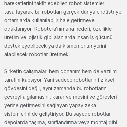
hareketlerini taklit edebilen robot sistemleri
tasarlayarak bu robotları gerçek dünya endüstriyel
ortamlarda kullanılabilir hale getirmeye
odaklanıyor. Robotera'nın ana hedefi, özellikle
üretim ve lojistik gibi alanlarda insan iş gücünü
destekleyebilecek ya da kısmen onun yerini
alabilecek robotlar üretmek.
Şirketin çalışmaları hem donanım hem de yazılım
tarafını kapsıyor. Yani sadece robotların fiziksel
gövdesini değil, aynı zamanda bu robotların
çevreyi algılamasını, karar vermesini ve görevleri
yerine getirmesini sağlayan yapay zeka
sistemlerini de geliştiriyor. Bu sayede robotlar
depolarda taşıma, sınıflandırma veya montaj gibi