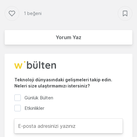
1 beğeni
Yorum Yaz
Teknoloji dünyasındaki gelişmeleri takip edin.
Neleri size ulaştırmamızı istersiniz?
Günlük Bülten
Etkinlikler