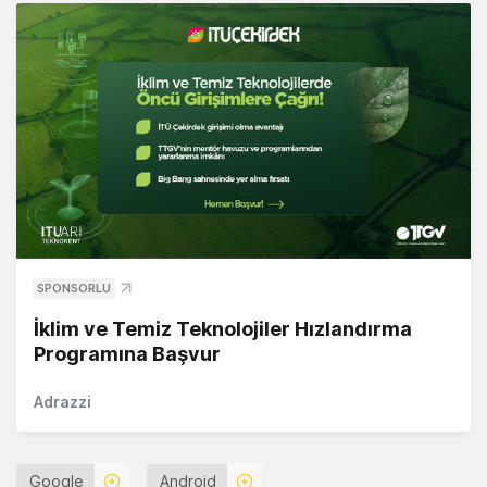
SPONSORLU
İklim ve Temiz Teknolojiler Hızlandırma
Programına Başvur
Adrazzi
Google
Android