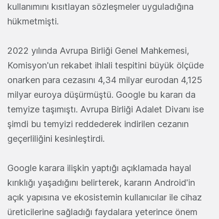
kullanımını kısıtlayan sözleşmeler uyguladığına
hükmetmişti.
2022 yılında Avrupa Birliği Genel Mahkemesi,
Komisyon'un rekabet ihlali tespitini büyük ölçüde
onarken para cezasını 4,34 milyar eurodan 4,125
milyar euroya düşürmüştü. Google bu kararı da
temyize taşımıştı. Avrupa Birliği Adalet Divanı ise
şimdi bu temyizi reddederek indirilen cezanın
geçerliliğini kesinleştirdi.
Google karara ilişkin yaptığı açıklamada hayal
kırıklığı yaşadığını belirterek, kararın Android'in
açık yapısına ve ekosistemin kullanıcılar ile cihaz
üreticilerine sağladığı faydalara yeterince önem