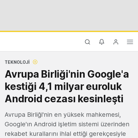
TEKNOLOJI
Avrupa Birliği'nin Google'a
kestiği 4,1 milyar euroluk
Android cezası kesinleşti
Avrupa Birliği'nin en yüksek mahkemesi,
Google'ın Android işletim sistemi üzerinden
rekabet kurallarını ihlal ettiği gerekçesiyle