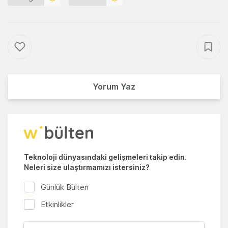
Yorum Yaz
Teknoloji dünyasındaki gelişmeleri takip edin.
Neleri size ulaştırmamızı istersiniz?
Günlük Bülten
Etkinlikler