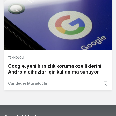
TEKNOLOJI
Google, yeni hırsızlık koruma özelliklerini
Android cihazlar için kullanıma sunuyor
Candeğer Muradoğlu