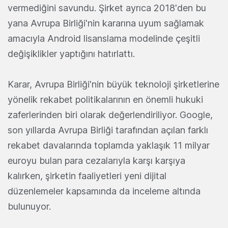
vermediğini savundu. Şirket ayrıca 2018'den bu
yana Avrupa Birliği'nin kararına uyum sağlamak
amacıyla Android lisanslama modelinde çeşitli
değişiklikler yaptığını hatırlattı.
Karar, Avrupa Birliği'nin büyük teknoloji şirketlerine
yönelik rekabet politikalarının en önemli hukuki
zaferlerinden biri olarak değerlendiriliyor. Google,
son yıllarda Avrupa Birliği tarafından açılan farklı
rekabet davalarında toplamda yaklaşık 11 milyar
euroyu bulan para cezalarıyla karşı karşıya
kalırken, şirketin faaliyetleri yeni dijital
düzenlemeler kapsamında da inceleme altında
bulunuyor.