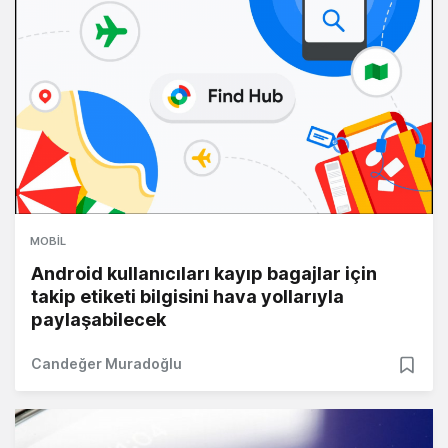
MOBIL
Android kullanıcıları kayıp bagajlar için
takip etiketi bilgisini hava yollarıyla
paylaşabilecek
Candeğer Muradoğlu