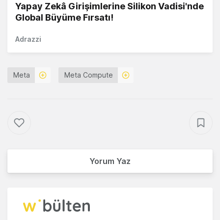
Yapay Zekâ Girişimlerine Silikon Vadisi'nde
Global Büyüme Fırsatı!
Adrazzi
Meta
Meta Compute
Yorum Yaz