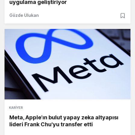
uygulama geliştiriyor
Gözde Ulukan
KARIYER
Meta, Apple’ın bulut yapay zeka altyapısı
lideri Frank Chu'yu transfer etti