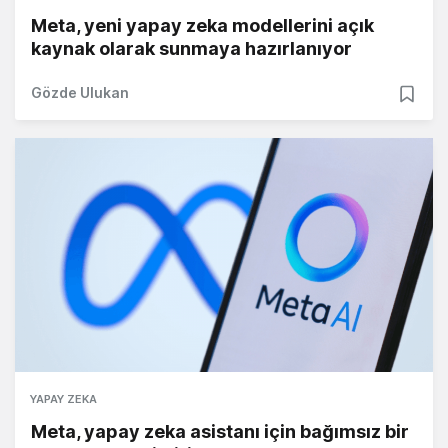
Meta, yeni yapay zeka modellerini açık
kaynak olarak sunmaya hazırlanıyor
Gözde Ulukan
YAPAY ZEKA
Meta, yapay zeka asistanı için bağımsız bir