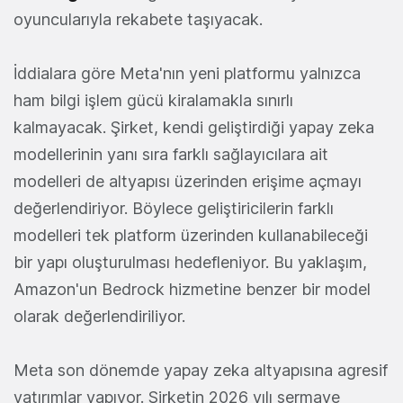
oyuncularıyla rekabete taşıyacak.
İddialara göre Meta'nın yeni platformu yalnızca
ham bilgi işlem gücü kiralamakla sınırlı
kalmayacak. Şirket, kendi geliştirdiği yapay zeka
modellerinin yanı sıra farklı sağlayıcılara ait
modelleri de altyapısı üzerinden erişime açmayı
değerlendiriyor. Böylece geliştiricilerin farklı
modelleri tek platform üzerinden kullanabileceği
bir yapı oluşturulması hedefleniyor. Bu yaklaşım,
Amazon'un Bedrock hizmetine benzer bir model
olarak değerlendiriliyor.
Meta son dönemde yapay zeka altyapısına agresif
yatırımlar yapıyor. Şirketin 2026 yılı sermaye