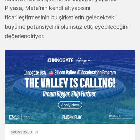
Piyasa, Meta'nın kendi altyapısını
ticarileştirmesinin bu şirketlerin gelecekteki
büyüme potansiyelini olumsuz etkileyebileceğini
değerlendiriyor.
SPONSORLU