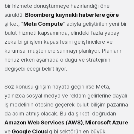
bir hizmete dönüştürmeye hazırlandığı öne
sürüldü.
Bloomberg kaynaklı haberlere göre
şirket, "
Meta Compute
" adıyla geliştirilen yeni bir
bulut hizmeti kapsamında, elindeki fazla yapay
zeka bilgi işlem kapasitesini geliştiricilere ve
kurumsal müşterilere sunmayı planlıyor. Planların
henüz erken aşamada olduğu ve stratejinin
değişebileceği belirtiliyor.
Söz konusu girişim hayata geçirilirse Meta,
yalnızca sosyal medya ve reklam gelirlerine dayalı
iş modelinin ötesine geçerek bulut bilişim pazarına
da adım atmış olacak. Bu da şirketi doğrudan
Amazon Web Services (AWS), Microsoft Azure
ve
Google Cloud
gibi sektörün en büyük