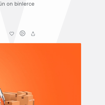
ün on binlerce