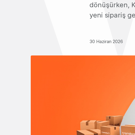
dönüşürken, K
yeni sipariş ge
30 Haziran 2026