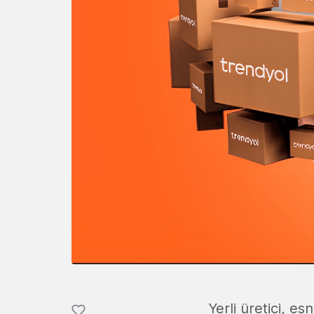
Yerli üretici, 