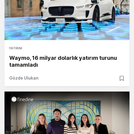
YATIRIM
Waymo, 16 milyar dolarlık yatırım turunu
tamamladı
Gözde Ulukan