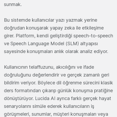
sunmak.
Bu sistemde kullanıcılar yazı yazmak yerine
doğrudan konuşarak yapay zeka ile etkileşime
girer. Platform, kendi geliştirdiği speech-to-speech
ve Speech Language Model (SLM) altyapısı
sayesinde konuşmaları anlık olarak analiz ediyor.
Kullanıcının telaffuzunu, akıcılığını ve ifade
doğruluğunu değerlendirir ve gerçek zamanlı geri
bildirim veriyor. Böylece dil öğrenme sürecini klasik
ders formatından çıkarıp günlük konuşma pratiğine
dönüştürüyor. Lucida AI ayrıca farklı gerçek hayat
senaryolarını simüle ederek kullanıcıların iş
görüşmeleri, sunumlar, müşteri konuşmaları veya