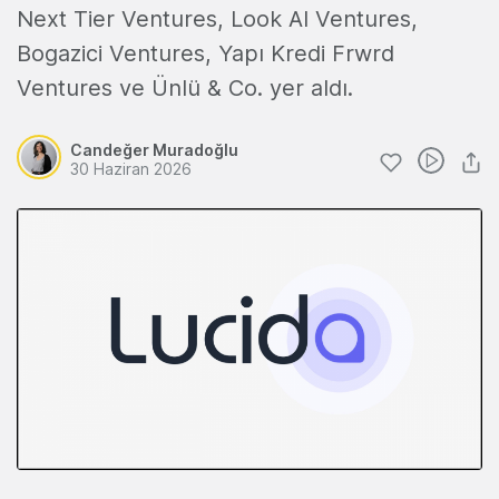
Next Tier Ventures, Look AI Ventures,
Bogazici Ventures, Yapı Kredi Frwrd
Ventures ve Ünlü & Co. yer aldı.
Candeğer Muradoğlu
30 Haziran 2026