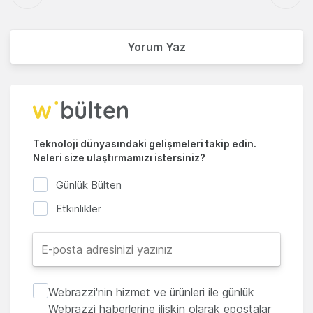
Yorum Yaz
Teknoloji dünyasındaki gelişmeleri takip edin.
Neleri size ulaştırmamızı istersiniz?
Günlük Bülten
Etkinlikler
Webrazzi'nin hizmet ve ürünleri ile günlük
Webrazzi haberlerine ilişkin olarak epostalar