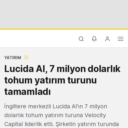
YATIRIM
Lucida AI, 7 milyon dolarlık
tohum yatırım turunu
tamamladı
İngiltere merkezli Lucida AI'ın 7 milyon
dolarlık tohum yatırım turuna Velocity
Capital liderlik etti. Şirketin yatırım turunda