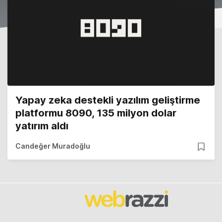
Yapay zeka destekli yazılım geliştirme
platformu 8090, 135 milyon dolar
yatırım aldı
Candeğer Muradoğlu