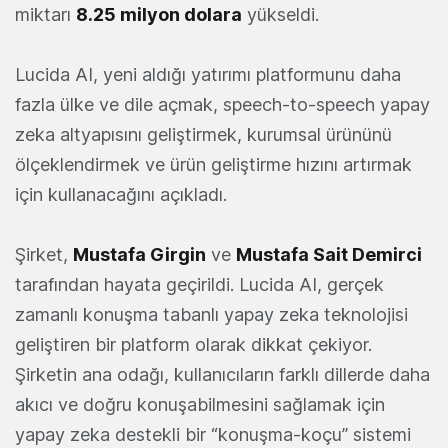
miktarı
8.25 milyon dolara
yükseldi.
Lucida AI, yeni aldığı yatırımı platformunu daha
fazla ülke ve dile açmak, speech-to-speech yapay
zeka altyapısını geliştirmek, kurumsal ürününü
ölçeklendirmek ve ürün geliştirme hızını artırmak
için kullanacağını açıkladı.
Şirket,
Mustafa Girgin
ve
Mustafa Sait Demirci
tarafından hayata geçirildi. Lucida AI, gerçek
zamanlı konuşma tabanlı yapay zeka teknolojisi
geliştiren bir platform olarak dikkat çekiyor.
Şirketin ana odağı, kullanıcıların farklı dillerde daha
akıcı ve doğru konuşabilmesini sağlamak için
yapay zeka destekli bir “konuşma-koçu” sistemi