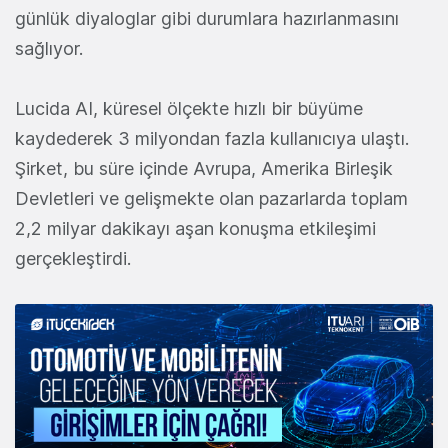
günlük diyaloglar gibi durumlara hazırlanmasını
sağlıyor.
Lucida AI, küresel ölçekte hızlı bir büyüme
kaydederek 3 milyondan fazla kullanıcıya ulaştı.
Şirket, bu süre içinde Avrupa, Amerika Birleşik
Devletleri ve gelişmekte olan pazarlarda toplam
2,2 milyar dakikayı aşan konuşma etkileşimi
gerçekleştirdi.