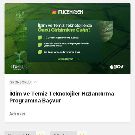
SPONSORLU
İklim ve Temiz Teknolojiler Hızlandırma
Programına Başvur
Adrazzi