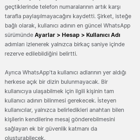
geçtiklerinde telefon numaralarının artık karşı
tarafla paylaşılmayacağını kaydetti. Şirket, isteğe
bağlı olarak, kullanıcı adının en güncel WhatsApp
sürümünde
Ayarlar > Hesap > Kullanıcı Adı
adımları izlenerek yalnızca birkaç saniye içinde
rezerve edilebildiğini belirtti.
Ayrıca WhatsApp'ta kullanıcı adlarının yer aldığı
herkese açık bir dizin bulunmayacak. Bir
kullanıcıya ulaşabilmek için ilgili kişinin tam
kullanıcı adının bilinmesi gerekecek. İsteyen
kullanıcılar, yalnızca belirledikleri anahtarı bilen
kişilerin kendilerine mesaj gönderebilmesini
sağlayan ek bir güvenlik katmanı da
oluşturabilecek.