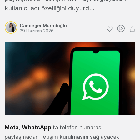
kullanıcı adı özelliğini duyurdu.
Candeğer Muradoğlu
29 Haziran 2026
Meta
,
WhatsApp
'ta telefon numarası
paylaşmadan iletişim kurulmasını sağlayacak