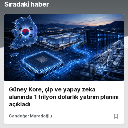
Sıradaki haber
Güney Kore, çip ve yapay zeka
alanında 1 trilyon dolarlık yatırım planını
açıkladı
Candeğer Muradoğlu