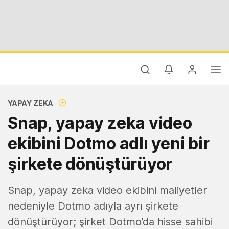
YAPAY ZEKA
Snap, yapay zeka video
ekibini Dotmo adlı yeni bir
şirkete dönüştürüyor
Snap, yapay zeka video ekibini maliyetler
nedeniyle Dotmo adıyla ayrı şirkete
dönüştürüyor; şirket Dotmo’da hisse sahibi