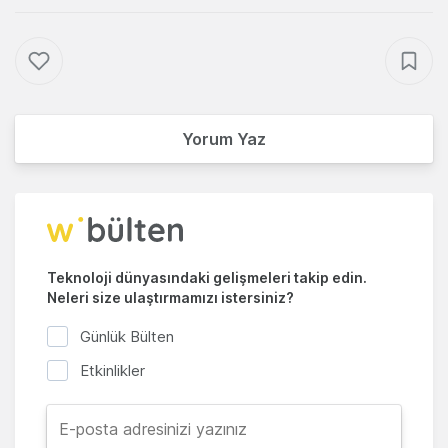
Yorum Yaz
Teknoloji dünyasındaki gelişmeleri takip edin.
Neleri size ulaştırmamızı istersiniz?
Günlük Bülten
Etkinlikler