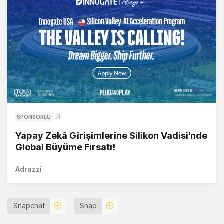
SPONSORLU
Yapay Zekâ Girişimlerine Silikon Vadisi'nde
Global Büyüme Fırsatı!
Adrazzi
Snapchat
Snap