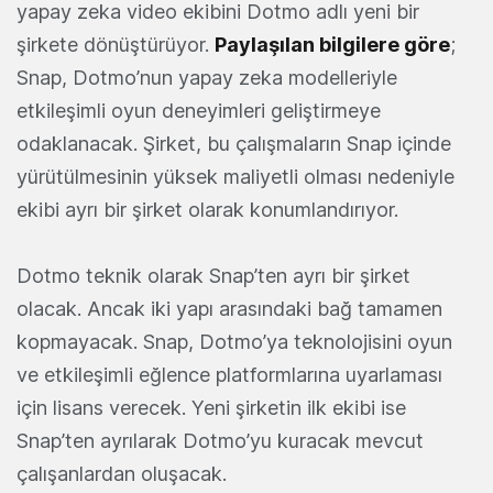
yapay zeka video ekibini Dotmo adlı yeni bir
şirkete dönüştürüyor.
Paylaşılan bilgilere göre
;
Snap, Dotmo’nun yapay zeka modelleriyle
etkileşimli oyun deneyimleri geliştirmeye
odaklanacak. Şirket, bu çalışmaların Snap içinde
yürütülmesinin yüksek maliyetli olması nedeniyle
ekibi ayrı bir şirket olarak konumlandırıyor.
Dotmo teknik olarak Snap’ten ayrı bir şirket
olacak. Ancak iki yapı arasındaki bağ tamamen
kopmayacak. Snap, Dotmo’ya teknolojisini oyun
ve etkileşimli eğlence platformlarına uyarlaması
için lisans verecek. Yeni şirketin ilk ekibi ise
Snap’ten ayrılarak Dotmo’yu kuracak mevcut
çalışanlardan oluşacak.