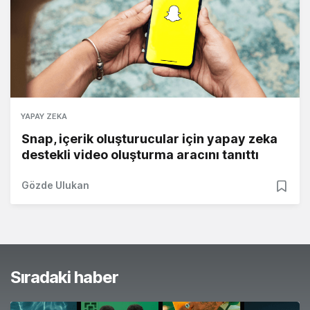
YAPAY ZEKA
Snap, içerik oluşturucular için yapay zeka
destekli video oluşturma aracını tanıttı
Gözde Ulukan
Sıradaki haber