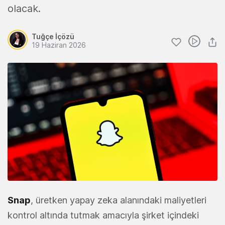
olacak.
Tuğçe İçözü
19 Haziran 2026
Snap
, üretken yapay zeka alanındaki maliyetleri
kontrol altında tutmak amacıyla şirket içindeki