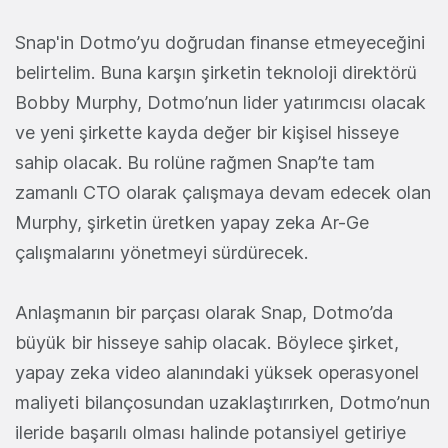
Snap'in Dotmo’yu doğrudan finanse etmeyeceğini
belirtelim. Buna karşın şirketin teknoloji direktörü
Bobby Murphy, Dotmo’nun lider yatırımcısı olacak
ve yeni şirkette kayda değer bir kişisel hisseye
sahip olacak. Bu rolüne rağmen Snap’te tam
zamanlı CTO olarak çalışmaya devam edecek olan
Murphy, şirketin üretken yapay zeka Ar-Ge
çalışmalarını yönetmeyi sürdürecek.
Anlaşmanın bir parçası olarak Snap, Dotmo’da
büyük bir hisseye sahip olacak. Böylece şirket,
yapay zeka video alanındaki yüksek operasyonel
maliyeti bilançosundan uzaklaştırırken, Dotmo’nun
ileride başarılı olması halinde potansiyel getiriye