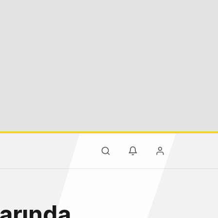
larında