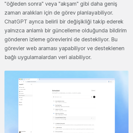
"öğleden sonra" veya "akşam" gibi daha geniş
zaman aralıkları için de görev planlayabiliyor.
ChatGPT ayrıca belirli bir değişikliği takip ederek
yalnızca anlamlı bir güncelleme olduğunda bildirim
gönderen izleme görevlerini de destekliyor. Bu
görevler web araması yapabiliyor ve desteklenen
bağlı uygulamalardan veri alabiliyor.