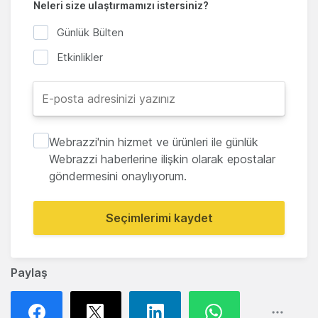
Neleri size ulaştırmamızı istersiniz?
Günlük Bülten
Etkinlikler
Webrazzi'nin hizmet ve ürünleri ile günlük
Webrazzi haberlerine ilişkin olarak epostalar
göndermesini onaylıyorum.
Seçimlerimi kaydet
Paylaş