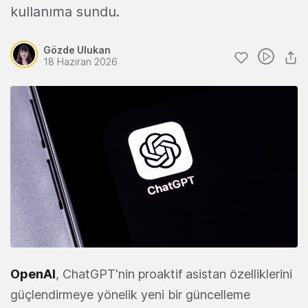
kullanıma sundu.
Gözde Ulukan
18 Haziran 2026
OpenAI
, ChatGPT'nin proaktif asistan özelliklerini
güçlendirmeye yönelik yeni bir güncelleme