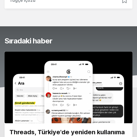
Tuğçe İçözü
Sıradaki haber
Threads, Türkiye'de yeniden kullanıma