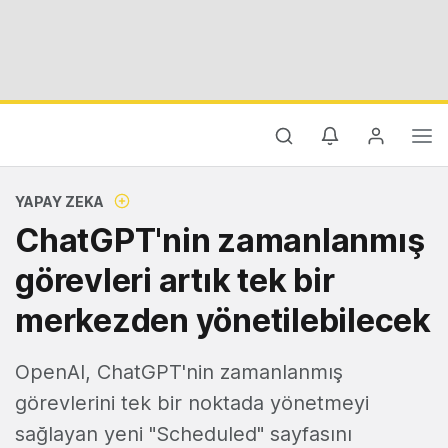
YAPAY ZEKA
ChatGPT'nin zamanlanmış
görevleri artık tek bir
merkezden yönetilebilecek
OpenAI, ChatGPT'nin zamanlanmış
görevlerini tek bir noktada yönetmeyi
sağlayan yeni "Scheduled" sayfasını