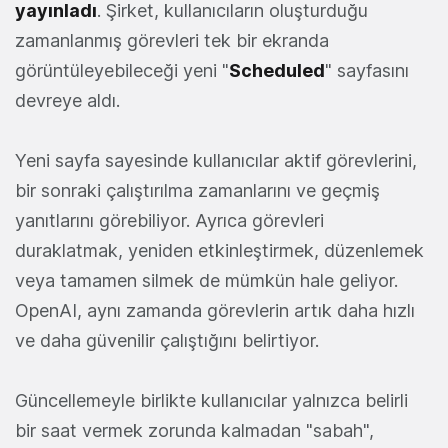
yayınladı
. Şirket, kullanıcıların oluşturduğu
zamanlanmış görevleri tek bir ekranda
görüntüleyebileceği yeni "
Scheduled
" sayfasını
devreye aldı.
Yeni sayfa sayesinde kullanıcılar aktif görevlerini,
bir sonraki çalıştırılma zamanlarını ve geçmiş
yanıtlarını görebiliyor. Ayrıca görevleri
duraklatmak, yeniden etkinleştirmek, düzenlemek
veya tamamen silmek de mümkün hale geliyor.
OpenAI, aynı zamanda görevlerin artık daha hızlı
ve daha güvenilir çalıştığını belirtiyor.
Güncellemeyle birlikte kullanıcılar yalnızca belirli
bir saat vermek zorunda kalmadan "sabah",