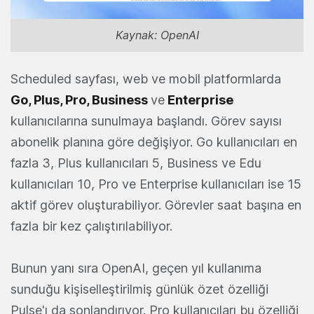
Kaynak: OpenAI
Scheduled sayfası, web ve mobil platformlarda
Go, Plus, Pro, Business
ve
Enterprise
kullanıcılarına sunulmaya başlandı. Görev sayısı
abonelik planına göre değişiyor. Go kullanıcıları en
fazla 3, Plus kullanıcıları 5, Business ve Edu
kullanıcıları 10, Pro ve Enterprise kullanıcıları ise 15
aktif görev oluşturabiliyor. Görevler saat başına en
fazla bir kez çalıştırılabiliyor.
Bunun yanı sıra OpenAI, geçen yıl kullanıma
sunduğu kişiselleştirilmiş günlük özet özelliği
Pulse'ı da sonlandırıyor. Pro kullanıcıları bu özelliği