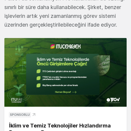
sınırlı bir süre daha kullanabilecek. Şirket, benzer
işlevlerin artık yeni zamanlanmış görev sistemi
üzerinden gerçekleştirilebileceğini ifade ediyor.
SPONSORLU
İklim ve Temiz Teknolojiler Hızlandırma