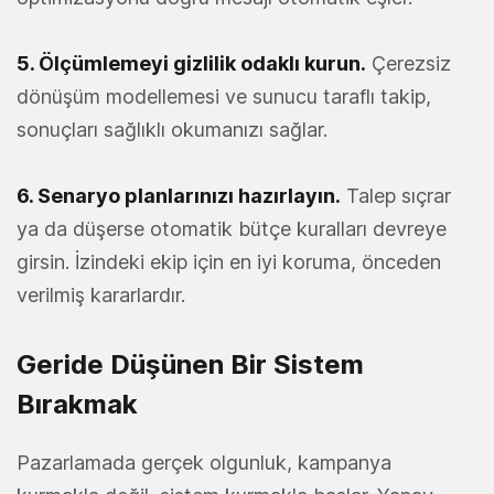
5. Ölçümlemeyi gizlilik odaklı kurun.
Çerezsiz
dönüşüm modellemesi ve sunucu taraflı takip,
sonuçları sağlıklı okumanızı sağlar.
6. Senaryo planlarınızı hazırlayın.
Talep sıçrar
ya da düşerse otomatik bütçe kuralları devreye
girsin. İzindeki ekip için en iyi koruma, önceden
verilmiş kararlardır.
Geride Düşünen Bir Sistem
Bırakmak
Pazarlamada gerçek olgunluk, kampanya