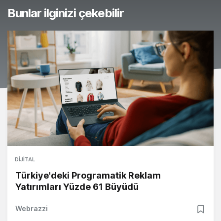
Bunlar ilginizi çekebilir
DIJITAL
Türkiye'deki Programatik Reklam
Yatırımları Yüzde 61 Büyüdü
Webrazzi