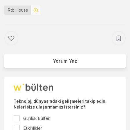
Rtb House
Yorum Yaz
Teknoloji dünyasındaki gelişmeleri takip edin.
Neleri size ulaştırmamızı istersiniz?
Günlük Bülten
Etkinlikler