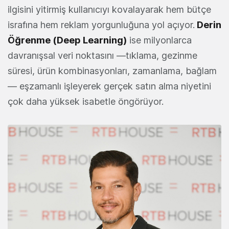
ilgisini yitirmiş kullanıcıyı kovalayarak hem bütçe
israfına hem reklam yorgunluğuna yol açıyor.
Derin
Öğrenme (Deep Learning)
ise milyonlarca
davranışsal veri noktasını —tıklama, gezinme
süresi, ürün kombinasyonları, zamanlama, bağlam
— eşzamanlı işleyerek gerçek satın alma niyetini
çok daha yüksek isabetle öngörüyor.