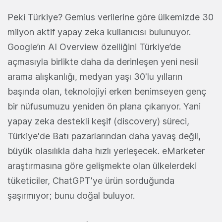
Peki Türkiye? Gemius verilerine göre ülkemizde 30
milyon aktif yapay zeka kullanıcısı bulunuyor.
Google’ın AI Overview özelliğini Türkiye’de
açmasıyla birlikte daha da derinleşen yeni nesil
arama alışkanlığı, medyan yaşı 30'lu yılların
başında olan, teknolojiyi erken benimseyen genç
bir nüfusumuzu yeniden ön plana çıkarıyor. Yani
yapay zeka destekli keşif (discovery) süreci,
Türkiye'de Batı pazarlarından daha yavaş değil,
büyük olasılıkla daha hızlı yerleşecek. eMarketer
araştırmasına göre gelişmekte olan ülkelerdeki
tüketiciler, ChatGPT'ye ürün sorduğunda
şaşırmıyor; bunu doğal buluyor.