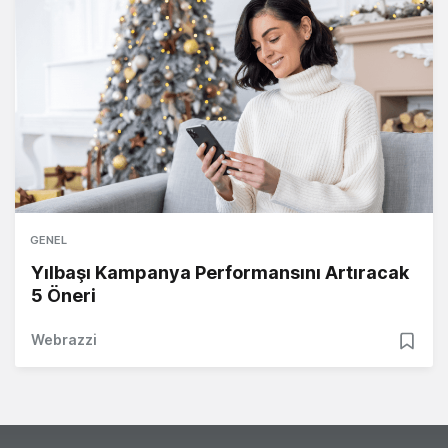
GENEL
Yılbaşı Kampanya Performansını Artıracak
5 Öneri
Webrazzi