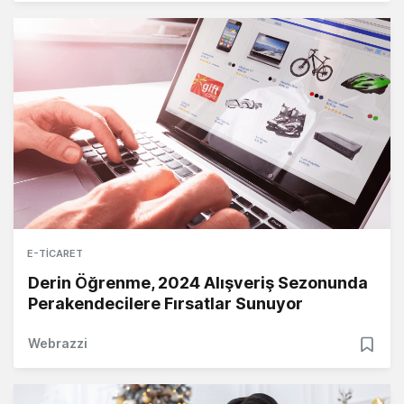
E-TICARET
Derin Öğrenme, 2024 Alışveriş Sezonunda
Perakendecilere Fırsatlar Sunuyor
Webrazzi