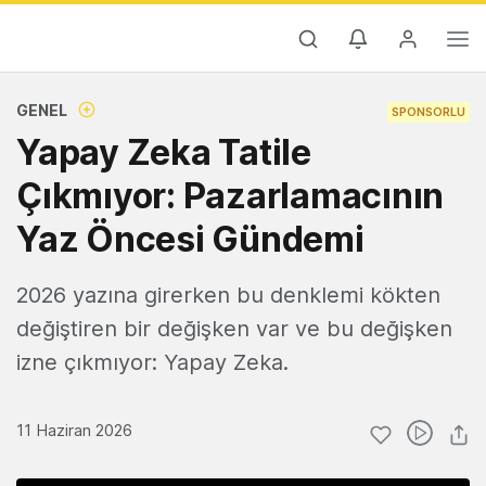
GENEL
SPONSORLU
Yapay Zeka Tatile
Çıkmıyor: Pazarlamacının
Yaz Öncesi Gündemi
2026 yazına girerken bu denklemi kökten
değiştiren bir değişken var ve bu değişken
izne çıkmıyor: Yapay Zeka.
11 Haziran 2026