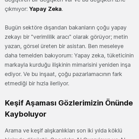
çıkmıyor:
Yapay
Zeka
.
Bugün sektöre dışarıdan bakanların çoğu yapay
zekayı bir "verimlilik aracı" olarak görüyor; metin
yazan, görsel üreten bir asistan. Ben meseleye
daha temelden bakıyorum: Yapay zeka, tüketicinin
markayla kurduğu ilişkinin mimarisini yeniden inşa
ediyor. Ve bu inşaat, çoğu pazarlamacının fark
etmediği bir hızla ilerliyor.
Keşif Aşaması Gözlerimizin Önünde
Kayboluyor
Arama ve keşif alışkanlıkları son iki yılda köklü