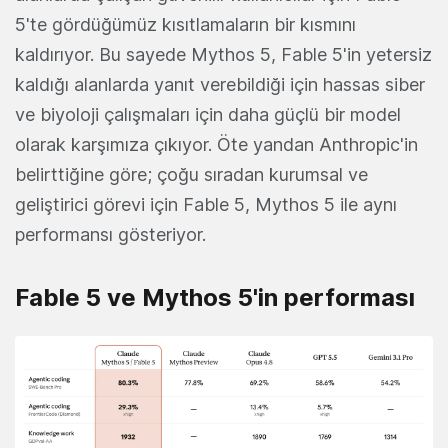
5'te gördüğümüz kısıtlamaların bir kısmını
kaldırıyor. Bu sayede Mythos 5, Fable 5'in yetersiz
kaldığı alanlarda yanıt verebildiği için hassas siber
ve biyoloji çalışmaları için daha güçlü bir model
olarak karşımıza çıkıyor. Öte yandan Anthropic'in
belirttiğine göre; çoğu sıradan kurumsal ve
geliştirici görevi için Fable 5, Mythos 5 ile aynı
performansı gösteriyor.
Fable 5 ve Mythos 5'in performası