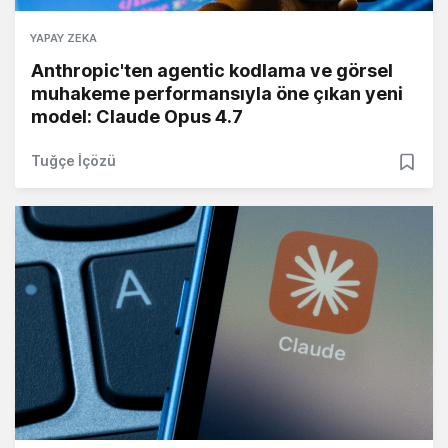
YAPAY ZEKA
Anthropic'ten agentic kodlama ve görsel
muhakeme performansıyla öne çıkan yeni
model: Claude Opus 4.7
Tuğçe İçözü