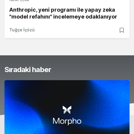
Anthropic, yeni programı ile yapay zeka
"model refahını" incelemeye odaklanıyor
Tuğçe İçözü
Sıradaki haber