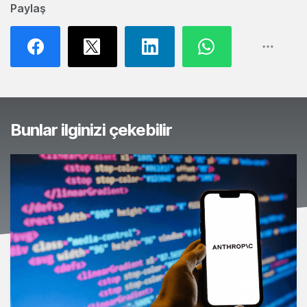
Paylaş
Bunlar ilginizi çekebilir