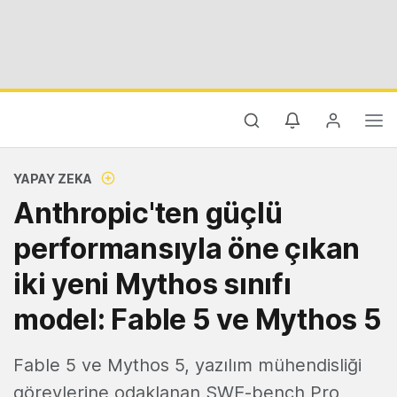
YAPAY ZEKA
Anthropic'ten güçlü
performansıyla öne çıkan
iki yeni Mythos sınıfı
model: Fable 5 ve Mythos 5
Fable 5 ve Mythos 5, yazılım mühendisliği
görevlerine odaklanan SWE-bench Pro