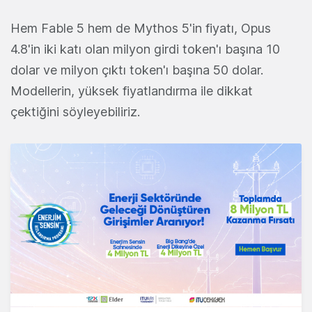
Hem Fable 5 hem de Mythos 5'in fiyatı, Opus
4.8'in iki katı olan milyon girdi token'ı başına 10
dolar ve milyon çıktı token'ı başına 50 dolar.
Modellerin, yüksek fiyatlandırma ile dikkat
çektiğini söyleyebiliriz.