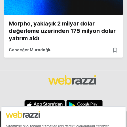
Morpho, yaklaşık 2 milyar dolar
değerleme üzerinden 175 milyon dolar
yatırım aldı
Candeğer Muradoğlu