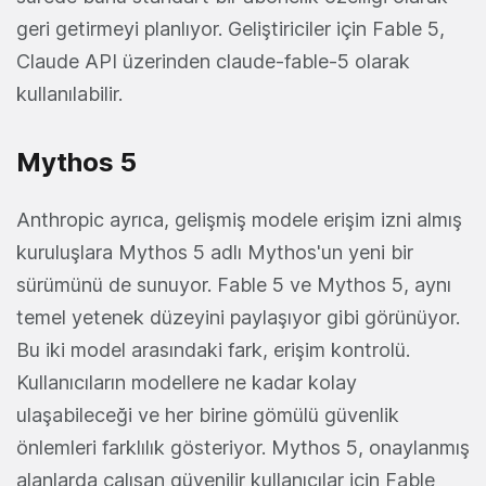
geri getirmeyi planlıyor. Geliştiriciler için Fable 5,
Claude API üzerinden claude-fable-5 olarak
kullanılabilir.
Mythos 5
Anthropic ayrıca, gelişmiş modele erişim izni almış
kuruluşlara Mythos 5 adlı Mythos'un yeni bir
sürümünü de sunuyor. Fable 5 ve Mythos 5, aynı
temel yetenek düzeyini paylaşıyor gibi görünüyor.
Bu iki model arasındaki fark, erişim kontrolü.
Kullanıcıların modellere ne kadar kolay
ulaşabileceği ve her birine gömülü güvenlik
önlemleri farklılık gösteriyor. Mythos 5, onaylanmış
alanlarda çalışan güvenilir kullanıcılar için Fable