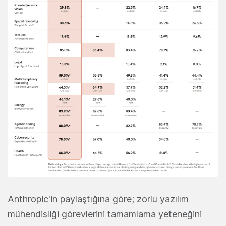
Anthropic'in paylaştığına göre; zorlu yazılım
mühendisliği görevlerini tamamlama yeteneğini