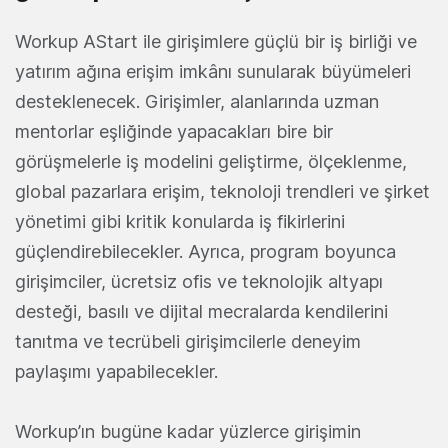
Workup AStart ile girişimlere güçlü bir iş birliği ve
yatırım ağına erişim imkânı sunularak büyümeleri
desteklenecek. Girişimler, alanlarında uzman
mentorlar eşliğinde yapacakları bire bir
görüşmelerle iş modelini geliştirme, ölçeklenme,
global pazarlara erişim, teknoloji trendleri ve şirket
yönetimi gibi kritik konularda iş fikirlerini
güçlendirebilecekler. Ayrıca, program boyunca
girişimciler, ücretsiz ofis ve teknolojik altyapı
desteği, basılı ve dijital mecralarda kendilerini
tanıtma ve tecrübeli girişimcilerle deneyim
paylaşımı yapabilecekler.
Workup’ın bugüne kadar yüzlerce girişimin