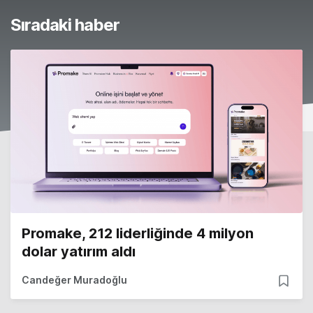
Sıradaki haber
Promake, 212 liderliğinde 4 milyon
dolar yatırım aldı
Candeğer Muradoğlu