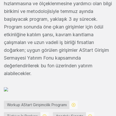
hızlanmasına ve ölçeklenmesine yardımcı olan bilgi
birikimi ve metodolojisiyle temmuz ayında
başlayacak program, yaklaşık 3 ay sürecek.
Program sonunda öne çıkan girişimler için ödül
etkinliğine katılım şansı, kavram kanıtlama
çalışmaları ve uzun vadeli iş birliği fırsatları
doğarken; uygun görülen girişimler AStart Girişim
Sermayesi Yatırım Fonu kapsamında
değerlendirilerek bu fon üzerinden yatırım
alabilecekler.
Workup AStart Girişimcilik Programı