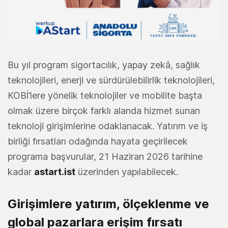
Bu yıl program sigortacılık, yapay zekâ, sağlık
teknolojileri, enerji ve sürdürülebilirlik teknolojileri,
KOBİ’lere yönelik teknolojiler ve mobilite başta
olmak üzere birçok farklı alanda hizmet sunan
teknoloji girişimlerine odaklanacak. Yatırım ve iş
birliği fırsatları odağında hayata geçirilecek
programa başvurular, 21 Haziran 2026 tarihine
kadar
astart.ist
üzerinden yapılabilecek.
Girişimlere yatırım, ölçeklenme ve
global pazarlara erişim fırsatı