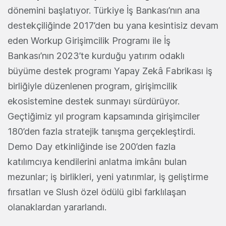
dönemini başlatıyor. Türkiye İş Bankası’nın ana
destekçiliğinde 2017’den bu yana kesintisiz devam
eden Workup Girişimcilik Programı ile İş
Bankası’nın 2023’te kurduğu yatırım odaklı
büyüme destek programı Yapay Zekâ Fabrikası iş
birliğiyle düzenlenen program, girişimcilik
ekosistemine destek sunmayı sürdürüyor.
Geçtiğimiz yıl program kapsamında girişimciler
180’den fazla stratejik tanışma gerçekleştirdi.
Demo Day etkinliğinde ise 200’den fazla
katılımcıya kendilerini anlatma imkânı bulan
mezunlar; iş birlikleri, yeni yatırımlar, iş geliştirme
fırsatları ve Slush özel ödülü gibi farklılaşan
olanaklardan yararlandı.