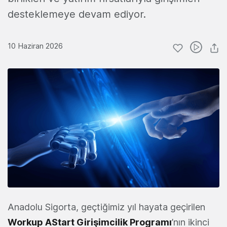
desteklemeye devam ediyor.
10 Haziran 2026
Anadolu Sigorta, geçtiğimiz yıl hayata geçirilen
Workup AStart Girişimcilik Programı
’nın ikinci