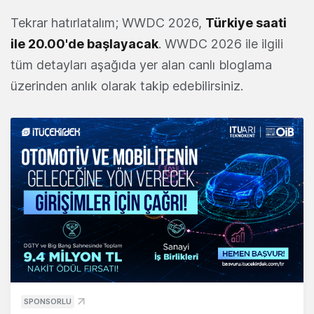
Tekrar hatırlatalım; WWDC 2026,
Türkiye saati
ile 20.00'de başlayacak
. WWDC 2026 ile ilgili
tüm detayları aşağıda yer alan canlı bloglama
üzerinden anlık olarak takip edebilirsiniz.
SPONSORLU