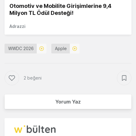
Otomotiv ve Mobilite Girişimlerine 9,4
Milyon TL Ödül Desteği!
Adrazzi
WWDC 2026
Apple
2 beğeni
Yorum Yaz