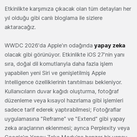
Etkinlikte karşımıza çıkacak olan tüm detayları her
yıl olduğu gibi canlı bloglama ile sizlere
aktaracağız.
WWDC 2026'da Apple'ın odağında
yapay zeka
olacak gibi görünüyor. Etkinlikte iOS 27'nin yanı
sıra, doğal dil komutlarıyla daha fazla işlem
yapabilen yeni Siri ve genişletilmiş Apple
Intelligence özelliklerinin tanıtılması bekleniyor.
Kullanıcıların duvar kağıdı oluşturma, fotoğraf
düzenleme veya kısayol hazırlama gibi işlemleri
sadece tarif ederek yaptırabilmesi; Fotoğraflar
uygulamasına "Reframe" ve "Extend" gibi yapay
zeka araçlarının eklenmesi; ayrıca Perplexity veya