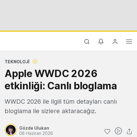
TEKNOLOJI
Apple WWDC 2026
etkinliği: Canlı bloglama
WWDC 2026 ile ilgili tüm detayları canlı
bloglama ile sizlere aktaracağız.
Gözde Ulukan
08 Haziran 2026