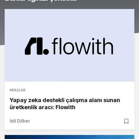
ARAÇLAR
Yapay zeka destekli çalışma alanı sunan
üretkenlik aracı: Flowith
İdil Dilber