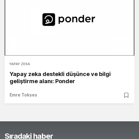
YAPAY ZEKA
Yapay zeka destekli düşünce ve bilgi
geliştirme alanı: Ponder
Emre Tokses
Sıradaki haber