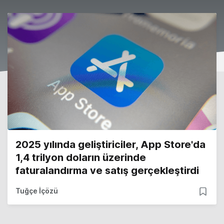
2025 yılında geliştiriciler, App Store'da
1,4 trilyon doların üzerinde
faturalandırma ve satış gerçekleştirdi
Tuğçe İçözü