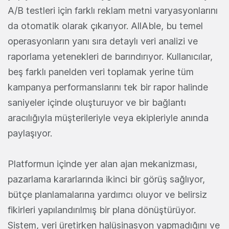
A/B testleri için farklı reklam metni varyasyonlarını
da otomatik olarak çıkarıyor. AllAble, bu temel
operasyonların yanı sıra detaylı veri analizi ve
raporlama yetenekleri de barındırıyor. Kullanıcılar,
beş farklı panelden veri toplamak yerine tüm
kampanya performanslarını tek bir rapor halinde
saniyeler içinde oluşturuyor ve bir bağlantı
aracılığıyla müşterileriyle veya ekipleriyle anında
paylaşıyor.
Platformun içinde yer alan ajan mekanizması,
pazarlama kararlarında ikinci bir görüş sağlıyor,
bütçe planlamalarına yardımcı oluyor ve belirsiz
fikirleri yapılandırılmış bir plana dönüştürüyor.
Sistem, veri üretirken halüsinasyon yapmadığını ve