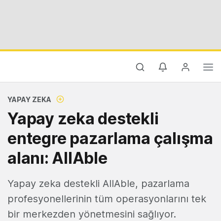
YAPAY ZEKA
Yapay zeka destekli
entegre pazarlama çalışma
alanı: AllAble
Yapay zeka destekli AllAble, pazarlama
profesyonellerinin tüm operasyonlarını tek
bir merkezden yönetmesini sağlıyor.