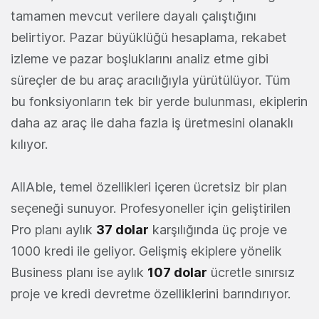
tamamen mevcut verilere dayalı çalıştığını
belirtiyor. Pazar büyüklüğü hesaplama, rekabet
izleme ve pazar boşluklarını analiz etme gibi
süreçler de bu araç aracılığıyla yürütülüyor. Tüm
bu fonksiyonların tek bir yerde bulunması, ekiplerin
daha az araç ile daha fazla iş üretmesini olanaklı
kılıyor.
AllAble, temel özellikleri içeren ücretsiz bir plan
seçeneği sunuyor. Profesyoneller için geliştirilen
Pro planı aylık
37 dolar
karşılığında üç proje ve
1000 kredi ile geliyor. Gelişmiş ekiplere yönelik
Business planı ise aylık
107 dolar
ücretle sınırsız
proje ve kredi devretme özelliklerini barındırıyor.