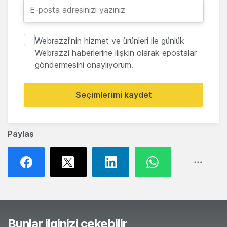
Webrazzi'nin hizmet ve ürünleri ile günlük
Webrazzi haberlerine ilişkin olarak epostalar
göndermesini onaylıyorum.
Seçimlerimi kaydet
Paylaş
Bunlar ilginizi çekebilir