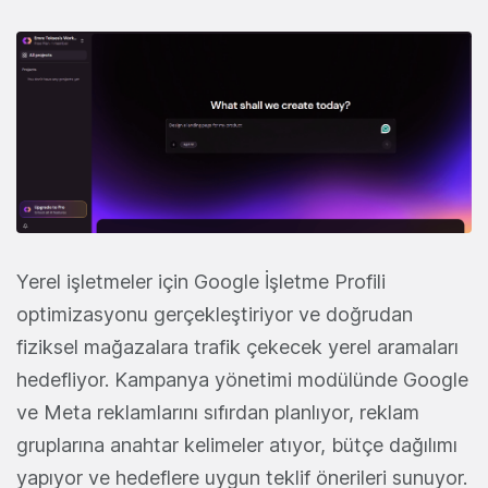
Yerel işletmeler için Google İşletme Profili
optimizasyonu gerçekleştiriyor ve doğrudan
fiziksel mağazalara trafik çekecek yerel aramaları
hedefliyor. Kampanya yönetimi modülünde Google
ve Meta reklamlarını sıfırdan planlıyor, reklam
gruplarına anahtar kelimeler atıyor, bütçe dağılımı
yapıyor ve hedeflere uygun teklif önerileri sunuyor.