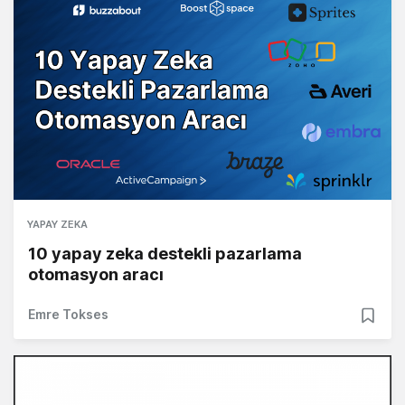
YAPAY ZEKA
10 yapay zeka destekli pazarlama
otomasyon aracı
Emre Tokses