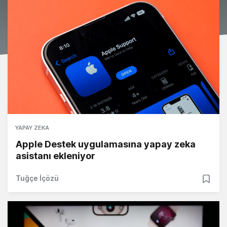
YAPAY ZEKA
Apple Destek uygulamasına yapay zeka
asistanı ekleniyor
Tuğçe İçözü