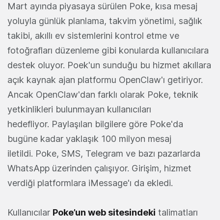
Mart ayında piyasaya sürülen Poke, kısa mesaj
yoluyla günlük planlama, takvim yönetimi, sağlık
takibi, akıllı ev sistemlerini kontrol etme ve
fotoğrafları düzenleme gibi konularda kullanıcılara
destek oluyor. Poek'un sunduğu bu hizmet akıllara
açık kaynak ajan platformu OpenClaw'ı getiriyor.
Ancak OpenClaw'dan farklı olarak Poke, teknik
yetkinlikleri bulunmayan kullanıcıları
hedefliyor. Paylaşılan bilgilere göre Poke'da
bugüne kadar yaklaşık 100 milyon mesaj
iletildi. Poke, SMS, Telegram ve bazı pazarlarda
WhatsApp üzerinden çalışıyor. Girişim, hizmet
verdiği platformlara iMessage'ı da ekledi.
Kullanıcılar
Poke’un web sitesindeki
talimatları