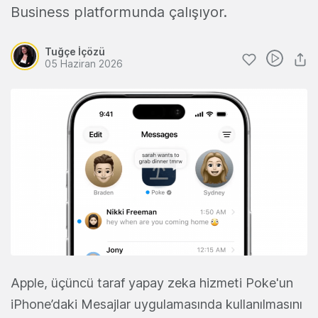
Business platformunda çalışıyor.
Tuğçe İçözü
05 Haziran 2026
Apple, üçüncü taraf yapay zeka hizmeti Poke'un
iPhone’daki Mesajlar uygulamasında kullanılmasını