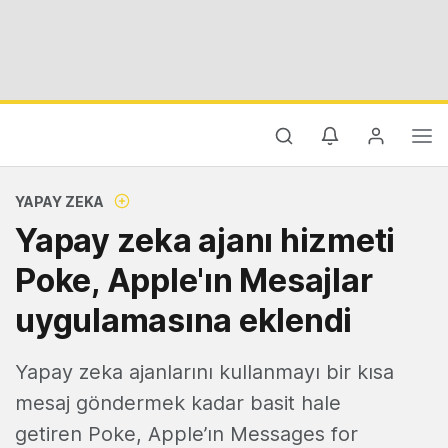
YAPAY ZEKA
Yapay zeka ajanı hizmeti
Poke, Apple'ın Mesajlar
uygulamasına eklendi
Yapay zeka ajanlarını kullanmayı bir kısa
mesaj göndermek kadar basit hale
getiren Poke, Apple’ın Messages for