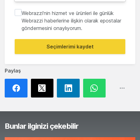
Webrazzi'nin hizmet ve ürünleri ile günlük
Webrazzi haberlerine ilişkin olarak epostalar
göndermesini onaylıyorum.
Seçimlerimi kaydet
Paylaş
Bunlar ilginizi çekebilir