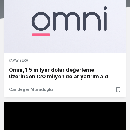
YAPAY ZEKA
Omni, 1.5 milyar dolar değerleme
üzerinden 120 milyon dolar yatırım aldı
Candeğer Muradoğlu