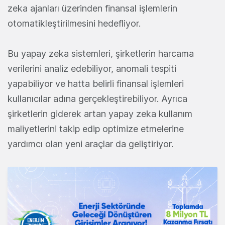
zeka ajanları üzerinden finansal işlemlerin
otomatikleştirilmesini hedefliyor.
Bu yapay zeka sistemleri, şirketlerin harcama
verilerini analiz edebiliyor, anomali tespiti
yapabiliyor ve hatta belirli finansal işlemleri
kullanıcılar adına gerçekleştirebiliyor. Ayrıca
şirketlerin giderek artan yapay zeka kullanım
maliyetlerini takip edip optimize etmelerine
yardımcı olan yeni araçlar da geliştiriyor.