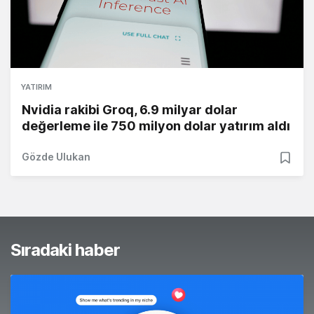
YATIRIM
Nvidia rakibi Groq, 6.9 milyar dolar
değerleme ile 750 milyon dolar yatırım aldı
Gözde Ulukan
Sıradaki haber