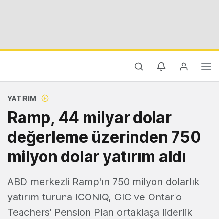
YATIRIM
Ramp, 44 milyar dolar
değerleme üzerinden 750
milyon dolar yatırım aldı
ABD merkezli Ramp'ın 750 milyon dolarlık
yatırım turuna ICONIQ, GIC ve Ontario
Teachers’ Pension Plan ortaklaşa liderlik