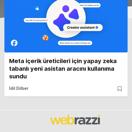
Meta içerik üreticileri için yapay zeka
tabanlı yeni asistan aracını kullanıma
sundu
İdil Dilber