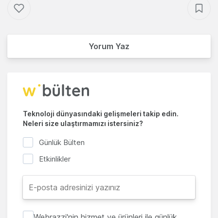
Yorum Yaz
Teknoloji dünyasındaki gelişmeleri takip edin.
Neleri size ulaştırmamızı istersiniz?
Günlük Bülten
Etkinlikler
Webrazzi'nin hizmet ve ürünleri ile günlük