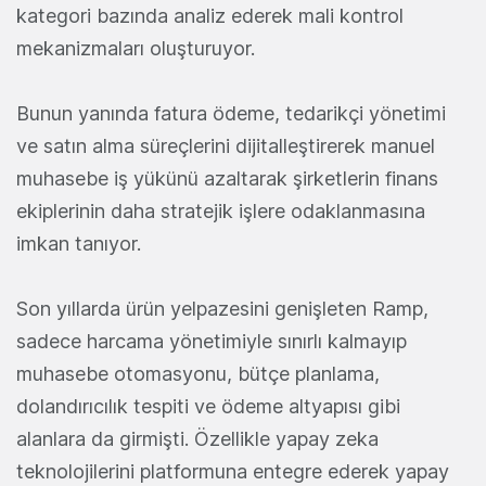
kategori bazında analiz ederek mali kontrol
mekanizmaları oluşturuyor.
Bunun yanında fatura ödeme, tedarikçi yönetimi
ve satın alma süreçlerini dijitalleştirerek manuel
muhasebe iş yükünü azaltarak şirketlerin finans
ekiplerinin daha stratejik işlere odaklanmasına
imkan tanıyor.
Son yıllarda ürün yelpazesini genişleten Ramp,
sadece harcama yönetimiyle sınırlı kalmayıp
muhasebe otomasyonu, bütçe planlama,
dolandırıcılık tespiti ve ödeme altyapısı gibi
alanlara da girmişti. Özellikle yapay zeka
teknolojilerini platformuna entegre ederek yapay