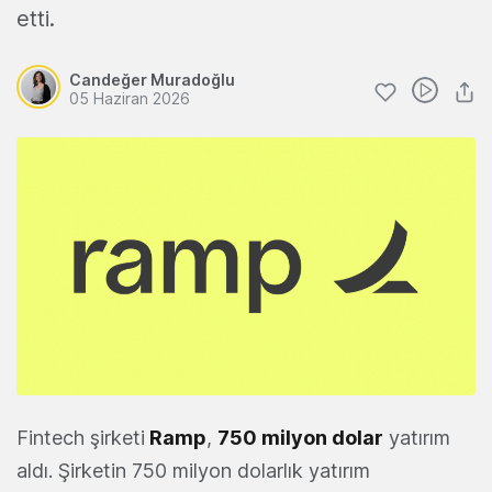
etti.
Candeğer Muradoğlu
05 Haziran 2026
Fintech şirketi
Ramp
,
750 milyon dolar
yatırım
aldı. Şirketin 750 milyon dolarlık yatırım