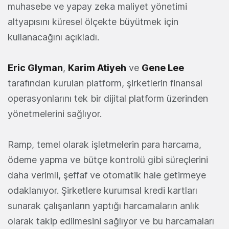
muhasebe ve yapay zeka maliyet yönetimi
altyapısını küresel ölçekte büyütmek için
kullanacağını açıkladı.
Eric Glyman
,
Karim Atiyeh
ve
Gene Lee
tarafından kurulan platform, şirketlerin finansal
operasyonlarını tek bir dijital platform üzerinden
yönetmelerini sağlıyor.
Ramp, temel olarak işletmelerin para harcama,
ödeme yapma ve bütçe kontrolü gibi süreçlerini
daha verimli, şeffaf ve otomatik hale getirmeye
odaklanıyor. Şirketlere kurumsal kredi kartları
sunarak çalışanların yaptığı harcamaların anlık
olarak takip edilmesini sağlıyor ve bu harcamaları