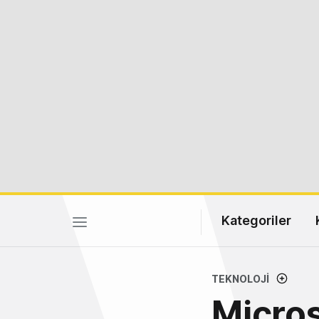
Kategoriler
TEKNOLOJI
Micros