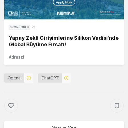
SPONSORLU
Yapay Zekâ Girişimlerine Silikon Vadisi'nde
Global Büyüme Fırsatı!
Adrazzi
Openai
ChatGPT