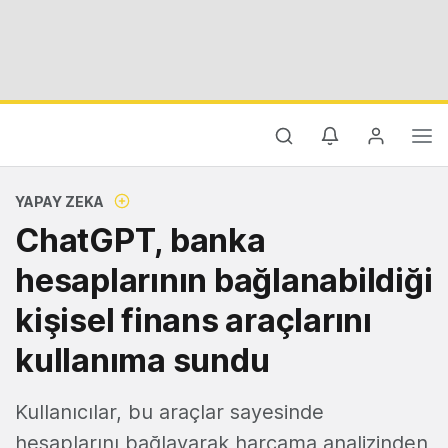
YAPAY ZEKA
ChatGPT, banka
hesaplarının bağlanabildiği
kişisel finans araçlarını
kullanıma sundu
Kullanıcılar, bu araçlar sayesinde
hesaplarını bağlayarak harcama analizinden