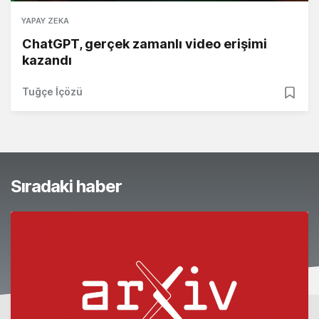
YAPAY ZEKA
ChatGPT, gerçek zamanlı video erişimi
kazandı
Tuğçe İçözü
Sıradaki haber