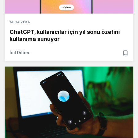
YAPAY ZEKA
ChatGPT, kullanıcılar için yıl sonu özetini
kullanıma sunuyor
İdil Dilber