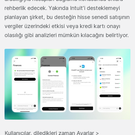
rehberlik edecek. Yakında Intuit'i desteklemeyi
planlayan şirket, bu desteğin hisse senedi satışının
vergiler üzerindeki etkisi veya kredi kartı onayı
olasılığı gibi analizleri mümkün kılacağını belirtiyor.
Kullanıcılar, diledikleri zaman Ayarlar >