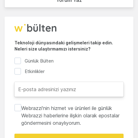
Yorum Yaz
Teknoloji dünyasındaki gelişmeleri takip edin.
Neleri size ulaştırmamızı istersiniz?
Günlük Bülten
Etkinlikler
Webrazzi'nin hizmet ve ürünleri ile günlük
Webrazzi haberlerine ilişkin olarak epostalar
göndermesini onaylıyorum.