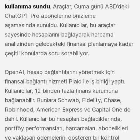
kullanıma sundu
. Araçlar, Cuma günü ABD’deki
ChatGPT Pro abonelerine önizleme
aşamasında sunuldu. Kullanıcılar, bu araçlar
sayesinde hesaplarını bağlayarak harcama
analizinden gelecekteki finansal planlamaya kadar
çeşitli konularda soru sorabiliyor.
OpenAI, hesap bağlantılarını yönetmek için
finansal bağlantı hizmeti Plaid ile iş birliği yaptı.
Kullanıcılar, 12 binden fazla finans kurumuna
bağlanabilir. Bunlara Schwab, Fidelity, Chase,
Robinhood, American Express ve Capital One de
dahil. Kullanıcılar bu hesapları bağladıklarında,
portföy performansları, harcamaları, abonelikleri
ve yaklaşan ödemelerini gösteren bir kontrol