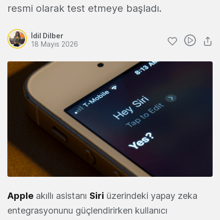
resmi olarak test etmeye başladı.
İdil Dilber
18 Mayıs 2026
Apple
akıllı asistanı
Siri
üzerindeki yapay zeka
entegrasyonunu güçlendirirken kullanıcı