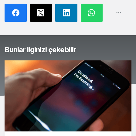
Bunlar ilginizi çekebilir