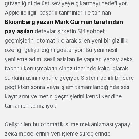
güvenliğini de üst seviyeye çıkarmayı hedefliyor.
Apple ile ilgili başarılı tahminleri ile tanınan
Bloomberg yazarı Mark Gurman tarafından
paylaşılan
detaylar şirketin Siri sohbet
geçmişlerini otomatik olarak silen yeni bir gizlilik
özelliği geliştirdiğini gösteriyor. Bu yeni nesil
yenileme adımı sesli asistan ile yapılan yapay zeka
tabanlı konuşmaların cihaz üzerinde kalıcı olarak
saklanmasının önüne geçiyor. Sistem belirli bir süre
geçtikten sonra veya işlem tamamlandığında ses
kayıtlarını ve metin geçmişlerini kendi kendine
tamamen temizliyor.
Geliştirilen bu otomatik silme mekanizması yapay
zeka modellerinin veri işleme süreçlerinde