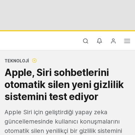
TEKNOLOJI
Apple, Siri sohbetlerini
otomatik silen yeni gizlilik
sistemini test ediyor
Apple Siri için geliştirdiği yapay zeka
güncellemesinde kullanıcı konuşmalarını
otomatik silen yenilikçi bir gizlilik sistemini