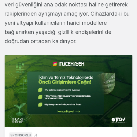
veri güvenliğini ana odak noktası haline getirerek
rakiplerinden ayrışmayı amaçlıyor. Cihazlardaki bu
yeni altyapı kullanıcıların harici modellere
bağlanırken yaşadığı gizlilik endişelerini de
doğrudan ortadan kaldırıyor.
SPONSORLU