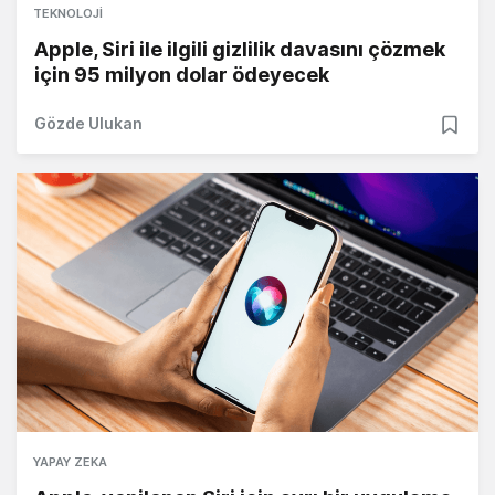
TEKNOLOJI
Apple, Siri ile ilgili gizlilik davasını çözmek
için 95 milyon dolar ödeyecek
Gözde Ulukan
YAPAY ZEKA