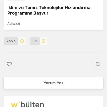
İklim ve Temiz Teknolojiler Hızlandırma
Programına Başvur
Adrazzi
Apple
Siri
Yorum Yaz