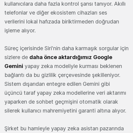
kullanıcılara daha fazla kontrol şansı tanıyor. Akıllı
telefonlar ve diğer ekosistem cihazları ses
verilerini lokal hafızada biriktirmeden doğrudan
işleme alıyor.
Süreç içerisinde Siri'nin daha karmaşık sorgular için
sizlere de
daha önce aktardığımız
Google
Gemini
yapay zeka modeliyle kurması beklenen
bağlantı da bu gizlilik çerçevesinde şekilleniyor.
Sistem dışarıdan entegre edilen Gemini gibi
üçüncü taraf yapay zeka modellerine veri aktarımı
yaparken de sohbet geçmişini otomatik olarak
silerek kullanıcı mahremiyetini garanti altına alıyor.
Şirket bu hamleyle yapay zeka asistan pazarında