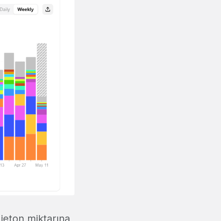
 jeton miktarına