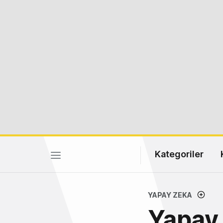
Kategoriler
YAPAY ZEKA
Yapay 