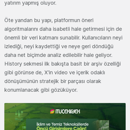
yatırım yapmış oluyor.
Öte yandan bu yapı, platformun öneri
algoritmalarını daha isabetli hale getirmesi için de
önemli bir veri katmanı sunabilir. Kullanıcıların neyi
izlediği, neyi kaydettiği ve neye geri döndüğü
daha net biçimde analiz edilebilir hale geliyor.
History sekmesi ilk bakışta basit bir arşiv özelliği
gibi görünse de, X’in video ve içerik odaklı
dönüşümünün stratejik bir parçası olarak
konumlanacak gibi gözüküyor.