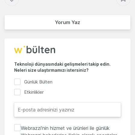
Yorum Yaz
Teknoloji dünyasındaki gelişmeleri takip edin.
Neleri size ulaştırmamızı istersiniz?
Günlük Bülten
Etkinlikler
Webrazzi'nin hizmet ve ürünleri ile günlük