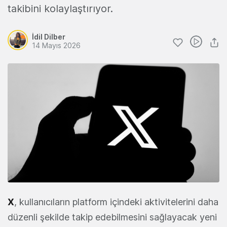
takibini kolaylaştırıyor.
İdil Dilber
14 Mayıs 2026
X
, kullanıcıların platform içindeki aktivitelerini daha
düzenli şekilde takip edebilmesini sağlayacak yeni