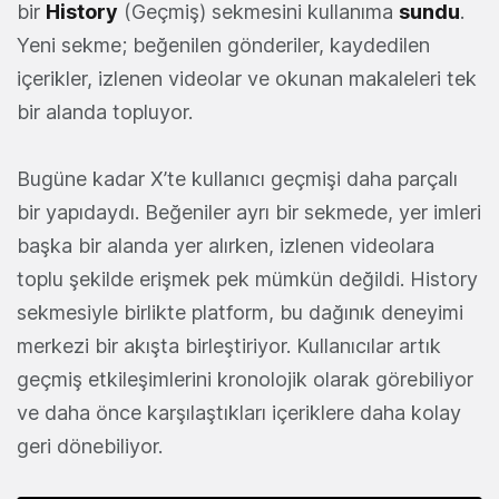
bir
History
(Geçmiş) sekmesini kullanıma
sundu
.
Yeni sekme; beğenilen gönderiler, kaydedilen
içerikler, izlenen videolar ve okunan makaleleri tek
bir alanda topluyor.
Bugüne kadar X’te kullanıcı geçmişi daha parçalı
bir yapıdaydı. Beğeniler ayrı bir sekmede, yer imleri
başka bir alanda yer alırken, izlenen videolara
toplu şekilde erişmek pek mümkün değildi. History
sekmesiyle birlikte platform, bu dağınık deneyimi
merkezi bir akışta birleştiriyor. Kullanıcılar artık
geçmiş etkileşimlerini kronolojik olarak görebiliyor
ve daha önce karşılaştıkları içeriklere daha kolay
geri dönebiliyor.