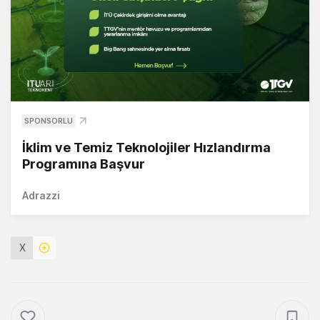
SPONSORLU
İklim ve Temiz Teknolojiler Hızlandırma
Programına Başvur
Adrazzi
X