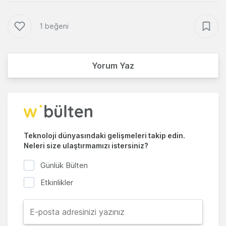
1 beğeni
Yorum Yaz
Teknoloji dünyasındaki gelişmeleri takip edin.
Neleri size ulaştırmamızı istersiniz?
Günlük Bülten
Etkinlikler