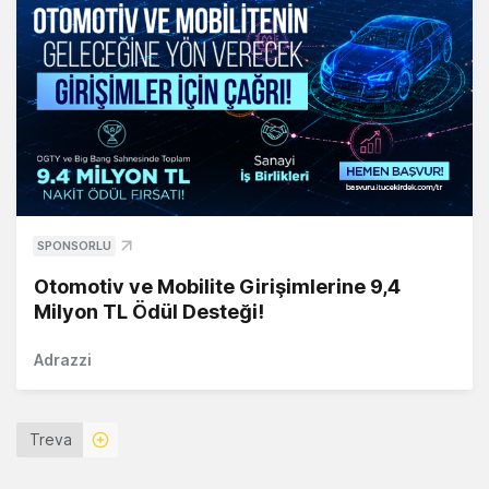
SPONSORLU
Otomotiv ve Mobilite Girişimlerine 9,4
Milyon TL Ödül Desteği!
Adrazzi
Treva