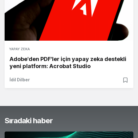
YAPAY ZEKA
Adobe'den PDF'ler için yapay zeka destekli
yeni platform: Acrobat Studio
İdil Dilber
Sıradaki haber