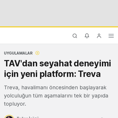
UYGULAMALAR
TAV'dan seyahat deneyimi
için yeni platform: Treva
Treva, havalimanı öncesinden başlayarak
yolculuğun tüm aşamalarını tek bir yapıda
topluyor.