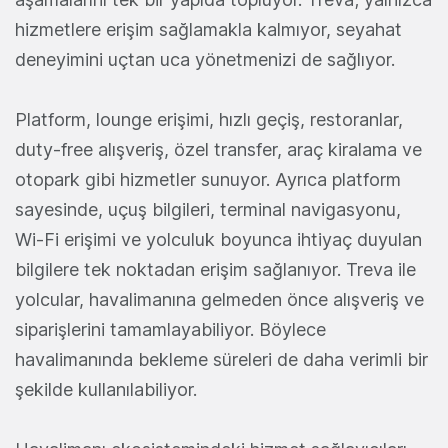
hizmetlere erişim sağlamakla kalmıyor, seyahat
deneyimini uçtan uca yönetmenizi de sağlıyor.
Platform, lounge erişimi, hızlı geçiş, restoranlar,
duty-free alışveriş, özel transfer, araç kiralama ve
otopark gibi hizmetler sunuyor. Ayrıca platform
sayesinde, uçuş bilgileri, terminal navigasyonu,
Wi-Fi erişimi ve yolculuk boyunca ihtiyaç duyulan
bilgilere tek noktadan erişim sağlanıyor. Treva ile
yolcular, havalimanına gelmeden önce alışveriş ve
siparişlerini tamamlayabiliyor. Böylece
havalimanında bekleme süreleri de daha verimli bir
şekilde kullanılabiliyor.