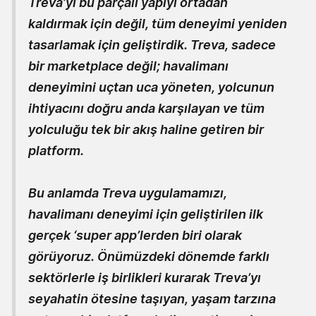
Treva’yı bu parçalı yapıyı ortadan
kaldırmak için değil, tüm deneyimi yeniden
tasarlamak için geliştirdik. Treva, sadece
bir marketplace değil; havalimanı
deneyimini uçtan uca yöneten, yolcunun
ihtiyacını doğru anda karşılayan ve tüm
yolculuğu tek bir akış haline getiren bir
platform.
Bu anlamda Treva uygulamamızı,
havalimanı deneyimi için geliştirilen ilk
gerçek ‘super app’lerden biri olarak
görüyoruz. Önümüzdeki dönemde farklı
sektörlerle iş birlikleri kurarak Treva’yı
seyahatin ötesine taşıyan, yaşam tarzına