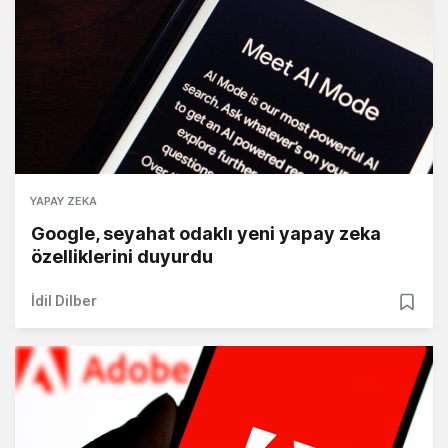
YAPAY ZEKA
Google, seyahat odaklı yeni yapay zeka
özelliklerini duyurdu
İdil Dilber