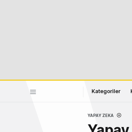
Kategoriler
YAPAY ZEKA
Yapay 