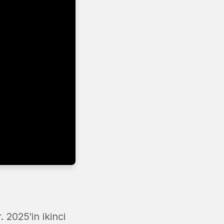
 2025'in ikinci