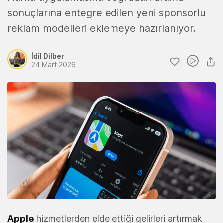
sonuçlarına entegre edilen yeni sponsorlu
reklam modelleri eklemeye hazırlanıyor.
İdil Dilber
24 Mart 2026
Apple
hizmetlerden elde ettiği gelirleri artırmak