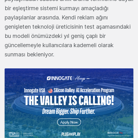
bir eşleştirme sistemi kurmayı amaçladığı
paylaşılanlar arasında. Kendi reklam ağını
genişleten teknoloji üreticisinin test aşamasındaki
bu modeli önümüzdeki yıl geniş çaplı bir
güncellemeyle kullanıcılara kademeli olarak
sunması bekleniyor.