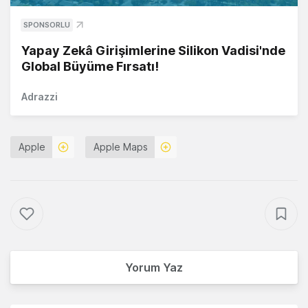
SPONSORLU
Yapay Zekâ Girişimlerine Silikon Vadisi'nde
Global Büyüme Fırsatı!
Adrazzi
Apple
Apple Maps
Yorum Yaz