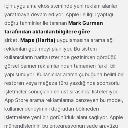
için uygulama ekosisteminde yeni reklam alanları
yaratmaya devam ediyor. Apple ile ilgili yaptığı
doğru tahminler ile tanınan
Mark Gurman
tarafından aktarılan bilgilere göre
şirket,
Maps
(Harita)
uygulamasına arama ağı
reklamları getirmeyi planlıyor. Bu sistem
kullanıcıların harita üzerinde gezinirken gördüğü
görsel banner reklamlarından tamamen farklı bir
yapı sunuyor. Kullanıcılar arama çubuğuna belirli bir
restoran veya mağaza türü yazdığında sponsorlu
işletmeler sonuçların en üst sırasında listeleniyor.
App Store arama reklamlarına benzeyen bu model,
kullanıcı deneyimini doğrudan bölmeden
işletmelere yeni bir görünürlük alanı sağlıyor. Apple
mühendislerinin bu entegrasyonun sade arayüzü