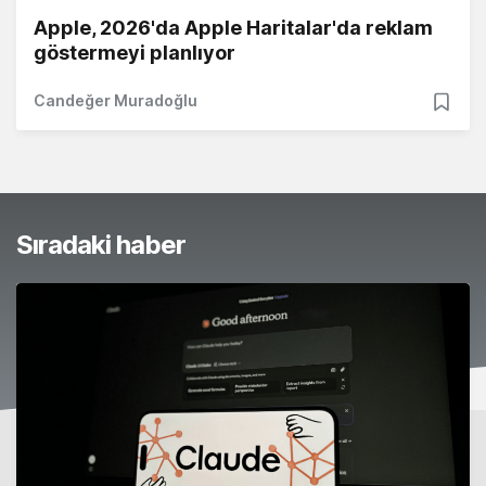
Apple, 2026'da Apple Haritalar'da reklam
göstermeyi planlıyor
Candeğer Muradoğlu
Sıradaki haber