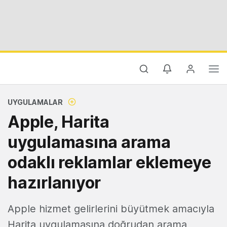
UYGULAMALAR
Apple, Harita
uygulamasına arama
odaklı reklamlar eklemeye
hazırlanıyor
Apple hizmet gelirlerini büyütmek amacıyla
Harita uygulamasına doğrudan arama