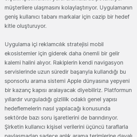
müşterilere ulaşmasını kolaylaştırıyor. Uygulamanın
geniş kullanıcı tabanı markalar için cazip bir hedef
kitle oluşturuyor.
Uygulama içi reklamcılık stratejisi mobil
ekosistemler için giderek daha önemli bir gelir
kalemi halini alıyor. Rakiplerin kendi navigasyon
servislerinde uzun süredir başarıyla kullandığı bu
sponsorlu arama sistemi Apple dünyasına yepyeni
bir kazanç kapısı aralayacak diyebiliriz. Platformun
yıllardır vurguladığı gizlilik odaklı genel yapısı
hedeflemelerin nasıl yapılacağı konusunda
sektörde bazı soru işaretlerini de barındırıyor.
Şirketin kullanıcı kişisel verilerini üçüncü taraflarla
paylaşmadan sadece anlık arama terimlerine dayalı