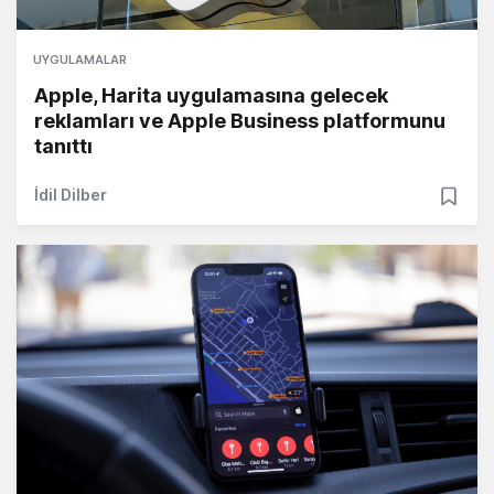
UYGULAMALAR
Apple, Harita uygulamasına gelecek
reklamları ve Apple Business platformunu
tanıttı
İdil Dilber