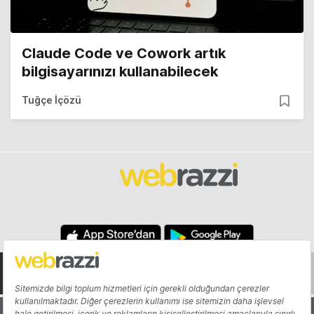
Claude Code ve Cowork artık
bilgisayarınızı kullanabilecek
Tuğçe İçözü