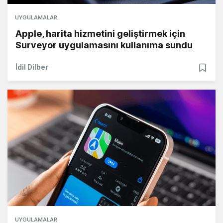
UYGULAMALAR
Apple, harita hizmetini geliştirmek için
Surveyor uygulamasını kullanıma sundu
İdil Dilber
UYGULAMALAR