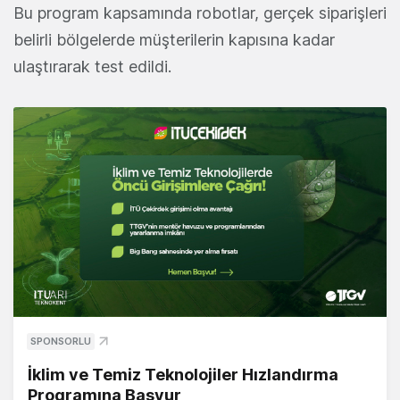
Bu program kapsamında robotlar, gerçek siparişleri
belirli bölgelerde müşterilerin kapısına kadar
ulaştırarak test edildi.
SPONSORLU
İklim ve Temiz Teknolojiler Hızlandırma
Programına Başvur