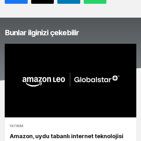
Bunlar ilginizi çekebilir
YATIRIM
Amazon, uydu tabanlı internet teknolojisi