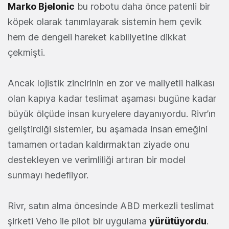
Marko Bjelonic
bu robotu daha önce patenli bir
köpek olarak tanımlayarak sistemin hem çevik
hem de dengeli hareket kabiliyetine dikkat
çekmişti.
Ancak lojistik zincirinin en zor ve maliyetli halkası
olan kapıya kadar teslimat aşaması bugüne kadar
büyük ölçüde insan kuryelere dayanıyordu. Rivr’ın
geliştirdiği sistemler, bu aşamada insan emeğini
tamamen ortadan kaldırmaktan ziyade onu
destekleyen ve verimliliği artıran bir model
sunmayı hedefliyor.
Rivr, satın alma öncesinde ABD merkezli teslimat
şirketi Veho ile pilot bir uygulama
yürütüyordu
.