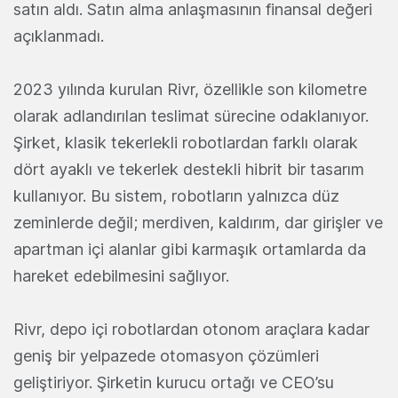
satın aldı. Satın alma anlaşmasının finansal değeri
açıklanmadı.
2023 yılında kurulan Rivr, özellikle son kilometre
olarak adlandırılan teslimat sürecine odaklanıyor.
Şirket, klasik tekerlekli robotlardan farklı olarak
dört ayaklı ve tekerlek destekli hibrit bir tasarım
kullanıyor. Bu sistem, robotların yalnızca düz
zeminlerde değil; merdiven, kaldırım, dar girişler ve
apartman içi alanlar gibi karmaşık ortamlarda da
hareket edebilmesini sağlıyor.
Rivr, depo içi robotlardan otonom araçlara kadar
geniş bir yelpazede otomasyon çözümleri
geliştiriyor. Şirketin kurucu ortağı ve CEO’su