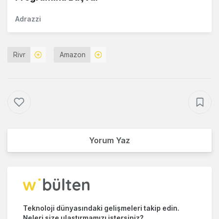
Adrazzi
Rivr
Amazon
Yorum Yaz
Teknoloji dünyasındaki gelişmeleri takip edin.
Neleri size ulaştırmamızı istersiniz?