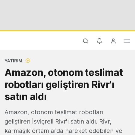
YATIRIM
Amazon, otonom teslimat
robotları geliştiren Rivr'ı
satın aldı
Amazon, otonom teslimat robotları
geliştiren İsviçreli Rivr'ı satın aldı. Rivr,
karmaşık ortamlarda hareket edebilen ve