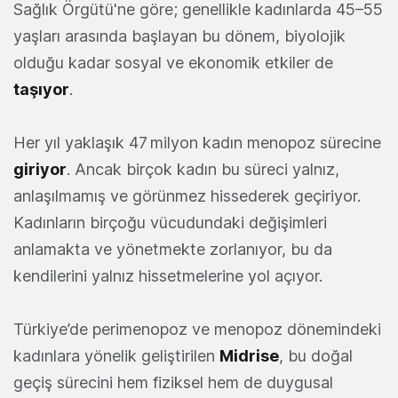
Sağlık Örgütü'ne göre; genellikle kadınlarda 45–55
yaşları arasında başlayan bu dönem, biyolojik
olduğu kadar sosyal ve ekonomik etkiler de
taşıyor
.
Her yıl yaklaşık 47 milyon kadın menopoz sürecine
giriyor
. Ancak birçok kadın bu süreci yalnız,
anlaşılmamış ve görünmez hissederek geçiriyor.
Kadınların birçoğu vücudundaki değişimleri
anlamakta ve yönetmekte zorlanıyor, bu da
kendilerini yalnız hissetmelerine yol açıyor.
Türkiye’de perimenopoz ve menopoz dönemindeki
kadınlara yönelik geliştirilen
Midrise
, bu doğal
geçiş sürecini hem fiziksel hem de duygusal