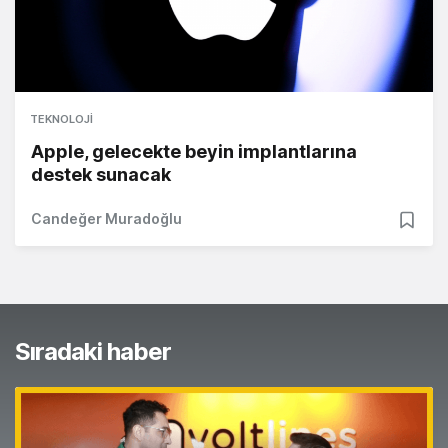
TEKNOLOJI
Apple, gelecekte beyin implantlarına
destek sunacak
Candeğer Muradoğlu
Sıradaki haber