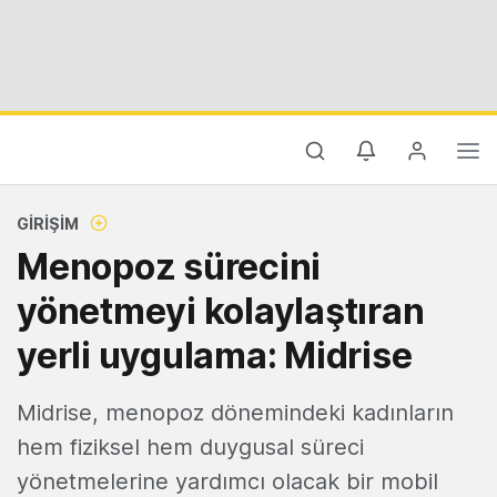
GIRIŞIM
Menopoz sürecini
yönetmeyi kolaylaştıran
yerli uygulama: Midrise
Midrise, menopoz dönemindeki kadınların
hem fiziksel hem duygusal süreci
yönetmelerine yardımcı olacak bir mobil