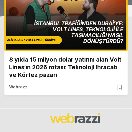
8 yılda 15 milyon dolar yatırım alan Volt
Lines’ın 2026 rotası: Teknoloji ihracatı
ve Körfez pazarı
Webrazzi