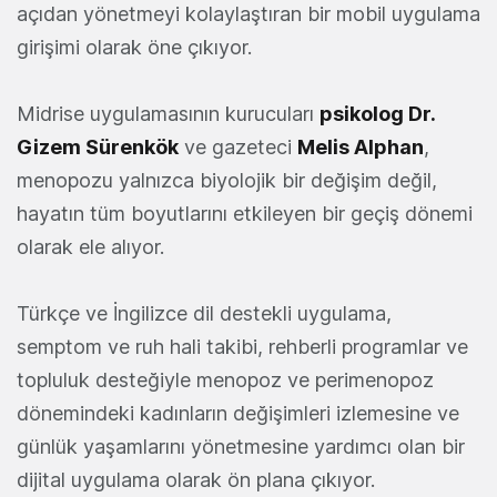
açıdan yönetmeyi kolaylaştıran bir mobil uygulama
girişimi olarak öne çıkıyor.
Midrise uygulamasının kurucuları
psikolog Dr.
Gizem Sürenkök
ve gazeteci
Melis Alphan
,
menopozu yalnızca biyolojik bir değişim değil,
hayatın tüm boyutlarını etkileyen bir geçiş dönemi
olarak ele alıyor.
Türkçe ve İngilizce dil destekli uygulama,
semptom ve ruh hali takibi, rehberli programlar ve
topluluk desteğiyle menopoz ve perimenopoz
dönemindeki kadınların değişimleri izlemesine ve
günlük yaşamlarını yönetmesine yardımcı olan bir
dijital uygulama olarak ön plana çıkıyor.