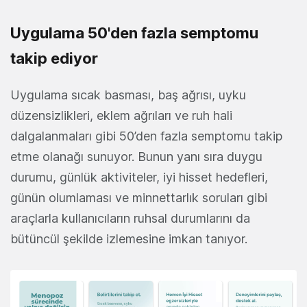
Uygulama 50'den fazla semptomu
takip ediyor
Uygulama sıcak basması, baş ağrısı, uyku
düzensizlikleri, eklem ağrıları ve ruh hali
dalgalanmaları gibi 50’den fazla semptomu takip
etme olanağı sunuyor. Bunun yanı sıra duygu
durumu, günlük aktiviteler, iyi hisset hedefleri,
günün olumlaması ve minnettarlık soruları gibi
araçlarla kullanıcıların ruhsal durumlarını da
bütüncül şekilde izlemesine imkan tanıyor.