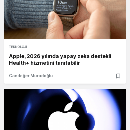
TEKNOLOJI
Apple, 2026 yılında yapay zeka destekli
Health+ hizmetini tanıtabilir
Candeğer Muradoğlu