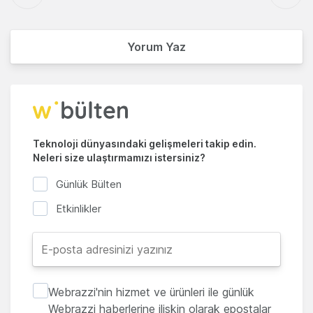
Yorum Yaz
Teknoloji dünyasındaki gelişmeleri takip edin.
Neleri size ulaştırmamızı istersiniz?
Günlük Bülten
Etkinlikler
Webrazzi'nin hizmet ve ürünleri ile günlük
Webrazzi haberlerine ilişkin olarak epostalar