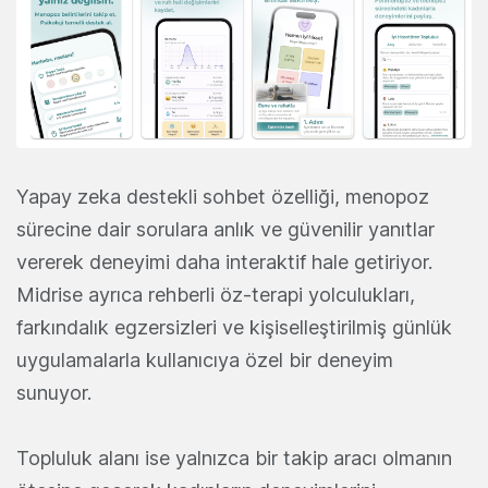
Yapay zeka destekli sohbet özelliği, menopoz
sürecine dair sorulara anlık ve güvenilir yanıtlar
vererek deneyimi daha interaktif hale getiriyor.
Midrise ayrıca rehberli öz-terapi yolculukları,
farkındalık egzersizleri ve kişiselleştirilmiş günlük
uygulamalarla kullanıcıya özel bir deneyim
sunuyor.
Topluluk alanı ise yalnızca bir takip aracı olmanın