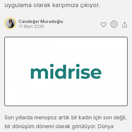
uygulama olarak karşımıza çıkıyor.
Candeğer Muradoğlu
11 Mart 2026
Son yıllarda menopoz artık bir kadın için son değil,
bir dönüşüm dönemi olarak görülüyor. Dünya