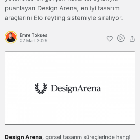
puanlayan Design Arena, en iyi tasarım
araçlarını Elo reyting sistemiyle sıralıyor.
Emre Tokses
02 Mart 2026
Design Arena
, görsel tasarım süreçlerinde hangi