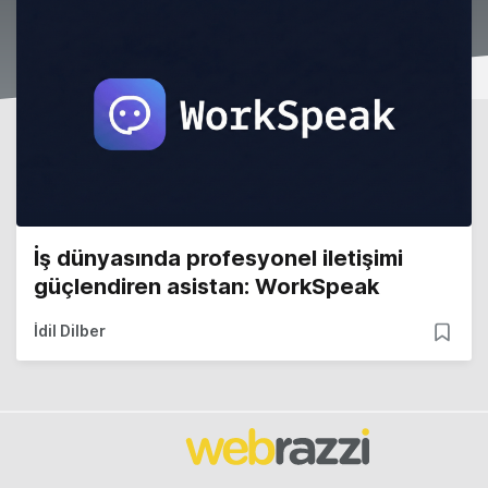
İş dünyasında profesyonel iletişimi
güçlendiren asistan: WorkSpeak
İdil Dilber