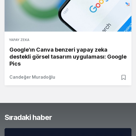
YAPAY ZEKA
Google'ın Canva benzeri yapay zeka
destekli görsel tasarım uygulaması: Google
Pics
Candeğer Muradoğlu
Sıradaki haber