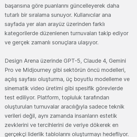
başarısına göre puanlarını güncelleyerek daha
tutarlı bir sıralama sunuyor. Kullanıcılar ana
sayfada yer alan arayüz üzerinden farklı
kategorilerde düzenlenen turnuvaları takip ediyor
ve gerçek zamanlı sonuçlara ulaşıyor.
Design Arena üzerinde GPT-5, Claude 4, Gemini
Pro ve Midjourney gibi sektörün öncü modelleri,
açılış sayfası oluşturma, üç boyutlu modelleme ve
sinematik video üretimi gibi spesifik görevlerde
test ediliyor. Platform, topluluk tarafından
oluşturulan turnuvalar aracılığıyla sadece teknik
verileri değil, aynı zamanda insanların estetik
zevklerini ve tercihlerini de veriye dökerek en
gerçekçi liderlik tablolarını oluşturmayı hedefliyor.