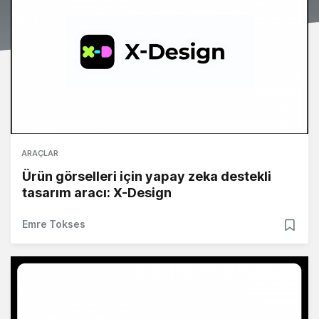
ARAÇLAR
Ürün görselleri için yapay zeka destekli
tasarım aracı: X-Design
Emre Tokses