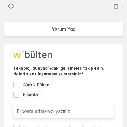
Yorum Yaz
Teknoloji dünyasındaki gelişmeleri takip edin.
Neleri size ulaştırmamızı istersiniz?
Günlük Bülten
Etkinlikler