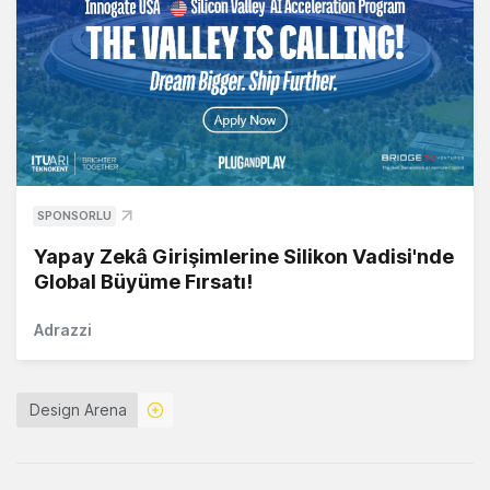
SPONSORLU
Yapay Zekâ Girişimlerine Silikon Vadisi'nde
Global Büyüme Fırsatı!
Adrazzi
Design Arena