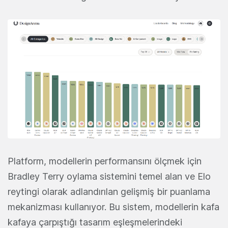
Platform, modellerin performansını ölçmek için
Bradley Terry oylama sistemini temel alan ve Elo
reytingi olarak adlandırılan gelişmiş bir puanlama
mekanizması kullanıyor. Bu sistem, modellerin kafa
kafaya çarpıştığı tasarım eşleşmelerindeki