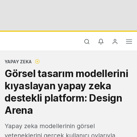
YAPAY ZEKA
Görsel tasarım modellerini
kıyaslayan yapay zeka
destekli platform: Design
Arena
Yapay zeka modellerinin görsel
yeteneklerini gerçek kullanıcı oylarıyla