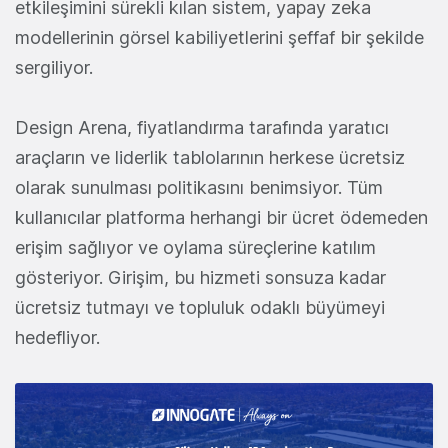
etkileşimini sürekli kılan sistem, yapay zeka
modellerinin görsel kabiliyetlerini şeffaf bir şekilde
sergiliyor.
Design Arena, fiyatlandırma tarafında yaratıcı
araçların ve liderlik tablolarının herkese ücretsiz
olarak sunulması politikasını benimsiyor. Tüm
kullanıcılar platforma herhangi bir ücret ödemeden
erişim sağlıyor ve oylama süreçlerine katılım
gösteriyor. Girişim, bu hizmeti sonsuza kadar
ücretsiz tutmayı ve topluluk odaklı büyümeyi
hedefliyor.