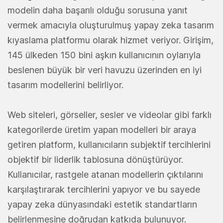
modelin daha başarılı olduğu sorusuna yanıt
vermek amacıyla oluşturulmuş yapay zeka tasarım
kıyaslama platformu olarak hizmet veriyor. Girişim,
145 ülkeden 150 bini aşkın kullanıcının oylarıyla
beslenen büyük bir veri havuzu üzerinden en iyi
tasarım modellerini belirliyor.
Web siteleri, görseller, sesler ve videolar gibi farklı
kategorilerde üretim yapan modelleri bir araya
getiren platform, kullanıcıların subjektif tercihlerini
objektif bir liderlik tablosuna dönüştürüyor.
Kullanıcılar, rastgele atanan modellerin çıktılarını
karşılaştırarak tercihlerini yapıyor ve bu sayede
yapay zeka dünyasındaki estetik standartların
belirlenmesine doğrudan katkıda bulunuyor.