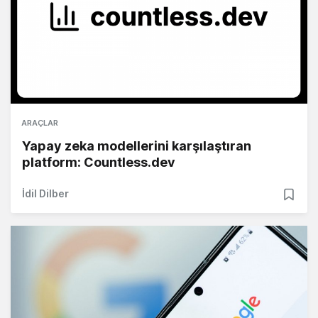
ARAÇLAR
Yapay zeka modellerini karşılaştıran
platform: Countless.dev
İdil Dilber