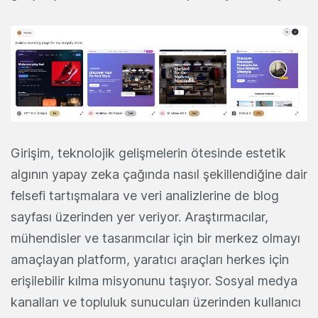
Girişim, teknolojik gelişmelerin ötesinde estetik
algının yapay zeka çağında nasıl şekillendiğine dair
felsefi tartışmalara ve veri analizlerine de blog
sayfası üzerinden yer veriyor. Araştırmacılar,
mühendisler ve tasarımcılar için bir merkez olmayı
amaçlayan platform, yaratıcı araçları herkes için
erişilebilir kılma misyonunu taşıyor. Sosyal medya
kanalları ve topluluk sunucuları üzerinden kullanıcı