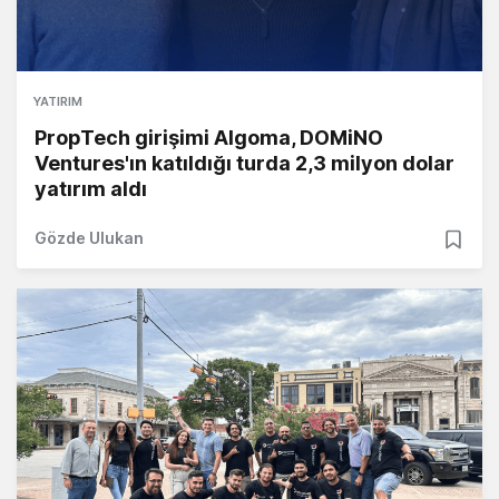
YATIRIM
PropTech girişimi Algoma, DOMiNO
Ventures'ın katıldığı turda 2,3 milyon dolar
yatırım aldı
Gözde Ulukan