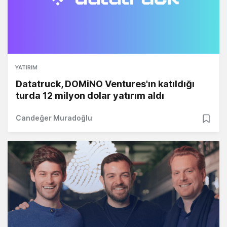
YATIRIM
Datatruck, DOMiNO Ventures'ın katıldığı
turda 12 milyon dolar yatırım aldı
Candeğer Muradoğlu