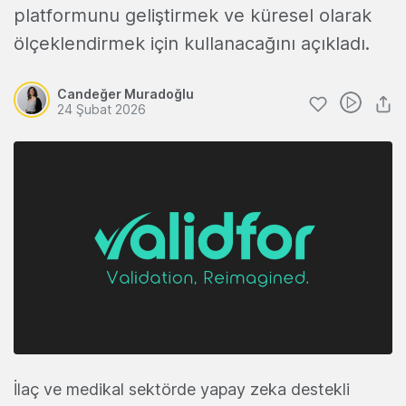
platformunu geliştirmek ve küresel olarak
ölçeklendirmek için kullanacağını açıkladı.
Candeğer Muradoğlu
24 Şubat 2026
İlaç ve medikal sektörde yapay zeka destekli