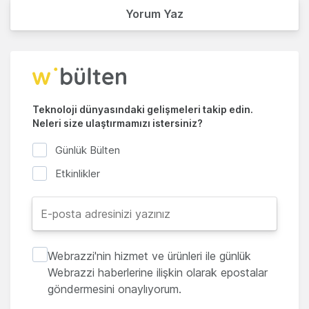
Yorum Yaz
Teknoloji dünyasındaki gelişmeleri takip edin.
Neleri size ulaştırmamızı istersiniz?
Günlük Bülten
Etkinlikler
Webrazzi'nin hizmet ve ürünleri ile günlük
Webrazzi haberlerine ilişkin olarak epostalar
göndermesini onaylıyorum.