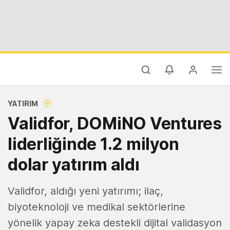
YATIRIM
Validfor, DOMiNO Ventures
liderliğinde 1.2 milyon
dolar yatırım aldı
Validfor, aldığı yeni yatırımı; ilaç,
biyoteknoloji ve medikal sektörlerine
yönelik yapay zeka destekli dijital validasyon