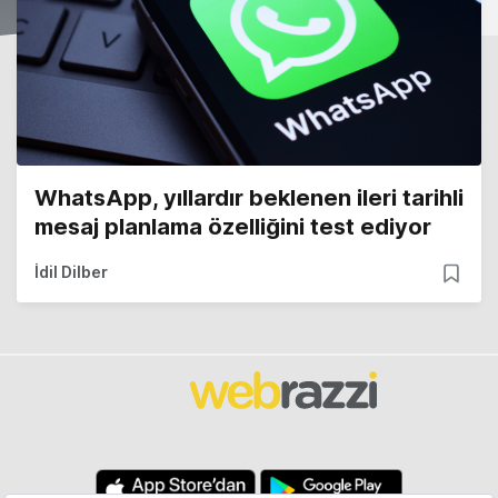
WhatsApp, yıllardır beklenen ileri tarihli
mesaj planlama özelliğini test ediyor
İdil Dilber