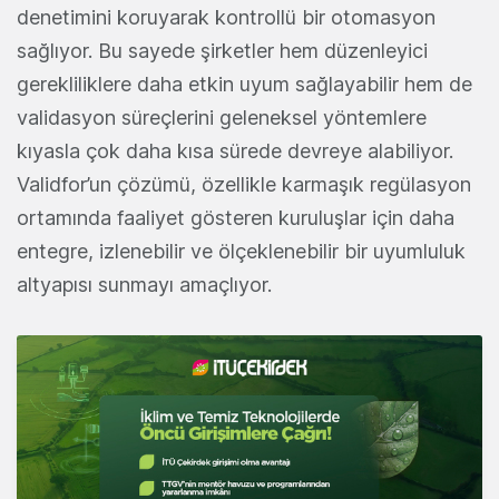
denetimini koruyarak kontrollü bir otomasyon
sağlıyor. Bu sayede şirketler hem düzenleyici
gerekliliklere daha etkin uyum sağlayabilir hem de
validasyon süreçlerini geleneksel yöntemlere
kıyasla çok daha kısa sürede devreye alabiliyor.
Validfor’un çözümü, özellikle karmaşık regülasyon
ortamında faaliyet gösteren kuruluşlar için daha
entegre, izlenebilir ve ölçeklenebilir bir uyumluluk
altyapısı sunmayı amaçlıyor.