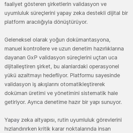
faaliyet gösteren şirketlerin validasyon ve
uyumluluk süreçlerini yapay zeka destekli dijital bir
platform aracılığıyla dönüştürüyor.
Geleneksel olarak yoğun dokümantasyona,
manuel kontrollere ve uzun denetim hazırlıklarına
dayanan GxP validasyon süreçlerini uçtan uca
dijitalleştiren şirket, bu alanlardaki operasyonel
yükü azaltmayı hedefliyor. Platformu sayesinde
validasyon iş akışlarını otomatikleştirerek
doküman üretimi ve yönetimini sistematik hale
getiriyor. Ayrıca denetime hazır bir yapı sunuyor.
Yapay zeka altyapısı, rutin uyumluluk görevlerini
hızlandırırken kritik karar noktalarında insan