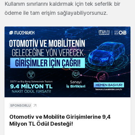
Kullanım sınırlarını kaldırmak için tek seferlik bir
ödeme ile tam erişim sağlayabiliyorsunuz.
SPONSORLU
Otomotiv ve Mobilite Girişimlerine 9,4
Milyon TL Ödül Desteği!