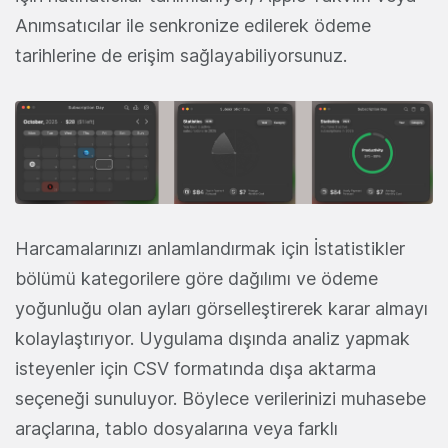
Anımsatıcılar ile senkronize edilerek ödeme
tarihlerine de erişim sağlayabiliyorsunuz.
Harcamalarınızı anlamlandırmak için İstatistikler
bölümü kategorilere göre dağılımı ve ödeme
yoğunluğu olan ayları görselleştirerek karar almayı
kolaylaştırıyor. Uygulama dışında analiz yapmak
isteyenler için CSV formatında dışa aktarma
seçeneği sunuluyor. Böylece verilerinizi muhasebe
araçlarına, tablo dosyalarına veya farklı