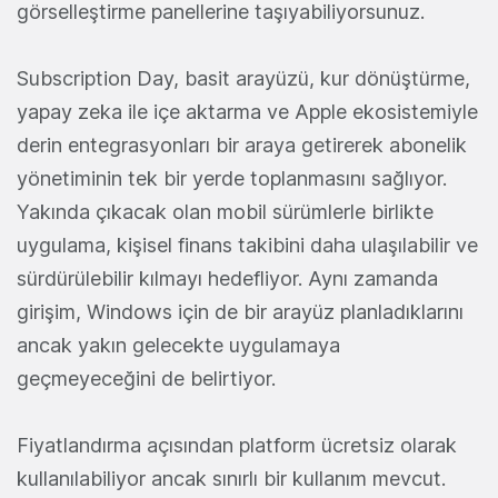
görselleştirme panellerine taşıyabiliyorsunuz.
Subscription Day, basit arayüzü, kur dönüştürme,
yapay zeka ile içe aktarma ve Apple ekosistemiyle
derin entegrasyonları bir araya getirerek abonelik
yönetiminin tek bir yerde toplanmasını sağlıyor.
Yakında çıkacak olan mobil sürümlerle birlikte
uygulama, kişisel finans takibini daha ulaşılabilir ve
sürdürülebilir kılmayı hedefliyor. Aynı zamanda
girişim, Windows için de bir arayüz planladıklarını
ancak yakın gelecekte uygulamaya
geçmeyeceğini de belirtiyor.
Fiyatlandırma açısından platform ücretsiz olarak
kullanılabiliyor ancak sınırlı bir kullanım mevcut.