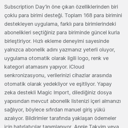
Subscription Day’in öne çıkan özelliklerinden biri
çoklu para birimi desteği. Toplam 168 para birimini
destekleyen uygulama, farklı para birimlerindeki
abonelikleri seçtiğiniz para biriminde güncel kurla
birleştiriyor. Hızlı ekleme deneyimi sayesinde
yalnızca abonelik adını yazmanız yeterli oluyor,
uygulama otomatik olarak ilgili logo, renk ve
kategori atamasını yapıyor. iCloud
senkronizasyonu, verilerinizi cihazlar arasında
otomatik olarak yedekliyor ve eşitliyor. Yapay
zeka destekli Magic Import, dilediğiniz dosya
yapısından mevcut abonelik listenizi içeri almanızı
sağlıyor, böylece sıfırdan manuel giriş yükü
azalıyor. Bildirimler tarafında yaklaşan ödemeler
için hatırlatıcılar tanımlanıyor, Apple Takvim veya