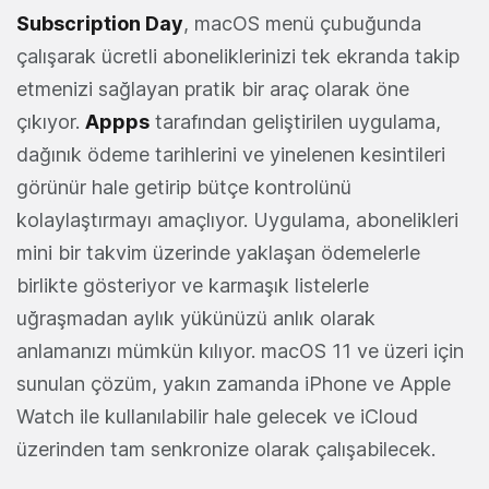
Subscription Day
, macOS menü çubuğunda
çalışarak ücretli aboneliklerinizi tek ekranda takip
etmenizi sağlayan pratik bir araç olarak öne
çıkıyor.
Appps
tarafından geliştirilen uygulama,
dağınık ödeme tarihlerini ve yinelenen kesintileri
görünür hale getirip bütçe kontrolünü
kolaylaştırmayı amaçlıyor. Uygulama, abonelikleri
mini bir takvim üzerinde yaklaşan ödemelerle
birlikte gösteriyor ve karmaşık listelerle
uğraşmadan aylık yükünüzü anlık olarak
anlamanızı mümkün kılıyor. macOS 11 ve üzeri için
sunulan çözüm, yakın zamanda iPhone ve Apple
Watch ile kullanılabilir hale gelecek ve iCloud
üzerinden tam senkronize olarak çalışabilecek.