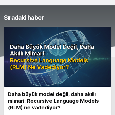
Sıradaki haber
Daha büyük model değil, daha akıllı
mimari: Recursive Language Models
(RLM) ne vadediyor?