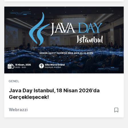
GENEL
Java Day Istanbul, 18 Nisan 2026’da
Gerçekleşecek!
Webrazzi