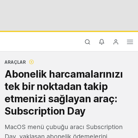
ARAÇLAR
Abonelik harcamalarınızı
tek bir noktadan takip
etmenizi sağlayan araç:
Subscription Day
MacOS menü çubuğu aracı Subscription
Day, yaklaşan abonelik ödemelerini