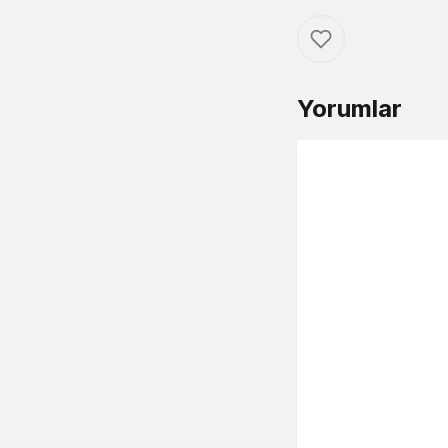
Yorumlar