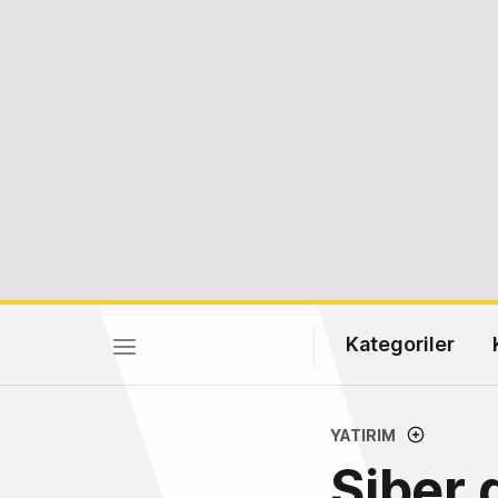
Kategoriler
YATIRIM
Siber 