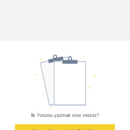
İlk Yorumu yazmak ister misiniz?