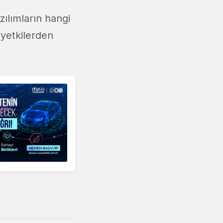
zılımların hangi
 yetkilerden