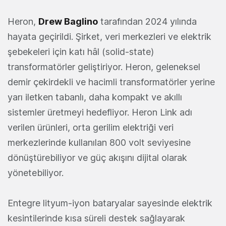
Heron,
Drew Baglino
tarafından 2024 yılında
hayata geçirildi. Şirket, veri merkezleri ve elektrik
şebekeleri için katı hâl (solid-state)
transformatörler geliştiriyor. Heron, geleneksel
demir çekirdekli ve hacimli transformatörler yerine
yarı iletken tabanlı, daha kompakt ve akıllı
sistemler üretmeyi hedefliyor. Heron Link adı
verilen ürünleri, orta gerilim elektriği veri
merkezlerinde kullanılan 800 volt seviyesine
dönüştürebiliyor ve güç akışını dijital olarak
yönetebiliyor.
Entegre lityum-iyon bataryalar sayesinde elektrik
kesintilerinde kısa süreli destek sağlayarak