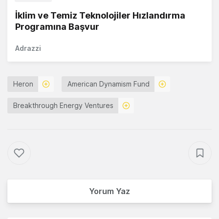
İklim ve Temiz Teknolojiler Hızlandırma
Programına Başvur
Adrazzi
Heron
American Dynamism Fund
Breakthrough Energy Ventures
Yorum Yaz