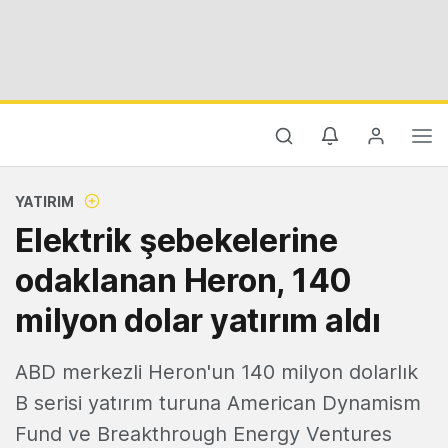
YATIRIM
Elektrik şebekelerine
odaklanan Heron, 140
milyon dolar yatırım aldı
ABD merkezli Heron'un 140 milyon dolarlık
B serisi yatırım turuna American Dynamism
Fund ve Breakthrough Energy Ventures