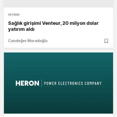
YATIRIM
Sağlık girişimi Venteur, 20 milyon dolar
yatırım aldı
Candeğer Muradoğlu