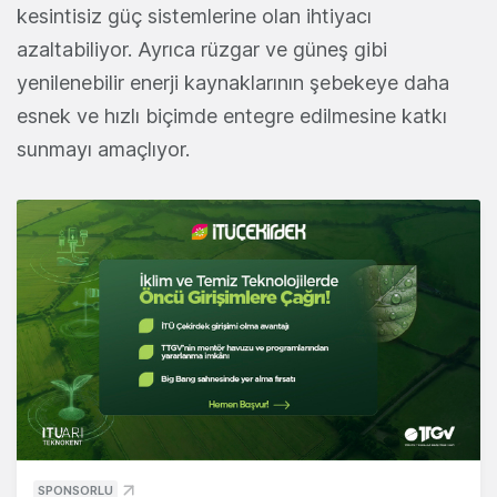
kesintisiz güç sistemlerine olan ihtiyacı
azaltabiliyor. Ayrıca rüzgar ve güneş gibi
yenilenebilir enerji kaynaklarının şebekeye daha
esnek ve hızlı biçimde entegre edilmesine katkı
sunmayı amaçlıyor.
SPONSORLU