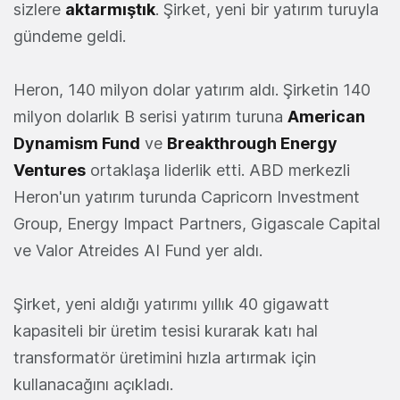
sizlere
aktarmıştık
. Şirket, yeni bir yatırım turuyla
gündeme geldi.
Heron, 140 milyon dolar yatırım aldı. Şirketin 140
milyon dolarlık B serisi yatırım turuna
American
Dynamism Fund
ve
Breakthrough Energy
Ventures
ortaklaşa liderlik etti. ABD merkezli
Heron'un yatırım turunda Capricorn Investment
Group, Energy Impact Partners, Gigascale Capital
ve Valor Atreides AI Fund yer aldı.
Şirket, yeni aldığı yatırımı yıllık 40 gigawatt
kapasiteli bir üretim tesisi kurarak katı hal
transformatör üretimini hızla artırmak için
kullanacağını açıkladı.