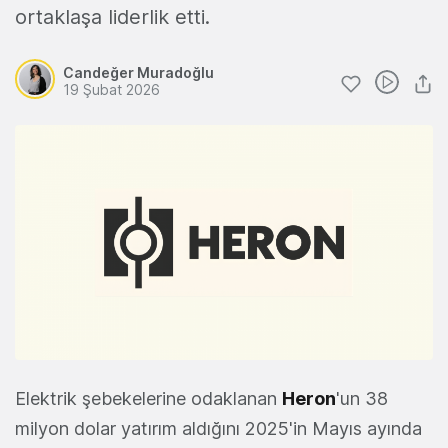
ortaklaşa liderlik etti.
Candeğer Muradoğlu
19 Şubat 2026
Elektrik şebekelerine odaklanan
Heron
'un 38
milyon dolar yatırım aldığını 2025'in Mayıs ayında