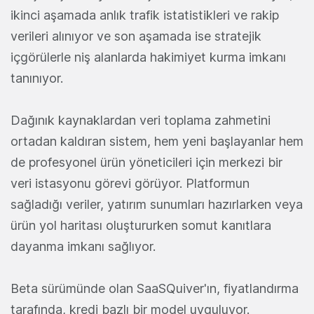
ikinci aşamada anlık trafik istatistikleri ve rakip
verileri alınıyor ve son aşamada ise stratejik
içgörülerle niş alanlarda hakimiyet kurma imkanı
tanınıyor.
Dağınık kaynaklardan veri toplama zahmetini
ortadan kaldıran sistem, hem yeni başlayanlar hem
de profesyonel ürün yöneticileri için merkezi bir
veri istasyonu görevi görüyor. Platformun
sağladığı veriler, yatırım sunumları hazırlarken veya
ürün yol haritası oluştururken somut kanıtlara
dayanma imkanı sağlıyor.
Beta sürümünde olan SaaSQuiver'ın, fiyatlandırma
tarafında, kredi bazlı bir model uyguluyor.