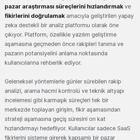
pazar araştırması süreçlerini hızlandırmak
ve
fikirlerini doğrulamak
amacıyla geliştirilen yapay
zeka destekli bir analiz platformu olarak öne
çıkıyor. Platform, özellikle yazılım geliştirme
aşamasına geçmeden önce rakipleri tanıma ve
pazarın potansiyelini anlama noktasında
kullanıcılarına rehberlik ediyor.
Geleneksel yöntemlerle günler sürebilen rakip
analizi, arama hacmi kontrolü ve teknik altyapı
incelemesi gibi karmaşık süreçleri tek bir
merkezde toplayan girişim, fikir aşamasından
strateji aşamasına geçiş süresini on kat
hızlandırmayı hedefliyor. Kullanıcılar sadece SaaS
fikirlerini sisteme girerek kapsamlı bir pazar