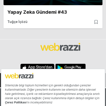
Yapay Zeka Gündemi #43
Tuğçe İçözü
Hakkında
Yazarlar