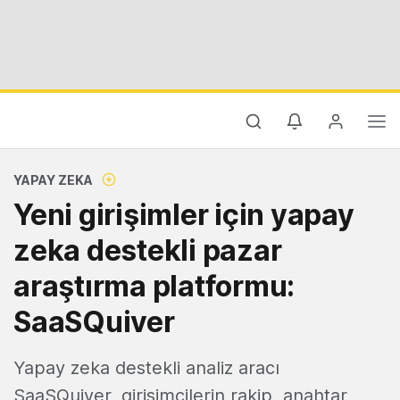
YAPAY ZEKA
Yeni girişimler için yapay
zeka destekli pazar
araştırma platformu:
SaaSQuiver
Yapay zeka destekli analiz aracı
SaaSQuiver, girişimcilerin rakip, anahtar