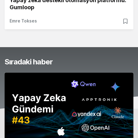
Yapay zeka destekli otomasyon platformu:
Gumloop
Emre Tokses
Sıradaki haber