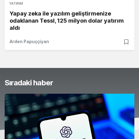
YATIRIM
Yapay zeka ile yazılım geliştirmenize
odaklanan Tessl, 125 milyon dolar yatırım
aldı
Arden Papuççiyan
Sıradaki haber