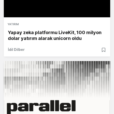
YATIRIM
Yapay zeka platformu LiveKit, 100 milyon
dolar yatırım alarak unicorn oldu
İdil Dilber