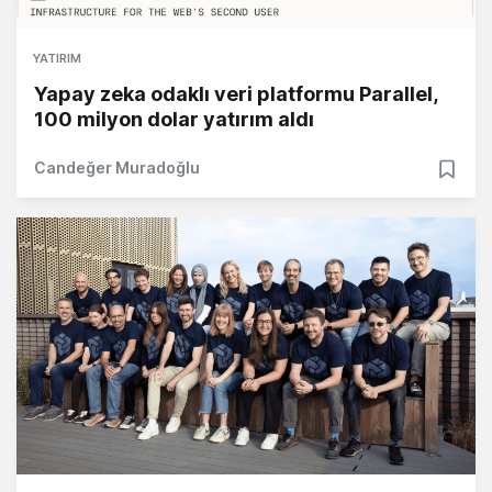
YATIRIM
Yapay zeka odaklı veri platformu Parallel,
100 milyon dolar yatırım aldı
Candeğer Muradoğlu