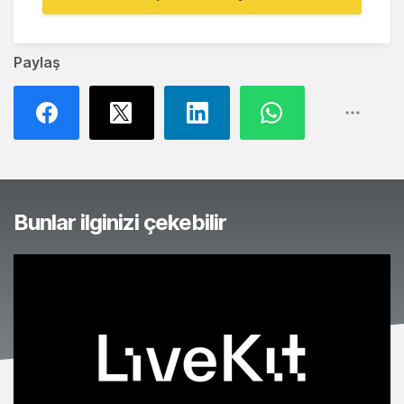
Paylaş
Bunlar ilginizi çekebilir