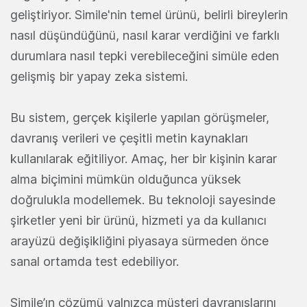
geliştiriyor. Simile'nin temel ürünü, belirli bireylerin
nasıl düşündüğünü, nasıl karar verdiğini ve farklı
durumlara nasıl tepki verebileceğini simüle eden
gelişmiş bir yapay zeka sistemi.
Bu sistem, gerçek kişilerle yapılan görüşmeler,
davranış verileri ve çeşitli metin kaynakları
kullanılarak eğitiliyor. Amaç, her bir kişinin karar
alma biçimini mümkün olduğunca yüksek
doğrulukla modellemek. Bu teknoloji sayesinde
şirketler yeni bir ürünü, hizmeti ya da kullanıcı
arayüzü değişikliğini piyasaya sürmeden önce
sanal ortamda test edebiliyor.
Simile’ın çözümü yalnızca müşteri davranışlarını