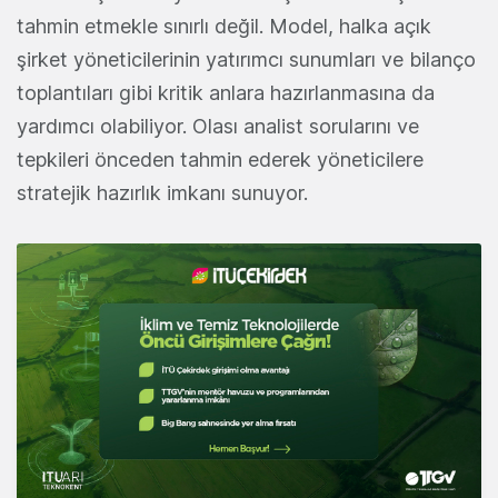
tahmin etmekle sınırlı değil. Model, halka açık
şirket yöneticilerinin yatırımcı sunumları ve bilanço
toplantıları gibi kritik anlara hazırlanmasına da
yardımcı olabiliyor. Olası analist sorularını ve
tepkileri önceden tahmin ederek yöneticilere
stratejik hazırlık imkanı sunuyor.