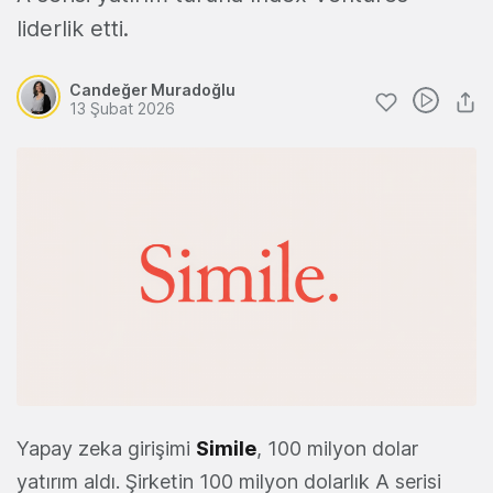
liderlik etti.
Candeğer Muradoğlu
13 Şubat 2026
Yapay zeka girişimi
Simile
, 100 milyon dolar
yatırım aldı. Şirketin 100 milyon dolarlık A serisi