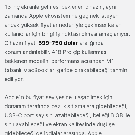
13 inç ekranla gelmesi beklenen cihazın, aynı
zamanda Apple ekosistemine geçmek isteyen
ancak yüksek fiyatlar nedeniyle çekimser kalan
kullanıcılar için bir giriş noktası olması amaçlanıyor.
Cihazın fiyatı
699–750 dolar
aralığında
konumlandırılabilir. A18 Pro çip kullanması
beklenen modelin, performans açısından M1
tabanlı MacBook’ları geride bırakabileceği tahmin
ediliyor.
Apple’ın bu fiyat seviyesine ulaşabilmek için
donanım tarafında bazı kısıtlamalara gidebileceği,
USB-C port sayısını azaltabileceği, belleği 8 GB ile
sınırlayabileceği ve ekran kalitesinde düşüşe
gidebileceği de iddialar arasında. Apple