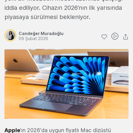
iddia ediliyor. Cihazın 2026’nın ilk yarısında
piyasaya sürülmesi bekleniyor.
Candeğer Muradoğlu
09 Şubat 2026
Apple
'ın 2026'da uygun fiyatlı Mac dizüstü