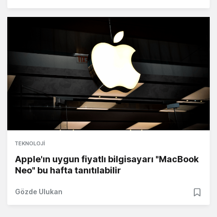
TEKNOLOJI
Apple'ın uygun fiyatlı bilgisayarı "MacBook
Neo" bu hafta tanıtılabilir
Gözde Ulukan