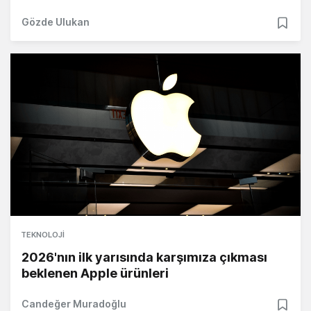
Gözde Ulukan
TEKNOLOJI
2026'nın ilk yarısında karşımıza çıkması
beklenen Apple ürünleri
Candeğer Muradoğlu