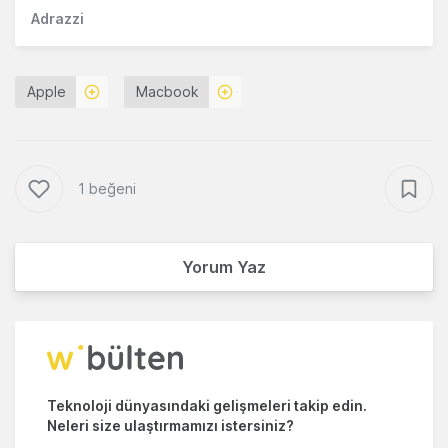
Adrazzi
Apple
Macbook
1 beğeni
Yorum Yaz
Teknoloji dünyasındaki gelişmeleri takip edin.
Neleri size ulaştırmamızı istersiniz?