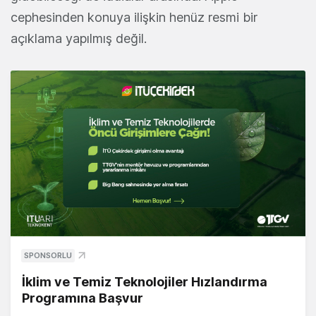
cephesinden konuya ilişkin henüz resmi bir
açıklama yapılmış değil.
SPONSORLU
İklim ve Temiz Teknolojiler Hızlandırma
Programına Başvur