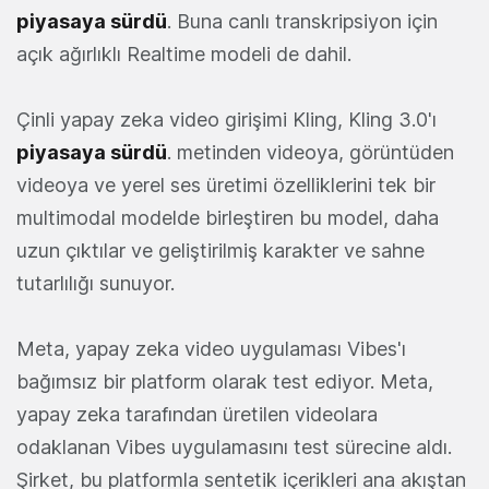
piyasaya sürdü
. Buna canlı transkripsiyon için
açık ağırlıklı Realtime modeli de dahil.
Çinli yapay zeka video girişimi Kling, Kling 3.0'ı
piyasaya sürdü
. metinden videoya, görüntüden
videoya ve yerel ses üretimi özelliklerini tek bir
multimodal modelde birleştiren bu model, daha
uzun çıktılar ve geliştirilmiş karakter ve sahne
tutarlılığı sunuyor.
Meta, yapay zeka video uygulaması Vibes'ı
bağımsız bir platform olarak test ediyor. Meta,
yapay zeka tarafından üretilen videolara
odaklanan Vibes uygulamasını test sürecine aldı.
Şirket, bu platformla sentetik içerikleri ana akıştan