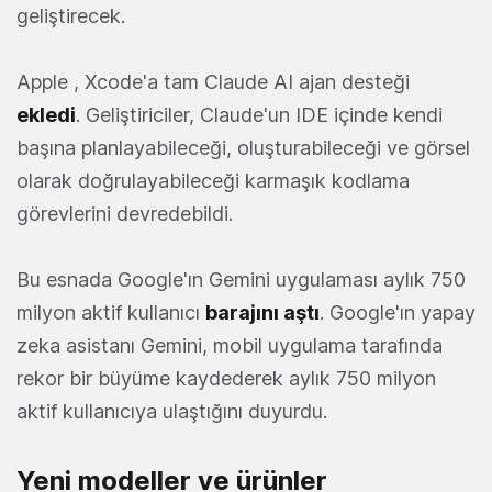
geliştirecek.
Apple , Xcode'a tam Claude AI ajan desteği
ekledi
. Geliştiriciler, Claude'un IDE içinde kendi
başına planlayabileceği, oluşturabileceği ve görsel
olarak doğrulayabileceği karmaşık kodlama
görevlerini devredebildi.
Bu esnada Google'ın Gemini uygulaması aylık 750
milyon aktif kullanıcı
barajını aştı
. Google'ın yapay
zeka asistanı Gemini, mobil uygulama tarafında
rekor bir büyüme kaydederek aylık 750 milyon
aktif kullanıcıya ulaştığını duyurdu.
Yeni modeller ve ürünler