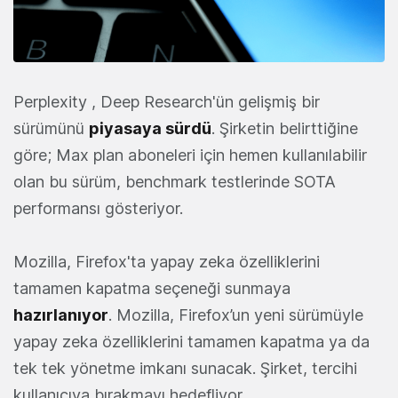
Perplexity , Deep Research'ün gelişmiş bir
sürümünü
piyasaya sürdü
. Şirketin belirttiğine
göre; Max plan aboneleri için hemen kullanılabilir
olan bu sürüm, benchmark testlerinde SOTA
performansı gösteriyor.
Mozilla, Firefox'ta yapay zeka özelliklerini
tamamen kapatma seçeneği sunmaya
hazırlanıyor
. Mozilla, Firefox’un yeni sürümüyle
yapay zeka özelliklerini tamamen kapatma ya da
tek tek yönetme imkanı sunacak. Şirket, tercihi
kullanıcıya bırakmayı hedefliyor.