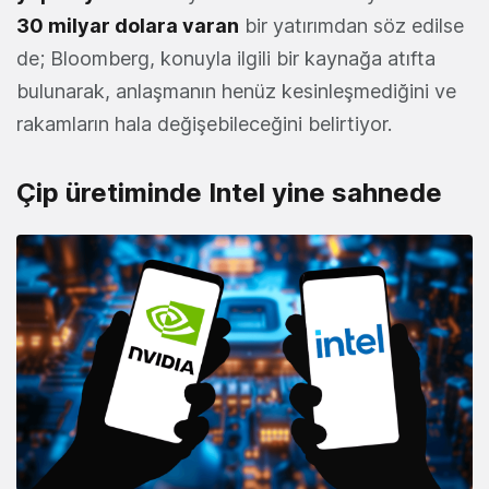
30 milyar dolara varan
bir yatırımdan söz edilse
de; Bloomberg, konuyla ilgili bir kaynağa atıfta
bulunarak, anlaşmanın henüz kesinleşmediğini ve
rakamların hala değişebileceğini belirtiyor.
Çip üretiminde Intel yine sahnede