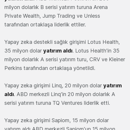
milyon dolarlık B serisi yatırım turuna Arena
Private Wealth, Jump Trading ve Unless
tarafından ortaklaşa liderlik ettiler.
Yapay zeka destekli sağlık girişimi Lotus Health,
35 milyon dolar
yatırım aldı
. Lotus Health'in 35
milyon dolarlık A serisi yatırım turu, CRV ve Kleiner
Perkins tarafından ortaklaşa yönetildi.
Yapay zeka girişimi Linq, 20 milyon dolar
yatırım
aldı
. ABD merkezli Linq'in 20 milyon dolarlık A
serisi yatırım turuna TQ Ventures liderlik etti.
Yapay zeka girişimi Sapiom, 15 milyon dolar
yatırım aldı ABD merkezli Sapiom'un 15 milyon