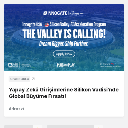
SPONSORLU
Yapay Zekâ Girişimlerine Silikon Vadisi'nde
Global Büyüme Fırsatı!
Adrazzi