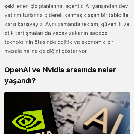
şekillenen çip planlarına, agentic AI yarışından dev
yatırım turlarına giderek karmaşıklaşan bir tablo ile
karşı karşıyayız. Aynı zamanda reklam, güvenlik ve
etik tartışmaları da yapay zekanın sadece
teknolojinin ötesinde politik ve ekonomik bir
mesele haline geldiğini gösteriyor.
OpenAI ve Nvidia arasında neler
yaşandı?