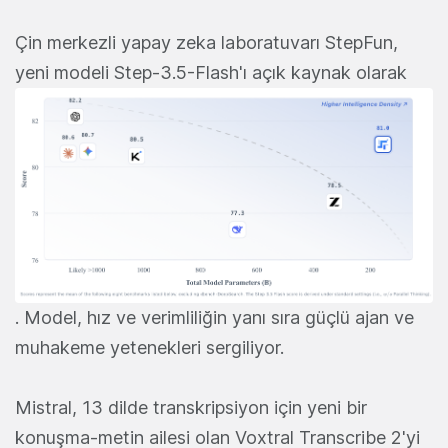
Çin merkezli yapay zeka laboratuvarı StepFun,
yeni modeli Step-3.5-Flash'ı açık kaynak olarak
. Model, hız ve verimliliğin yanı sıra güçlü ajan ve
muhakeme yetenekleri sergiliyor.
Mistral, 13 dilde transkripsiyon için yeni bir
konuşma-metin ailesi olan Voxtral Transcribe 2'yi