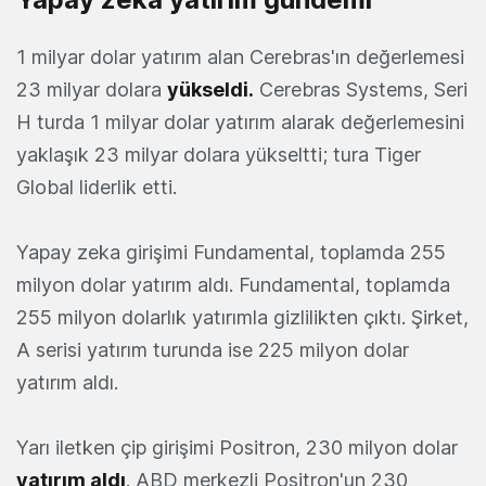
1 milyar dolar yatırım alan Cerebras'ın değerlemesi
23 milyar dolara
yükseldi.
Cerebras Systems, Seri
H turda 1 milyar dolar yatırım alarak değerlemesini
yaklaşık 23 milyar dolara yükseltti; tura Tiger
Global liderlik etti.
Yapay zeka girişimi Fundamental, toplamda 255
milyon dolar yatırım aldı. Fundamental, toplamda
255 milyon dolarlık yatırımla gizlilikten çıktı. Şirket,
A serisi yatırım turunda ise 225 milyon dolar
yatırım aldı.
Yarı iletken çip girişimi Positron, 230 milyon dolar
yatırım aldı
. ABD merkezli Positron'un 230