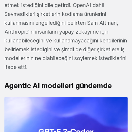
etmek istediğini dile getirdi. OpenAI dahil
Sevmedikleri şirketlerin kodlama ürünlerini
kullanmasını engellediğini belirten Sam Altman,
Anthropic'in insanların yapay zekayı ne için
kullanabileceğini ve kullanamayacağını kendilerinin
belirlemek istediğini ve şimdi de diğer şirketlere iş
modellerinin ne olabileceğini söylemek istediklerini
ifade etti.
Agentic AI modelleri gündemde