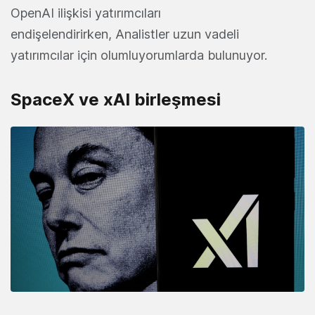
OpenAI ilişkisi yatırımcıları
endişelendirirken, Analistler uzun vadeli
yatırımcılar için olumluyorumlarda bulunuyor.
SpaceX ve xAI birleşmesi