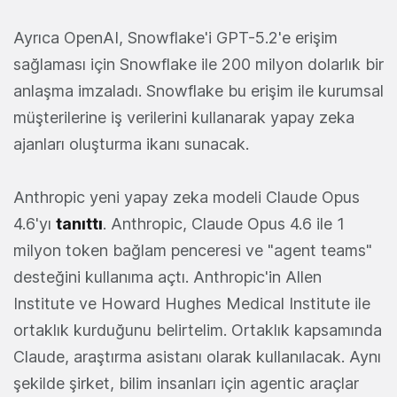
Ayrıca OpenAI, Snowflake'i GPT-5.2'e erişim
sağlaması için Snowflake ile 200 milyon dolarlık bir
anlaşma imzaladı. Snowflake bu erişim ile kurumsal
müşterilerine iş verilerini kullanarak yapay zeka
ajanları oluşturma ikanı sunacak.
Anthropic yeni yapay zeka modeli Claude Opus
4.6'yı
tanıttı
. Anthropic, Claude Opus 4.6 ile 1
milyon token bağlam penceresi ve "agent teams"
desteğini kullanıma açtı. Anthropic'in Allen
Institute ve Howard Hughes Medical Institute ile
ortaklık kurduğunu belirtelim. Ortaklık kapsamında
Claude, araştırma asistanı olarak kullanılacak. Aynı
şekilde şirket, bilim insanları için agentic araçlar