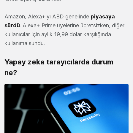
Amazon, Alexa+'yı ABD genelinde
piyasaya
sürdü
. Alexa+ Prime üyelerine ücretsizken, diğer
kullanıcılar için aylık 19,99 dolar karşılığında
kullanıma sundu.
Yapay zeka tarayıcılarda durum
ne?