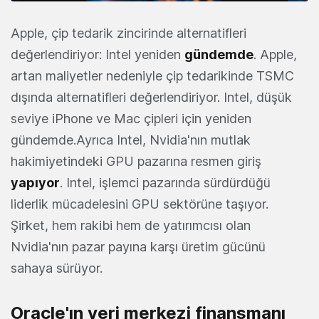
Apple, çip tedarik zincirinde alternatifleri
değerlendiriyor: Intel yeniden
gündemde
. Apple,
artan maliyetler nedeniyle çip tedarikinde TSMC
dışında alternatifleri değerlendiriyor. Intel, düşük
seviye iPhone ve Mac çipleri için yeniden
gündemde.Ayrıca Intel, Nvidia'nın mutlak
hakimiyetindeki GPU pazarına resmen giriş
yapıyor
. Intel, işlemci pazarında sürdürdüğü
liderlik mücadelesini GPU sektörüne taşıyor.
Şirket, hem rakibi hem de yatırımcısı olan
Nvidia'nın pazar payına karşı üretim gücünü
sahaya sürüyor.
Oracle'ın veri merkezi finansmanı