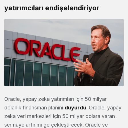
yatırımcıları endişelendiriyor
Oracle, yapay zeka yatırımları için 50 milyar
dolarlık finansman planını
duyurdu
. Oracle, yapay
zeka veri merkezleri için 50 milyar dolara varan
sermaye artırımı gerçekleştirecek. Oracle ve