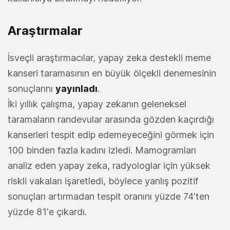
Araştırmalar
İsveçli araştırmacılar, yapay zeka destekli meme
kanseri taramasının en büyük ölçekli denemesinin
sonuçlarını
yayınladı
.
İki yıllık çalışma, yapay zekanın geleneksel
taramaların randevular arasında gözden kaçırdığı
kanserleri tespit edip edemeyeceğini görmek için
100 binden fazla kadını izledi. Mamogramları
analiz eden yapay zeka, radyologlar için yüksek
riskli vakaları işaretledi, böylece yanlış pozitif
sonuçları artırmadan tespit oranını yüzde 74'ten
yüzde 81'e çıkardı.