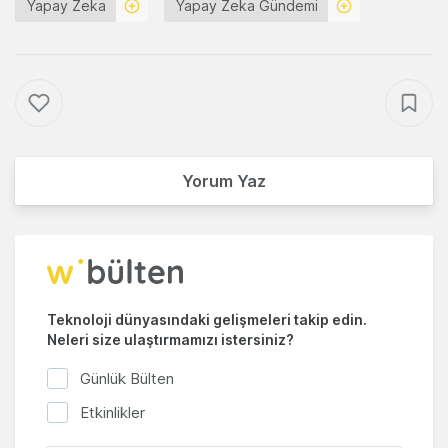
Yapay Zeka
Yapay Zeka Gündemi
Yorum Yaz
Teknoloji dünyasındaki gelişmeleri takip edin.
Neleri size ulaştırmamızı istersiniz?
Günlük Bülten
Etkinlikler