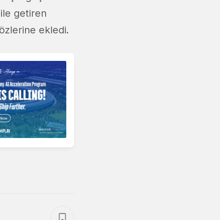
ile getiren
özlerine ekledi.