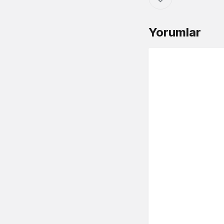
Yorumlar