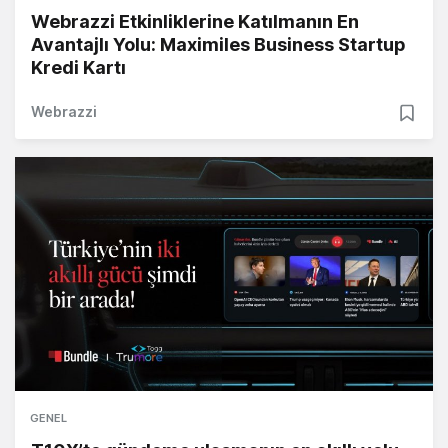
Webrazzi Etkinliklerine Katılmanın En
Avantajlı Yolu: Maximiles Business Startup
Kredi Kartı
Webrazzi
GENEL