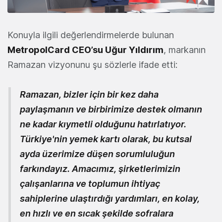
Konuyla ilgili değerlendirmelerde bulunan
MetropolCard CEO’su Uğur Yıldırım
, markanın
Ramazan vizyonunu şu sözlerle ifade etti:
Ramazan, bizler için bir kez daha
paylaşmanın ve birbirimize destek olmanın
ne kadar kıymetli olduğunu hatırlatıyor.
Türkiye'nin yemek kartı olarak, bu kutsal
ayda üzerimize düşen sorumluluğun
farkındayız. Amacımız, şirketlerimizin
çalışanlarına ve toplumun ihtiyaç
sahiplerine ulaştırdığı yardımları, en kolay,
en hızlı ve en sıcak şekilde sofralara