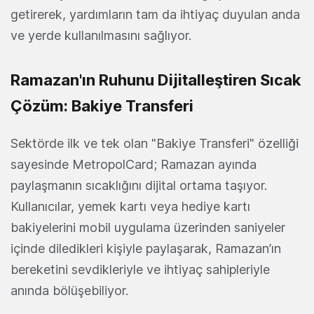
getirerek, yardımların tam da ihtiyaç duyulan anda
ve yerde kullanılmasını sağlıyor.
Ramazan'ın Ruhunu Dijitalleştiren Sıcak
Çözüm: Bakiye Transferi
Sektörde ilk ve tek olan "Bakiye Transferi" özelliği
sayesinde MetropolCard; Ramazan ayında
paylaşmanın sıcaklığını dijital ortama taşıyor.
Kullanıcılar, yemek kartı veya hediye kartı
bakiyelerini mobil uygulama üzerinden saniyeler
içinde diledikleri kişiyle paylaşarak, Ramazan’ın
bereketini sevdikleriyle ve ihtiyaç sahipleriyle
anında bölüşebiliyor.