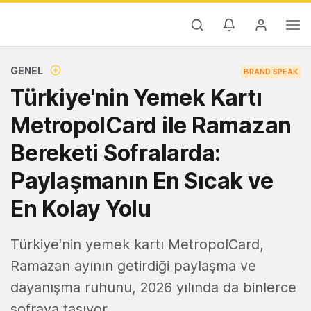
GENEL
BRAND SPEAK
Türkiye'nin Yemek Kartı
MetropolCard ile Ramazan
Bereketi Sofralarda:
Paylaşmanın En Sıcak ve
En Kolay Yolu
Türkiye'nin yemek kartı MetropolCard,
Ramazan ayının getirdiği paylaşma ve
dayanışma ruhunu, 2026 yılında da binlerce
sofraya taşıyor.