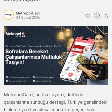
MetropolCard
04 Şubat 2026
MetropolCard, bu özel ayda şirketlerin
çalışanlarına sunduğu desteği, Türkiye genelindeki
binlerce yerel ve ulusal markette geçerli hale