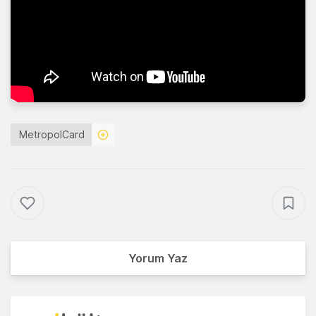
MetropolCard
Yorum Yaz