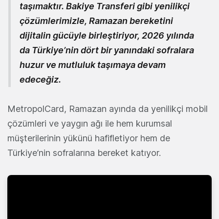
taşımaktır. Bakiye Transferi gibi yenilikçi
çözümlerimizle, Ramazan bereketini
dijitalin gücüyle birleştiriyor, 2026 yılında
da Türkiye’nin dört bir yanındaki sofralara
huzur ve mutluluk taşımaya devam
edeceğiz.
MetropolCard, Ramazan ayında da yenilikçi mobil
çözümleri ve yaygın ağı ile hem kurumsal
müşterilerinin yükünü hafifletiyor hem de
Türkiye’nin sofralarına bereket katıyor.