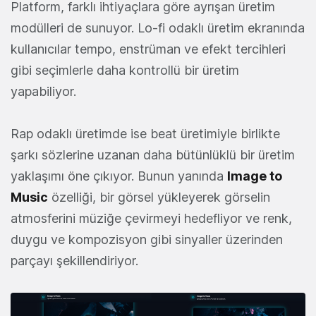
Platform, farklı ihtiyaçlara göre ayrışan üretim
modülleri de sunuyor. Lo-fi odaklı üretim ekranında
kullanıcılar tempo, enstrüman ve efekt tercihleri
gibi seçimlerle daha kontrollü bir üretim
yapabiliyor.
Rap odaklı üretimde ise beat üretimiyle birlikte
şarkı sözlerine uzanan daha bütünlüklü bir üretim
yaklaşımı öne çıkıyor. Bunun yanında
Image to
Music
özelliği, bir görsel yükleyerek görselin
atmosferini müziğe çevirmeyi hedefliyor ve renk,
duygu ve kompozisyon gibi sinyaller üzerinden
parçayı şekillendiriyor.