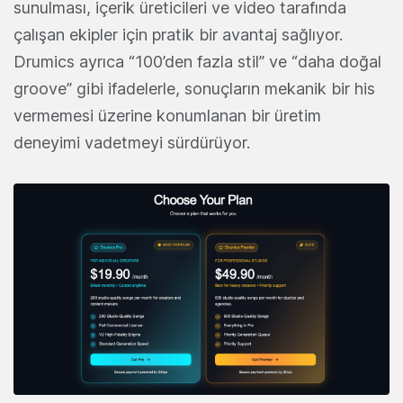
sunulması, içerik üreticileri ve video tarafında
çalışan ekipler için pratik bir avantaj sağlıyor.
Drumics ayrıca “100’den fazla stil” ve “daha doğal
groove” gibi ifadelerle, sonuçların mekanik bir his
vermemesi üzerine konumlanan bir üretim
deneyimi vadetmeyi sürdürüyor.