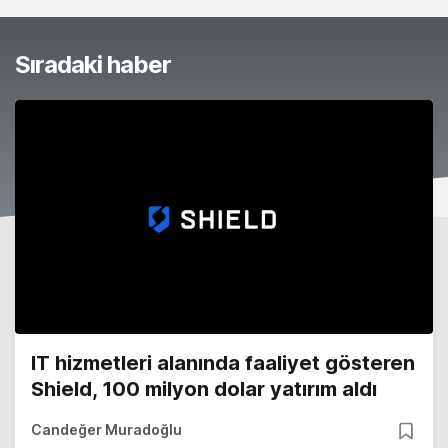
Sıradaki haber
IT hizmetleri alanında faaliyet gösteren
Shield, 100 milyon dolar yatırım aldı
Candeğer Muradoğlu