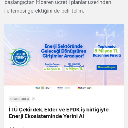
başlangıçtan itibaren ücretli planlar üzerinden
ilerlemesi gerektiğini de belirtelim.
SPONSORLU
İTÜ Çekirdek, Elder ve EPDK iş birliğiyle
Enerji Ekosisteminde Yerini Al