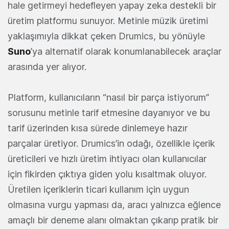
hale getirmeyi hedefleyen yapay zeka destekli bir
üretim platformu sunuyor. Metinle müzik üretimi
yaklaşımıyla dikkat çeken Drumics, bu yönüyle
Suno
’ya alternatif olarak konumlanabilecek araçlar
arasında yer alıyor.
Platform, kullanıcıların “nasıl bir parça istiyorum”
sorusunu metinle tarif etmesine dayanıyor ve bu
tarif üzerinden kısa sürede dinlemeye hazır
parçalar üretiyor. Drumics’in odağı, özellikle içerik
üreticileri ve hızlı üretim ihtiyacı olan kullanıcılar
için fikirden çıktıya giden yolu kısaltmak oluyor.
Üretilen içeriklerin ticari kullanım için uygun
olmasına vurgu yapması da, aracı yalnızca eğlence
amaçlı bir deneme alanı olmaktan çıkarıp pratik bir