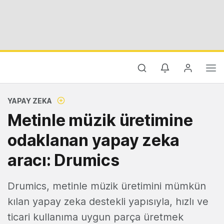
YAPAY ZEKA
Metinle müzik üretimine
odaklanan yapay zeka
aracı: Drumics
Drumics, metinle müzik üretimini mümkün
kılan yapay zeka destekli yapısıyla, hızlı ve
ticari kullanıma uygun parça üretmek