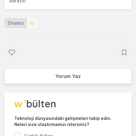
Adrazzi
Drumics
Yorum Yaz
Teknoloji dünyasındaki gelişmeleri takip edin.
Neleri size ulaştırmamızı istersiniz?
Günlük Bülten