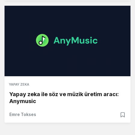
YAPAY ZEKA
Yapay zeka ile söz ve müzik üretim aracı:
Anymusic
Emre Tokses