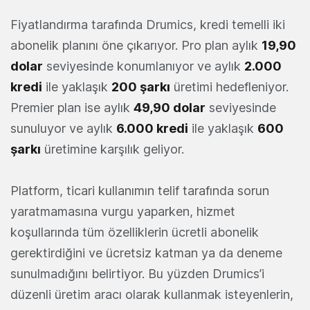
Fiyatlandırma tarafında Drumics, kredi temelli iki
abonelik planını öne çıkarıyor. Pro plan aylık
19,90
dolar
seviyesinde konumlanıyor ve aylık
2.000
kredi
ile yaklaşık
200 şarkı
üretimi hedefleniyor.
Premier plan ise aylık
49,90 dolar
seviyesinde
sunuluyor ve aylık
6.000 kredi
ile yaklaşık
600
şarkı
üretimine karşılık geliyor.
Platform, ticari kullanımın telif tarafında sorun
yaratmamasına vurgu yaparken, hizmet
koşullarında tüm özelliklerin ücretli abonelik
gerektirdiğini ve ücretsiz katman ya da deneme
sunulmadığını belirtiyor. Bu yüzden Drumics’i
düzenli üretim aracı olarak kullanmak isteyenlerin,