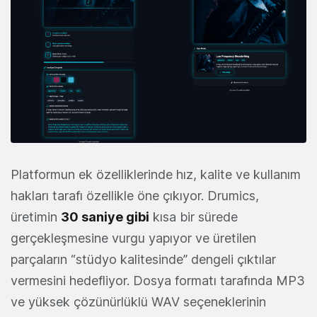
Platformun ek özelliklerinde hız, kalite ve kullanım
hakları tarafı özellikle öne çıkıyor. Drumics,
üretimin
30 saniye gibi
kısa bir sürede
gerçekleşmesine vurgu yapıyor ve üretilen
parçaların “stüdyo kalitesinde” dengeli çıktılar
vermesini hedefliyor. Dosya formatı tarafında MP3
ve yüksek çözünürlüklü WAV seçeneklerinin