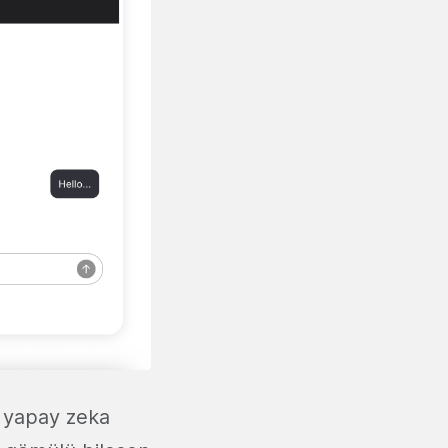
n yapay zeka