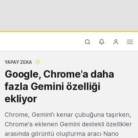
YAPAY ZEKA
Google, Chrome'a daha
fazla Gemini özelliği
ekliyor
Chrome, Gemini'ı kenar çubuğuna taşırken,
Chrome'a eklenen Gemini destekli özellikler
arasında görüntü oluşturma aracı Nano