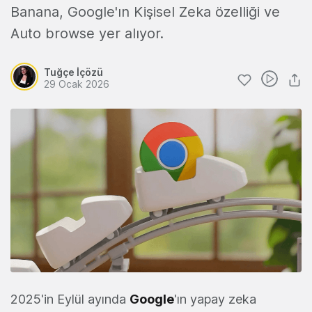
Banana, Google'ın Kişisel Zeka özelliği ve
Auto browse yer alıyor.
Tuğçe İçözü
29 Ocak 2026
2025'in Eylül ayında
Google
'ın yapay zeka