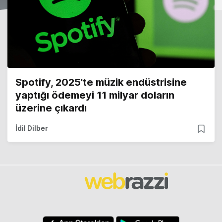
Spotify, 2025'te müzik endüstrisine
yaptığı ödemeyi 11 milyar doların
üzerine çıkardı
İdil Dilber