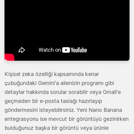
Kişisel zeka özelliği kapsamında kenar
çubuğundaki Gemini'a ailenizin programı gibi
detaylar hakkında sorular sorabilir veya Gmail'e
geçmeden bir e-posta taslağı hazırlayıp
göndermesini isteyebilirsiniz. Yeni Nano Banana
entegrasyonu ise mevcut bir görüntüyü gezinirken
bulduğunuz başka bir görüntü veya ürünle