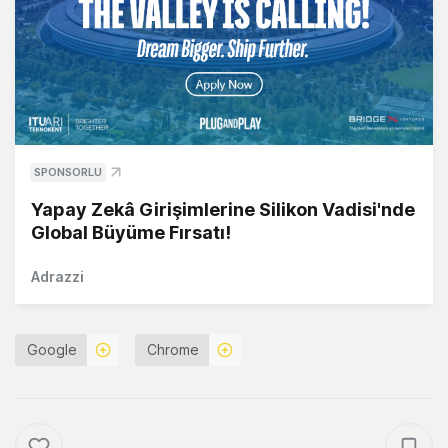
SPONSORLU
Yapay Zekâ Girişimlerine Silikon Vadisi'nde
Global Büyüme Fırsatı!
Adrazzi
Google
Chrome