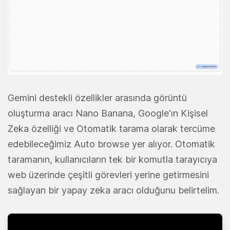
Gemini destekli özellikler arasında görüntü
oluşturma aracı Nano Banana, Google'ın Kişisel
Zeka özelliği ve Otomatik tarama olarak tercüme
edebileceğimiz Auto browse yer alıyor. Otomatik
taramanın, kullanıcıların tek bir komutla tarayıcıya
web üzerinde çeşitli görevleri yerine getirmesini
sağlayan bir yapay zeka aracı olduğunu belirtelim.