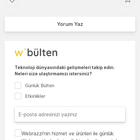
Yorum Yaz
Teknoloji dünyasındaki gelişmeleri takip edin.
Neleri size ulaştırmamızı istersiniz?
Günlük Bülten
Etkinlikler
Webrazzi'nin hizmet ve ürünleri ile günlük