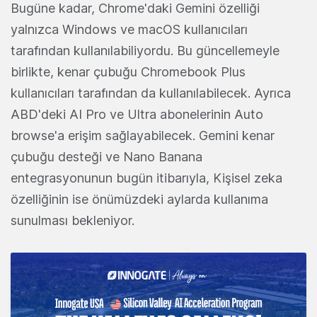
Bugüne kadar, Chrome'daki Gemini özelliği
yalnızca Windows ve macOS kullanıcıları
tarafından kullanılabiliyordu. Bu güncellemeyle
birlikte, kenar çubuğu Chromebook Plus
kullanıcıları tarafından da kullanılabilecek. Ayrıca
ABD'deki AI Pro ve Ultra abonelerinin Auto
browse'a erişim sağlayabilecek. Gemini kenar
çubuğu desteği ve Nano Banana
entegrasyonunun bugün itibarıyla, Kişisel zeka
özelliğinin ise önümüzdeki aylarda kullanıma
sunulması bekleniyor.