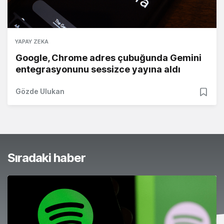
YAPAY ZEKA
Google, Chrome adres çubuğunda Gemini
entegrasyonunu sessizce yayına aldı
Gözde Ulukan
Sıradaki haber