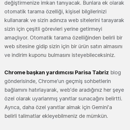
değiştirmenize imkan tanıyacak. Bunlara ek olarak
otomatik tarama özelliği, kişisel bilgilerinizi
kullanarak ve sizin adınıza web sitelerini tarayarak
sizin için çeşitli görevleri yerine getirmeyi
amaçlıyor. Otomatik tarama özelliğinden belirli bir
web sitesine gidip sizin için bir ürün satın almasını
ve indirim kuponu bulmasını isteyebileceksiniz.
Chrome başkan yardımcısı Parisa Tabriz
blog
gönderisinde, Chrome'un geçmiş sohbetlerin
bağlamını hatırlayarak, web'de aradığınız her şeye
özel olarak uyarlanmış yanıtlar sunacağını belirtti.
Ayrıca, daha özel yanıtlar almak için Gemini'a
belirli talimatlar ekleyebilmeniz de mümkün.