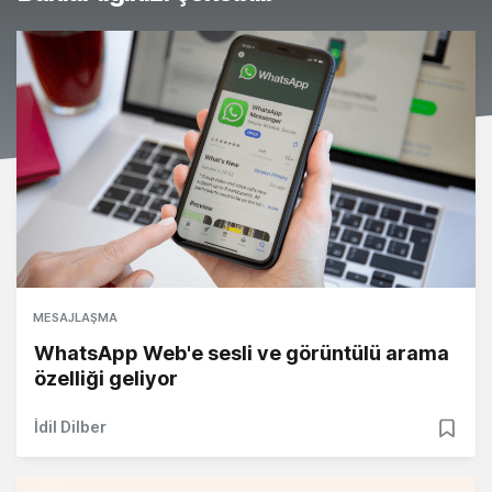
MESAJLAŞMA
WhatsApp Web'e sesli ve görüntülü arama
özelliği geliyor
İdil Dilber