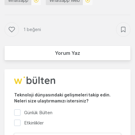
Whatsapp
Whatsapp Web
1 beğeni
Yorum Yaz
Teknoloji dünyasındaki gelişmeleri takip edin.
Neleri size ulaştırmamızı istersiniz?
Günlük Bülten
Etkinlikler