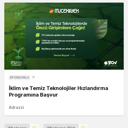
SPONSORLU
İklim ve Temiz Teknolojiler Hızlandırma
Programına Başvur
Adrazzi