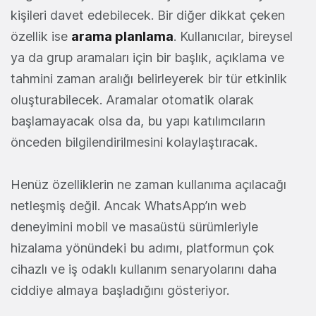
kişileri davet edebilecek. Bir diğer dikkat çeken
özellik ise
arama planlama
. Kullanıcılar, bireysel
ya da grup aramaları için bir başlık, açıklama ve
tahmini zaman aralığı belirleyerek bir tür etkinlik
oluşturabilecek. Aramalar otomatik olarak
başlamayacak olsa da, bu yapı katılımcıların
önceden bilgilendirilmesini kolaylaştıracak.
Henüz özelliklerin ne zaman kullanıma açılacağı
netleşmiş değil. Ancak WhatsApp’ın web
deneyimini mobil ve masaüstü sürümleriyle
hizalama yönündeki bu adımı, platformun çok
cihazlı ve iş odaklı kullanım senaryolarını daha
ciddiye almaya başladığını gösteriyor.