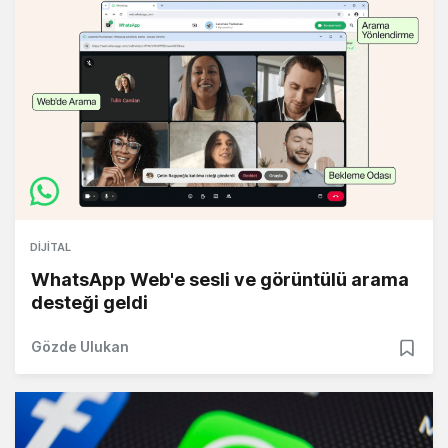
DIJITAL
WhatsApp Web'e sesli ve görüntülü arama
desteği geldi
Gözde Ulukan