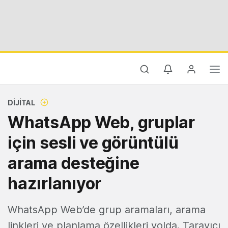
DIJITAL
WhatsApp Web, gruplar
için sesli ve görüntülü
arama desteğine
hazırlanıyor
WhatsApp Web’de grup aramaları, arama
linkleri ve planlama özellikleri yolda. Tarayıcı