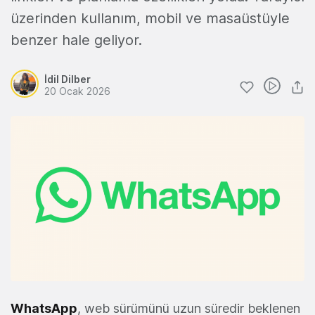
üzerinden kullanım, mobil ve masaüstüyle
benzer hale geliyor.
İdil Dilber
20 Ocak 2026
WhatsApp
, web sürümünü uzun süredir beklenen