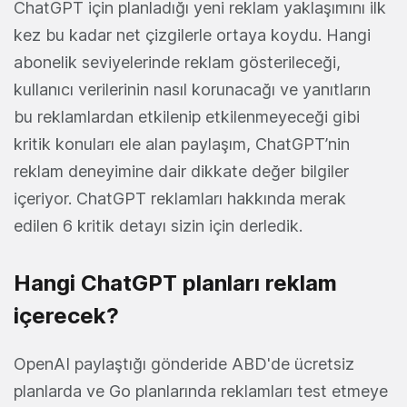
ChatGPT için planladığı yeni reklam yaklaşımını ilk
kez bu kadar net çizgilerle ortaya koydu. Hangi
abonelik seviyelerinde reklam gösterileceği,
kullanıcı verilerinin nasıl korunacağı ve yanıtların
bu reklamlardan etkilenip etkilenmeyeceği gibi
kritik konuları ele alan paylaşım, ChatGPT’nin
reklam deneyimine dair dikkate değer bilgiler
içeriyor. ChatGPT reklamları hakkında merak
edilen 6 kritik detayı sizin için derledik.
Hangi ChatGPT planları reklam
içerecek?
OpenAI paylaştığı gönderide ABD'de ücretsiz
planlarda ve Go planlarında reklamları test etmeye