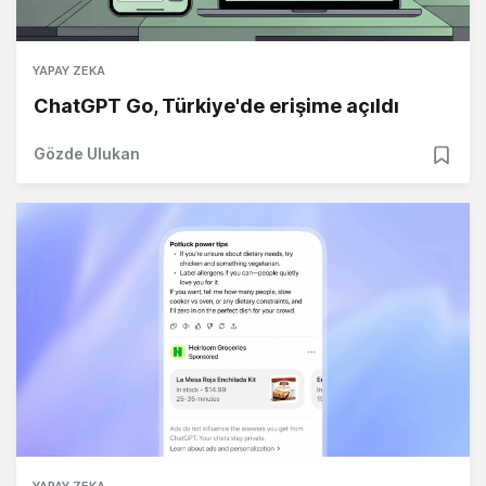
YAPAY ZEKA
ChatGPT Go, Türkiye'de erişime açıldı
Gözde Ulukan