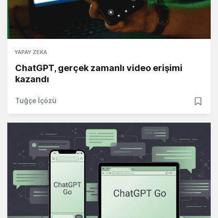
YAPAY ZEKA
ChatGPT, gerçek zamanlı video erişimi
kazandı
Tuğçe İçözü