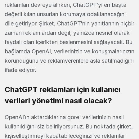
reklamları devreye alırken, ChatGPT'yi en başta
değerli kılan unsurları korumaya odaklanacağını
dile getiriyor. Şirket, ChatGPT'nin yanıtlarının hiçbir
zaman reklamlardan değil, yalnızca nesnel olarak
faydalı olan içerikten beslenmesini sağlayacak. Bu
bağlamda OpenAI, verilerinizin ve konuşmalarınızın
korunduğunu ve reklamverenlere asla satılmadığını
ifade ediyor.
ChatGPT reklamları için kullanıcı
verileri yönetimi nasıl olacak?
OpenAI'ın aktardıklarına göre; verilerinizin nasıl
kullanıldığını siz belirliyorsunuz. Bu noktada şirket,
kişiselleştirmeyi kapatabileceğinizi ve reklamlar