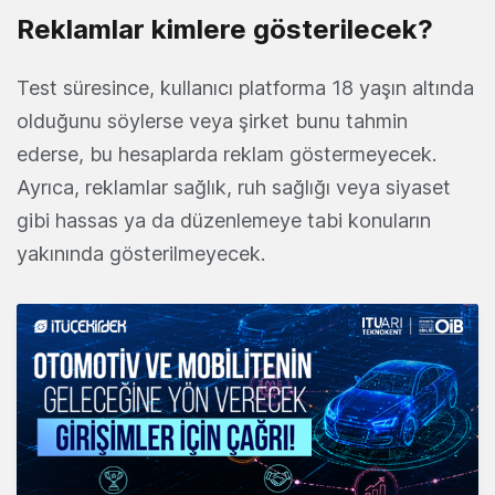
Reklamlar kimlere gösterilecek?
Test süresince, kullanıcı platforma 18 yaşın altında
olduğunu söylerse veya şirket bunu tahmin
ederse, bu hesaplarda reklam göstermeyecek.
Ayrıca, reklamlar sağlık, ruh sağlığı veya siyaset
gibi hassas ya da düzenlemeye tabi konuların
yakınında gösterilmeyecek.