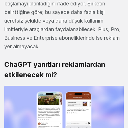
başlamayı planladığını ifade ediyor. Şirketin
belirttiğine göre; bu sayede daha fazla kişi
ücretsiz şekilde veya daha düşük kullanım
limitleriyle araçlardan faydalanabilecek. Plus, Pro,
Business ve Enterprise aboneliklerinde ise reklam
yer almayacak.
ChaGPT yanıtları reklamlardan
etkilenecek mi?