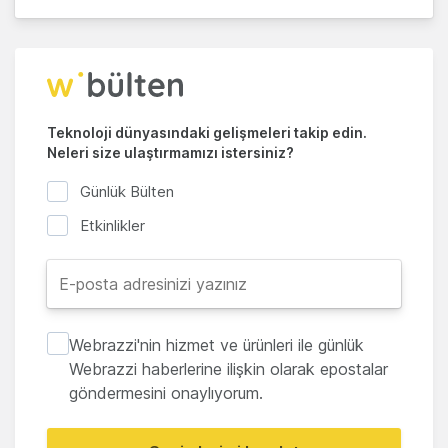
Teknoloji dünyasındaki gelişmeleri takip edin.
Neleri size ulaştırmamızı istersiniz?
Günlük Bülten
Etkinlikler
Webrazzi'nin hizmet ve ürünleri ile günlük
Webrazzi haberlerine ilişkin olarak epostalar
göndermesini onaylıyorum.