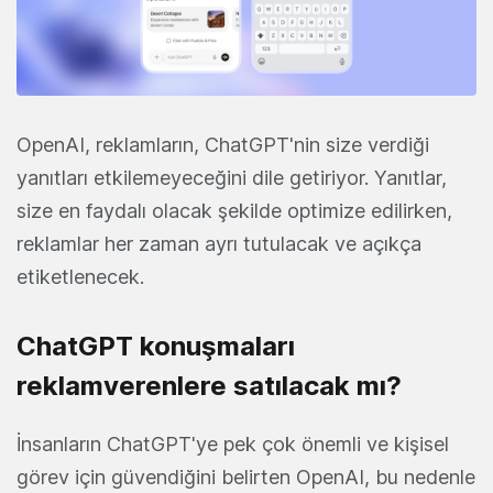
OpenAI, reklamların, ChatGPT'nin size verdiği
yanıtları etkilemeyeceğini dile getiriyor. Yanıtlar,
size en faydalı olacak şekilde optimize edilirken,
reklamlar her zaman ayrı tutulacak ve açıkça
etiketlenecek.
ChatGPT konuşmaları
reklamverenlere satılacak mı?
İnsanların ChatGPT'ye pek çok önemli ve kişisel
görev için güvendiğini belirten OpenAI, bu nedenle