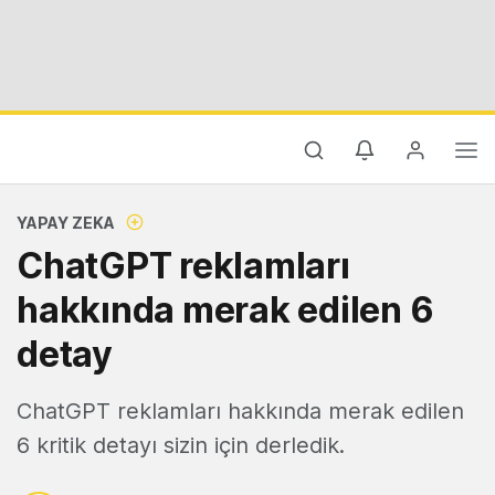
YAPAY ZEKA
ChatGPT reklamları
hakkında merak edilen 6
detay
ChatGPT reklamları hakkında merak edilen
6 kritik detayı sizin için derledik.