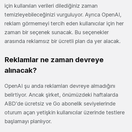
için kullanılan verileri dilediğiniz zaman
temizleyebileceğinizi vurguluyor. Ayrıca OpenAI,
reklam görmemeyi tercih eden kullanıcılar için her
zaman bir seçenek sunacak. Bu seçenekler
arasında reklamsız bir ücretli plan da yer alacak.
Reklamlar ne zaman devreye
alınacak?
OpenAI şu anda reklamları devreye almadığını
belirtiyor. Ancak şirket, önümüzdeki haftalarda
ABD'de ücretsiz ve Go abonelik seviyelerinde
oturum açan yetişkin kullanıcılar üzerinde testlere
başlamayı planlıyor.