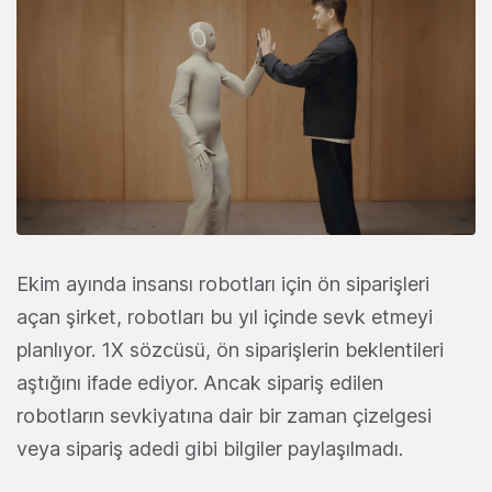
Ekim ayında insansı robotları için ön siparişleri
açan şirket, robotları bu yıl içinde sevk etmeyi
planlıyor. 1X sözcüsü, ön siparişlerin beklentileri
aştığını ifade ediyor. Ancak sipariş edilen
robotların sevkiyatına dair bir zaman çizelgesi
veya sipariş adedi gibi bilgiler paylaşılmadı.