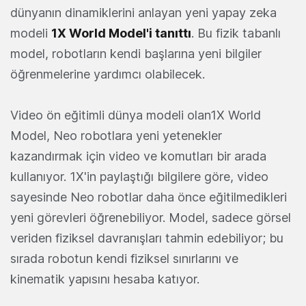
dünyanın dinamiklerini anlayan yeni yapay zeka
modeli
1X World Model'i tanıttı
. Bu fizik tabanlı
model, robotların kendi başlarına yeni bilgiler
öğrenmelerine yardımcı olabilecek.
Video ön eğitimli dünya modeli olan1X World
Model, Neo robotlara yeni yetenekler
kazandırmak için video ve komutları bir arada
kullanıyor. 1X'in paylaştığı bilgilere göre, video
sayesinde Neo robotlar daha önce eğitilmedikleri
yeni görevleri öğrenebiliyor. Model, sadece görsel
veriden fiziksel davranışları tahmin edebiliyor; bu
sırada robotun kendi fiziksel sınırlarını ve
kinematik yapısını hesaba katıyor.