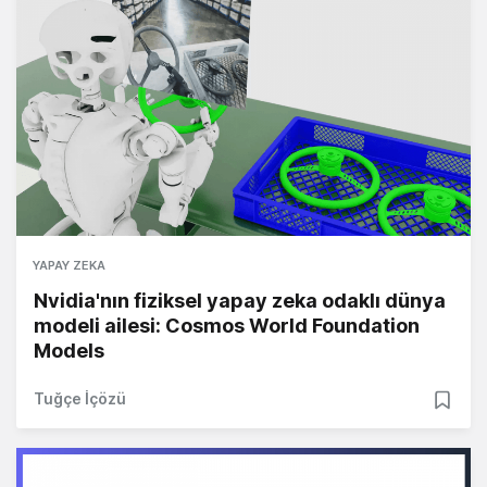
YAPAY ZEKA
Nvidia'nın fiziksel yapay zeka odaklı dünya
modeli ailesi: Cosmos World Foundation
Models
Tuğçe İçözü