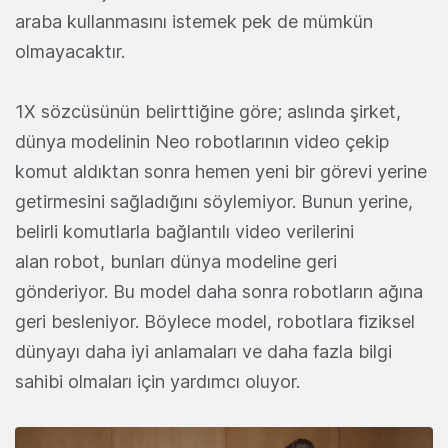
araba kullanmasını istemek pek de mümkün
olmayacaktır.
1X sözcüsünün belirttiğine göre; aslında şirket,
dünya modelinin Neo robotlarının video çekip
komut aldıktan sonra hemen yeni bir görevi yerine
getirmesini sağladığını söylemiyor. Bunun yerine,
belirli komutlarla bağlantılı video verilerini
alan robot, bunları dünya modeline geri
gönderiyor. Bu model daha sonra robotların ağına
geri besleniyor. Böylece model, robotlara fiziksel
dünyayı daha iyi anlamaları ve daha fazla bilgi
sahibi olmaları için yardımcı oluyor.