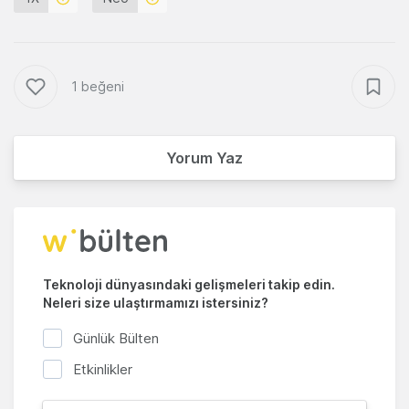
1 beğeni
Yorum Yaz
Teknoloji dünyasındaki gelişmeleri takip edin.
Neleri size ulaştırmamızı istersiniz?
Günlük Bülten
Etkinlikler