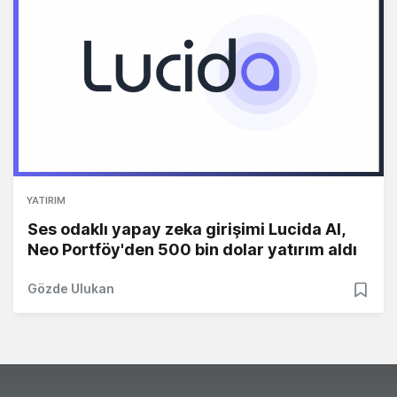
YATIRIM
Ses odaklı yapay zeka girişimi Lucida AI,
Neo Portföy'den 500 bin dolar yatırım aldı
Gözde Ulukan