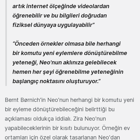
artık internet ölçeğinde videolardan
öğrenebilir ve bu bilgileri doğrudan
fiziksel dünyaya uygulayabilir”
“Önceden örnekler olmasa bile herhangi
bir komutu yeni eylemlere dönüştürebilme
yeteneği, Neo'nun aklınıza gelebilecek
hemen her şeyi öğrenebilme yeteneğinin
başlangıç noktasını oluşturuyor.”
Bernt Børnich'in Neo'nun herhangi bir komutu yeni
bir eyleme dönüştürebileceğini belirttiği bu
açıklaması oldukça iddialı. Zira Neo'nun
yapabileceklerinin bir kısıtı bulunuyor. Örneğin ev
ortamları için özel olarak tasarlanan Neo'dan