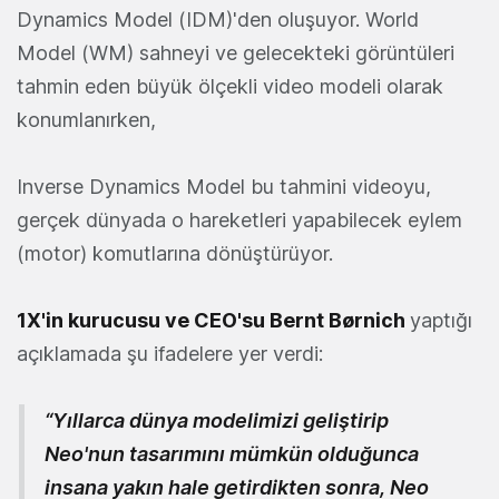
Dynamics Model (IDM)'den oluşuyor. World
Model (WM) sahneyi ve gelecekteki görüntüleri
tahmin eden büyük ölçekli video modeli olarak
konumlanırken,
Inverse Dynamics Model bu tahmini videoyu,
gerçek dünyada o hareketleri yapabilecek eylem
(motor) komutlarına dönüştürüyor.
1X'in kurucusu ve CEO'su
Bernt Børnich
yaptığı
açıklamada şu ifadelere yer verdi:
“Yıllarca dünya modelimizi geliştirip
Neo'nun tasarımını mümkün olduğunca
insana yakın hale getirdikten sonra, Neo