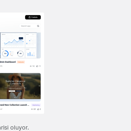
isi oluyor.