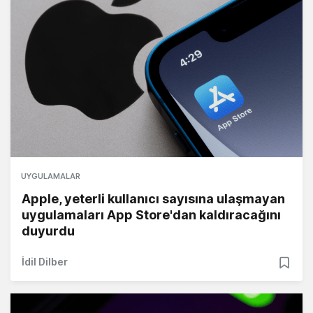
UYGULAMALAR
Apple, yeterli kullanıcı sayısına ulaşmayan
uygulamaları App Store'dan kaldıracağını
duyurdu
İdil Dilber