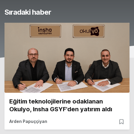
Sıradaki haber
Eğitim teknolojilerine odaklanan
Okulyo, Insha GSYF'den yatırım aldı
Arden Papuççiyan