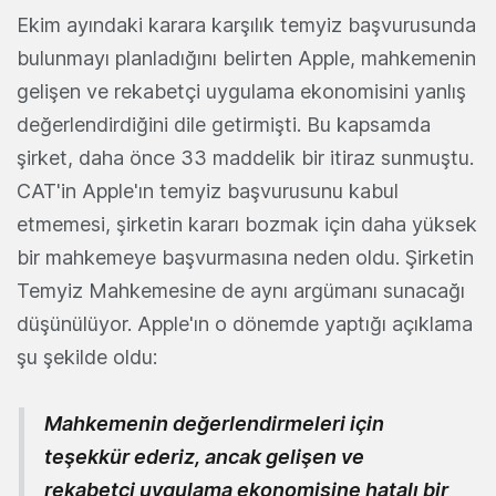
Ekim ayındaki karara karşılık temyiz başvurusunda
bulunmayı planladığını belirten Apple, mahkemenin
gelişen ve rekabetçi uygulama ekonomisini yanlış
değerlendirdiğini dile getirmişti. Bu kapsamda
şirket, daha önce 33 maddelik bir itiraz sunmuştu.
CAT'in Apple'ın temyiz başvurusunu kabul
etmemesi, şirketin kararı bozmak için daha yüksek
bir mahkemeye başvurmasına neden oldu. Şirketin
Temyiz Mahkemesine de aynı argümanı sunacağı
düşünülüyor. Apple'ın o dönemde yaptığı açıklama
şu şekilde oldu:
Mahkemenin değerlendirmeleri için
teşekkür ederiz, ancak gelişen ve
rekabetçi uygulama ekonomisine hatalı bir