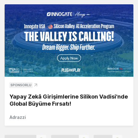
SPONSORLU
Yapay Zekâ Girişimlerine Silikon Vadisi'nde
Global Büyüme Fırsatı!
Adrazzi