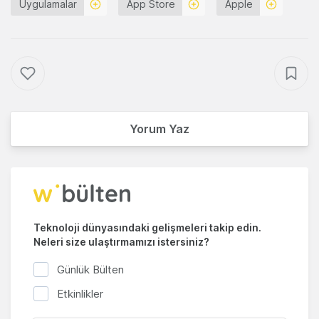
Uygulamalar
App Store
Apple
Yorum Yaz
Teknoloji dünyasındaki gelişmeleri takip edin.
Neleri size ulaştırmamızı istersiniz?
Günlük Bülten
Etkinlikler