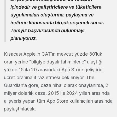
içindedir ve geliştiricilere ve tüketicilere
uygulamaları oluşturma, paylaşma ve
indirme konusunda birçok seçenek sunar.
Temyiz başvurusunda bulunmayı
planlıyoruz.
Kısacası Apple'ın CAT'ın mevcut yüzde 30'luk
oran yerine “bilgiye dayalı tahminlerle” ulaştığı
yüzde 15 ila 20 arasındaki App Store geliştirici
ücret oranına itiraz etmesi bekleniyor. The
Guardian'a göre, ceza nihai olarak onaylanırsa, 2
milyar dolarlık ceza, 2015 ile 2024 yılları arasında
alışveriş yapan tüm App Store kullanıcıları arasında
paylaştırılacak.