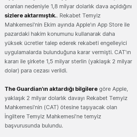
oranları nedeniyle 1,8 milyar dolarlık dava açıldığını
sizlere aktarmıştık.
. Rekabet Temyiz
Mahkemesi'nin Ekim ayında Apple'ın App Store ile
pazardaki hakim konumunu kullanarak daha
yüksek ücretler talep ederek rekabeti engelleyici
uygulamalarda bulunduğuna karar vermişti. CAT'ın
kararı ile şirkete 1,5 milyar sterlin (yaklaşık 2 milyar
dolar) para cezası verildi.
The Guardian'ın aktardığı bilgilere
göre Apple,
yaklaşık 2 milyar dolarlık davayı Rekabet Temyiz
Mahkemesi'nin (CAT) ötesine taşıyacak olan
İngiltere Temyiz Mahkemesi'ne temyiz
başvurusunda bulundu.