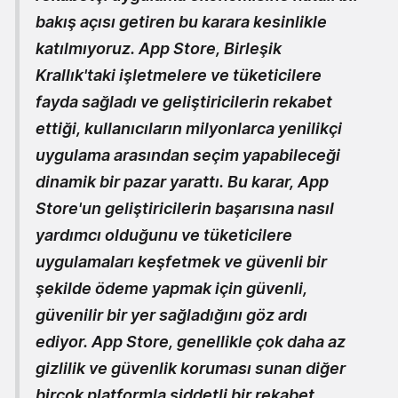
bakış açısı getiren bu karara kesinlikle
katılmıyoruz. App Store, Birleşik
Krallık'taki işletmelere ve tüketicilere
fayda sağladı ve geliştiricilerin rekabet
ettiği, kullanıcıların milyonlarca yenilikçi
uygulama arasından seçim yapabileceği
dinamik bir pazar yarattı. Bu karar, App
Store'un geliştiricilerin başarısına nasıl
yardımcı olduğunu ve tüketicilere
uygulamaları keşfetmek ve güvenli bir
şekilde ödeme yapmak için güvenli,
güvenilir bir yer sağladığını göz ardı
ediyor. App Store, genellikle çok daha az
gizlilik ve güvenlik koruması sunan diğer
birçok platformla şiddetli bir rekabet