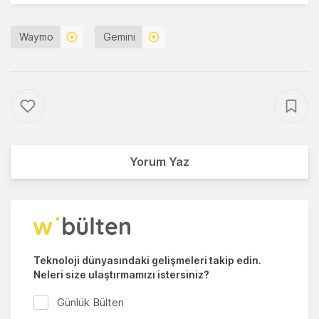
Waymo
Gemini
Yorum Yaz
Teknoloji dünyasındaki gelişmeleri takip edin.
Neleri size ulaştırmamızı istersiniz?
Günlük Bülten