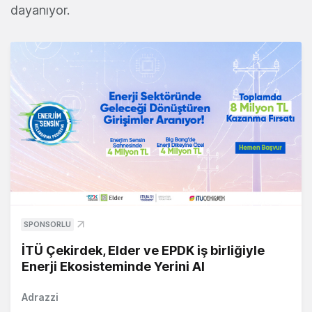
dayanıyor.
SPONSORLU
İTÜ Çekirdek, Elder ve EPDK iş birliğiyle
Enerji Ekosisteminde Yerini Al
Adrazzi