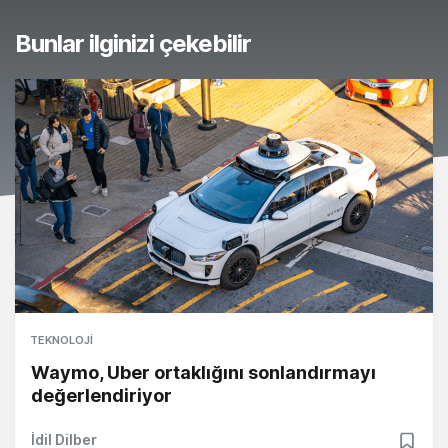
Bunlar ilginizi çekebilir
TEKNOLOJI
Waymo, Uber ortaklığını sonlandırmayı
değerlendiriyor
İdil Dilber