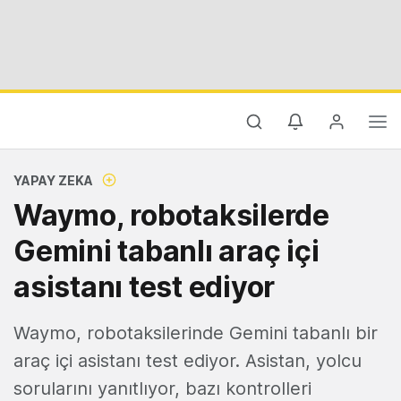
YAPAY ZEKA
Waymo, robotaksilerde
Gemini tabanlı araç içi
asistanı test ediyor
Waymo, robotaksilerinde Gemini tabanlı bir
araç içi asistanı test ediyor. Asistan, yolcu
sorularını yanıtlıyor, bazı kontrolleri