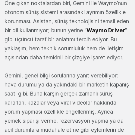
Öne çıkan noktalardan biri, Gemini ile Waymo’nun
otonom sürüş sistemi arasındaki ayrımın özellikle
korunması. Asistan, sürüş teknolojisini temsil eden
bir dil kullanmıyor; bunun yerine “
Waymo Driver
”
gibi üçüncü taraf bir anlatımı tercih ediyor. Bu
yaklaşım, hem teknik sorumluluk hem de iletişim
açısından daha temkinli bir çizgiye işaret ediyor.
Gemini, genel bilgi sorularına yanıt verebiliyor:
hava durumu ya da yakındaki bir marketin kapanış
saati gibi. Buna karşın gerçek zamanlı sürüş
kararları, kazalar veya viral videolar hakkında
yorum yapması özellikle engellenmiş. Ayrıca
yemek siparişi verme, rezervasyon yapma ya da
acil durumlara müdahale etme gibi eylemlerin de