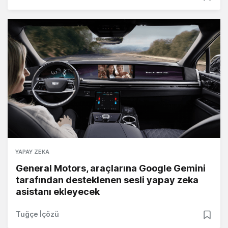
YAPAY ZEKA
General Motors, araçlarına Google Gemini
tarafından desteklenen sesli yapay zeka
asistanı ekleyecek
Tuğçe İçözü