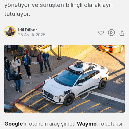
yönetiyor ve sürüşten bilinçli olarak ayrı
tutuluyor.
İdil Dilber
25 Aralık 2025
Google
’ın otonom araç şirketi
Waymo
, robotaksi