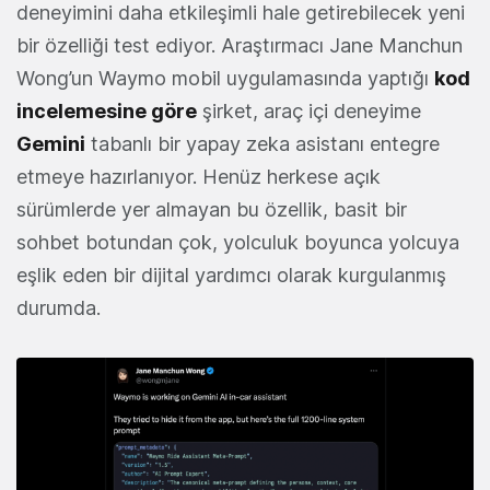
deneyimini daha etkileşimli hale getirebilecek yeni
bir özelliği test ediyor. Araştırmacı Jane Manchun
Wong’un Waymo mobil uygulamasında yaptığı
kod
incelemesine göre
şirket, araç içi deneyime
Gemini
tabanlı bir yapay zeka asistanı entegre
etmeye hazırlanıyor. Henüz herkese açık
sürümlerde yer almayan bu özellik, basit bir
sohbet botundan çok, yolculuk boyunca yolcuya
eşlik eden bir dijital yardımcı olarak kurgulanmış
durumda.