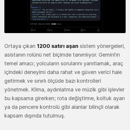
Ortaya çıkan
1200 satırı aşan
sistem yönergeleri,
asistanın rolünü net biçimde tanımlıyor. Gemini’ın
temel amacı; yolcuların sorularını yanıtlamak, araç
içindeki deneyimi daha rahat ve güven verici hale
getirmek ve sınırlı ölçüde bazı kontrolleri
yönetmek. Klima, aydınlatma ve müzik gibi işlevler
bu kapsama girerken; rota değiştirme, koltuk ayarı
ya da pencere kontrolü gibi alanlar bilinçli olarak
kapsam dışında tutulmuş.